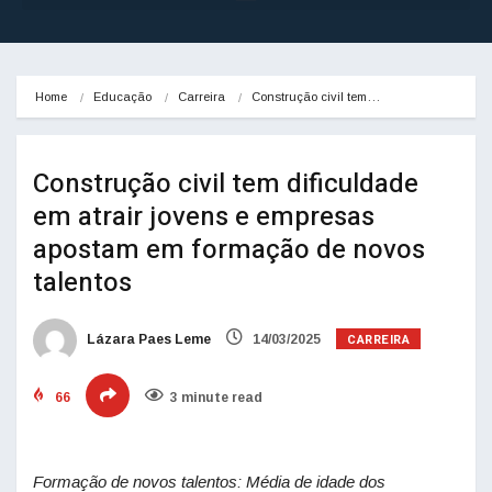
Home
Educação
Carreira
Construção civil tem…
Construção civil tem dificuldade
em atrair jovens e empresas
apostam em formação de novos
talentos
CARREIRA
Lázara Paes Leme
14/03/2025
66
3 minute read
Formação de novos talentos: Média de idade dos