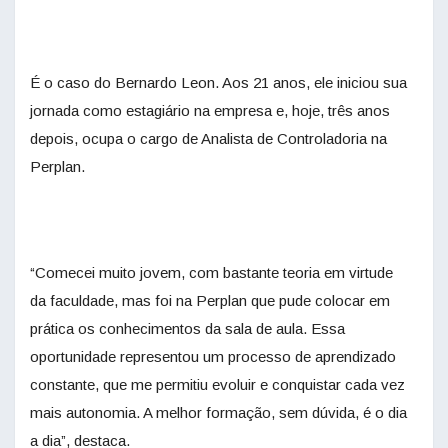
É o caso do Bernardo Leon. Aos 21 anos, ele iniciou sua
jornada como estagiário na empresa e, hoje, três anos
depois, ocupa o cargo de Analista de Controladoria na
Perplan.
“Comecei muito jovem, com bastante teoria em virtude
da
faculdade
, mas foi na Perplan que pude colocar em
prática os conhecimentos da sala de aula. Essa
oportunidade representou um processo de aprendizado
constante, que me permitiu evoluir e conquistar cada vez
mais autonomia. A melhor formação, sem dúvida, é o dia
a dia”, destaca.