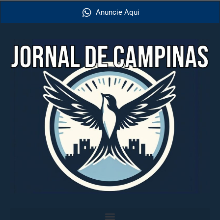
Anuncie Aqui