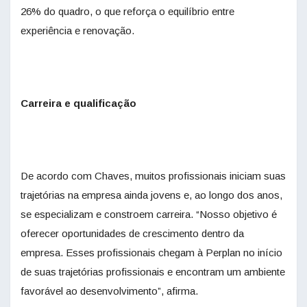
26% do quadro, o que reforça o equilíbrio entre
experiência e renovação.
Carreira e qualificação
De acordo com Chaves, muitos profissionais iniciam suas
trajetórias na empresa ainda jovens e, ao longo dos anos,
se especializam e constroem carreira. “Nosso objetivo é
oferecer oportunidades de crescimento dentro da
empresa. Esses profissionais chegam à Perplan no início
de suas trajetórias profissionais e encontram um ambiente
favorável ao desenvolvimento”, afirma.