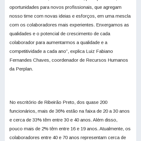
oportunidades para novos profissionais, que agregam
nosso time com novas ideias e esforços, em uma mescla
com os colaboradores mais experientes. Enxergamos as
qualidades e o potencial de crescimento de cada
colaborador para aumentarmos a qualidade e a
competitividade a cada ano”, explica Luiz Fabiano
Fernandes Chaves, coordenador de Recursos Humanos
da Perplan.
No escritório de Ribeirão Preto, dos quase 200
funcionários, mais de 36% estão na faixa de 20 a 30 anos
e cerca de 33% têm entre 30 e 40 anos. Além disso,
pouco mais de 2% têm entre 16 e 19 anos. Atualmente, os
colaboradores entre 40 e 70 anos representam cerca de