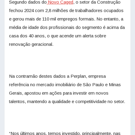
Segundo dados do
Novo Caged
, o setor da Construção
fechou 2024 com 2,8 milhões de trabalhadores ocupados
e gerou mais de 110 mil empregos formais. No entanto, a
média de idade dos profissionais do segmento é acima da
casa dos 40 anos, o que acende um alerta sobre
renovação geracional.
Na contramão destes dados a Perplan, empresa
referência no mercado imobiliário de São Paulo e Minas
Gerais, apostou em ações para investir em novos
talentos, mantendo a qualidade e competitividade no setor.
“Nos últimos anos, temos investido, principalmente, nas