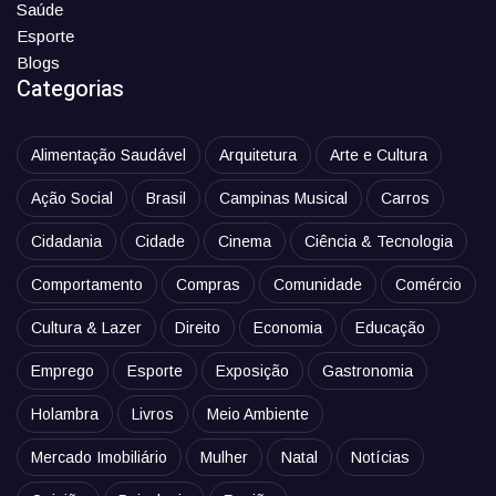
Saúde
Esporte
Blogs
Categorias
Alimentação Saudável
Arquitetura
Arte e Cultura
Ação Social
Brasil
Campinas Musical
Carros
Cidadania
Cidade
Cinema
Ciência & Tecnologia
Comportamento
Compras
Comunidade
Comércio
Cultura & Lazer
Direito
Economia
Educação
Emprego
Esporte
Exposição
Gastronomia
Holambra
Livros
Meio Ambiente
Mercado Imobiliário
Mulher
Natal
Notícias