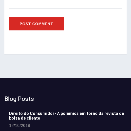
Blog Posts
Direito do Consumidor- A polêmica em torno da revista de
bolsa de cliente
12/10/2018