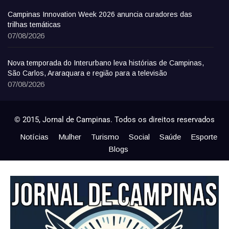
Campinas Innovation Week 2026 anuncia curadores das
trilhas temáticas
07/08/2026
Nova temporada do Interurbano leva histórias de Campinas,
São Carlos, Araraquara e região para a televisão
07/08/2026
© 2015, Jornal de Campinas. Todos os direitos reservados
Notícias
Mulher
Turismo
Social
Saúde
Esporte
Blogs