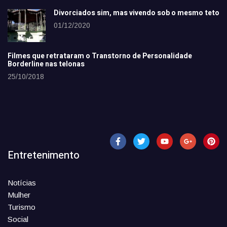
Divorciados sim, mas vivendo sob o mesmo teto
01/12/2020
Filmes que retrataram o Transtorno de Personalidade
Borderline nas telonas
25/10/2018
Entretenimento
Notícias
Mulher
Turismo
Social