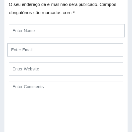
O seu endereço de e-mail não será publicado.
Campos
obrigatórios são marcados com
*