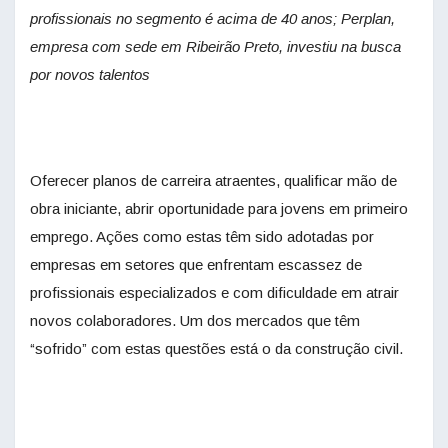
profissionais no segmento é acima de 40 anos; Perplan,
empresa com sede em Ribeirão Preto, investiu na busca
por novos talentos
Oferecer planos de carreira atraentes, qualificar mão de
obra iniciante, abrir oportunidade para jovens em primeiro
emprego. Ações como estas têm sido adotadas por
empresas em setores que enfrentam escassez de
profissionais especializados e com dificuldade em atrair
novos colaboradores. Um dos mercados que têm
“sofrido” com estas questões está o da construção civil.