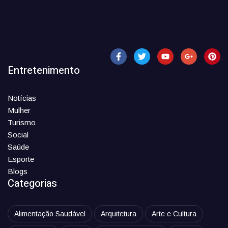
Entretenimento
Notícias
Mulher
Turismo
Social
Saúde
Esporte
Blogs
Categorias
Alimentação Saudável
Arquitetura
Arte e Cultura