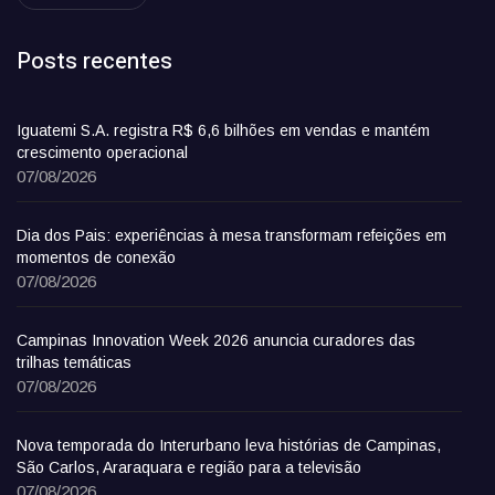
Posts recentes
Iguatemi S.A. registra R$ 6,6 bilhões em vendas e mantém
crescimento operacional
07/08/2026
Dia dos Pais: experiências à mesa transformam refeições em
momentos de conexão
07/08/2026
Campinas Innovation Week 2026 anuncia curadores das
trilhas temáticas
07/08/2026
Nova temporada do Interurbano leva histórias de Campinas,
São Carlos, Araraquara e região para a televisão
07/08/2026