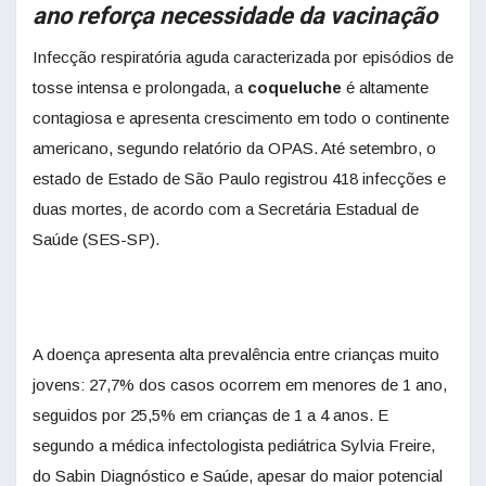
ano reforça necessidade da vacinação
Infecção respiratória aguda caracterizada por episódios de
tosse intensa e prolongada, a
coqueluche
é altamente
contagiosa e apresenta crescimento em todo o continente
americano, segundo relatório da OPAS. Até setembro, o
estado de Estado de São Paulo registrou 418 infecções e
duas mortes, de acordo com a Secretária Estadual de
Saúde (SES-SP).
A doença apresenta alta prevalência entre crianças muito
jovens: 27,7% dos casos ocorrem em menores de 1 ano,
seguidos por 25,5% em crianças de 1 a 4 anos. E
segundo a médica infectologista pediátrica Sylvia Freire,
do Sabin Diagnóstico e Saúde, apesar do maior potencial