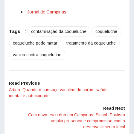
Jornal de Campinas
Tags
:
contaminação da coqueluche
coqueluche
coqueluche pode matar
tratamento da coqueluche
vacina contra coqueluche
Read Previous
Artigo: Quando o cansaço vai além do corpo; saúde
mental é autocuidado
Read Next
Com novo escritório em Campinas, Sicoob Paulista
amplia presença e compromisso com o
desenvolvimento local