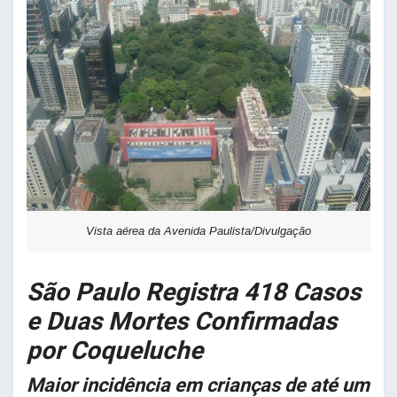
Vista aérea da Avenida Paulista/Divulgação
São Paulo Registra 418 Casos
e Duas Mortes Confirmadas
por Coqueluche
Maior incidência em crianças de até um