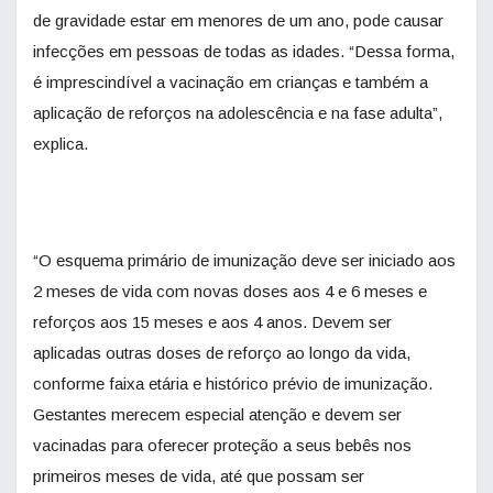
de gravidade estar em menores de um ano, pode causar
infecções em pessoas de todas as idades. “Dessa forma,
é imprescindível a vacinação em crianças e também a
aplicação de reforços na adolescência e na fase adulta”,
explica.
“O esquema primário de imunização deve ser iniciado aos
2 meses de vida com novas doses aos 4 e 6 meses e
reforços aos 15 meses e aos 4 anos. Devem ser
aplicadas outras doses de reforço ao longo da vida,
conforme faixa etária e histórico prévio de imunização.
Gestantes merecem especial atenção e devem ser
vacinadas para oferecer proteção a seus bebês nos
primeiros meses de vida, até que possam ser