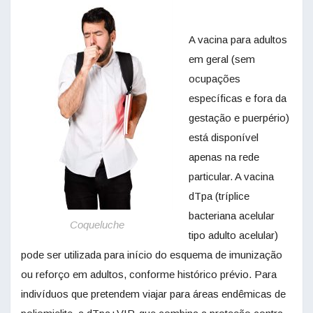
A vacina para adultos
em geral (sem
ocupações
específicas e fora da
gestação e puerpério)
está disponível
apenas na rede
particular. A vacina
dTpa (tríplice
bacteriana acelular
Coqueluche
tipo adulto acelular)
pode ser utilizada para início do esquema de imunização
ou reforço em adultos, conforme histórico prévio. Para
indivíduos que pretendem viajar para áreas endêmicas de