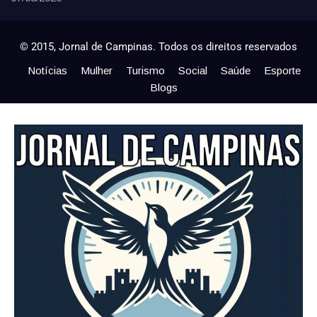
© 2015, Jornal de Campinas. Todos os direitos reservados
Notícias
Mulher
Turismo
Social
Saúde
Esporte
Blogs