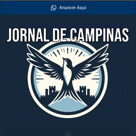
Anuncie Aqui