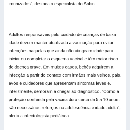
imunizados”, destaca a especialista do Sabin.
Adultos responsáveis pelo cuidado de crianças de baixa
idade devem manter atualizada a vacinação para evitar
infecções naquelas que ainda não atingiram idade para
iniciar ou completar o esquema vacinal e têm maior risco
de doença grave. Em muitos casos, bebês adquirem a
infecção a partir do contato com irmãos mais velhos, pais,
avós e cuidadores que apresentam sintomas leves e,
infelizmente, demoram a chegar ao diagnóstico. “Como a
proteção conferida pela vacina dura cerca de 5 a 10 anos,
são necessários reforços na adolescência e idade adulta”,
alerta a infectologista pediátrica.