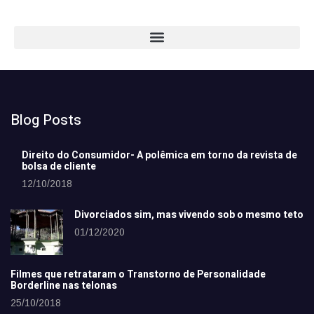
Blog Posts
Direito do Consumidor- A polêmica em torno da revista de
bolsa de cliente
12/10/2018
Divorciados sim, mas vivendo sob o mesmo teto
01/12/2020
Filmes que retrataram o Transtorno de Personalidade
Borderline nas telonas
25/10/2018