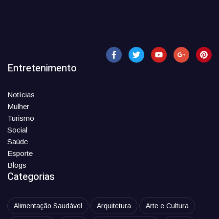
Entretenimento
Notícias
Mulher
Turismo
Social
Saúde
Esporte
Blogs
Categorias
Alimentação Saudável
Arquitetura
Arte e Cultura