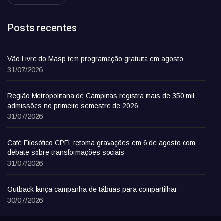
Posts recentes
Vão Livre do Masp tem programação gratuita em agosto
31/07/2026
Região Metropolitana de Campinas registra mais de 350 mil
admissões no primeiro semestre de 2026
31/07/2026
Café Filosófico CPFL retoma gravações em 6 de agosto com
debate sobre transformações sociais
31/07/2026
Outback lança campanha de tábuas para compartilhar
30/07/2026