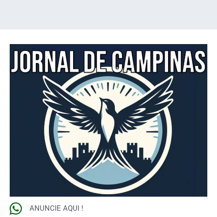
ANUNCIE AQUI !