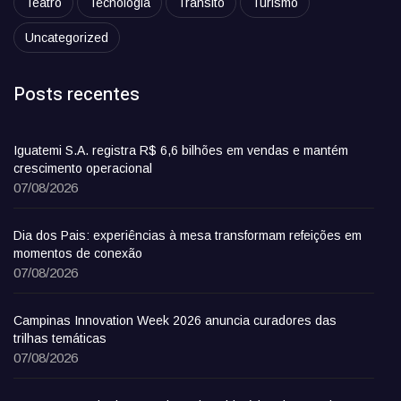
Teatro
Tecnologia
Trânsito
Turismo
Uncategorized
Posts recentes
Iguatemi S.A. registra R$ 6,6 bilhões em vendas e mantém
crescimento operacional
07/08/2026
Dia dos Pais: experiências à mesa transformam refeições em
momentos de conexão
07/08/2026
Campinas Innovation Week 2026 anuncia curadores das
trilhas temáticas
07/08/2026