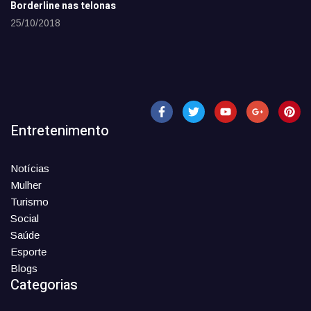
Borderline nas telonas
25/10/2018
Entretenimento
Notícias
Mulher
Turismo
Social
Saúde
Esporte
Blogs
Categorias