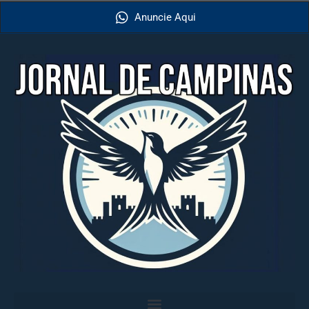
Anuncie Aqui