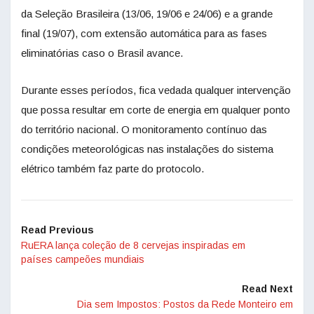
da Seleção Brasileira (13/06, 19/06 e 24/06) e a grande
final (19/07), com extensão automática para as fases
eliminatórias caso o Brasil avance.
Durante esses períodos, fica vedada qualquer intervenção
que possa resultar em corte de energia em qualquer ponto
do território nacional. O monitoramento contínuo das
condições meteorológicas nas instalações do sistema
elétrico também faz parte do protocolo.
Read Previous
RuERA lança coleção de 8 cervejas inspiradas em
países campeões mundiais
Read Next
Dia sem Impostos: Postos da Rede Monteiro em