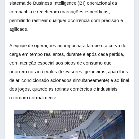
sistema de Business Intelligence (BI) operacional da
companhia e receberam marcações específicas,
permitindo rastrear qualquer ocorrência com precisão e
agilidade.
A equipe de operações acompanhará também a curva de
carga em tempo real antes, durante e após cada partida,
com atenção especial aos picos de consumo que
ocorrem nos intervalos (televisores, geladeiras, aparelhos
de ar-condicionado acionados simultaneamente) e ao final
dos jogos, quando as rotinas comércios e industriais
retomam normalmente.