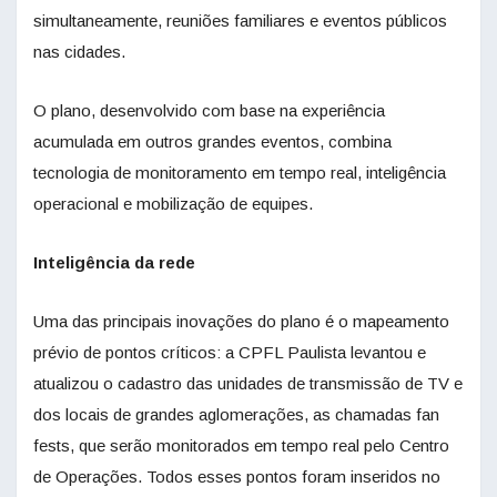
simultaneamente, reuniões familiares e eventos públicos
nas cidades.
O plano, desenvolvido com base na experiência
acumulada em outros grandes eventos, combina
tecnologia de monitoramento em tempo real, inteligência
operacional e mobilização de equipes.
Inteligência da rede
Uma das principais inovações do plano é o mapeamento
prévio de pontos críticos: a CPFL Paulista levantou e
atualizou o cadastro das unidades de transmissão de TV e
dos locais de grandes aglomerações, as chamadas fan
fests, que serão monitorados em tempo real pelo Centro
de Operações. Todos esses pontos foram inseridos no