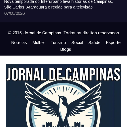
Nova temporada do Interurbano leva histórias de Campinas,
São Carlos, Araraquara e região para a televisão
07/08/2026
© 2015, Jornal de Campinas. Todos os direitos reservados
Notícias
Mulher
Turismo
Social
Saúde
Esporte
Blogs