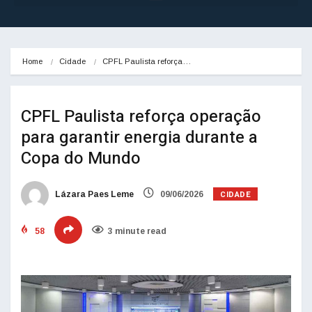
Home
Cidade
CPFL Paulista reforça…
CPFL Paulista reforça operação
para garantir energia durante a
Copa do Mundo
CIDADE
Lázara Paes Leme
09/06/2026
58
3 minute read