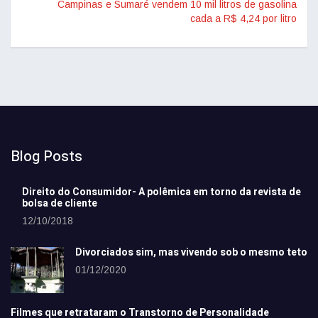
Campinas e Sumaré vendem 10 mil litros de gasolina
cada a R$ 4,24 por litro
Blog Posts
Direito do Consumidor- A polêmica em torno da revista de
bolsa de cliente
12/10/2018
Divorciados sim, mas vivendo sob o mesmo teto
01/12/2020
Filmes que retrataram o Transtorno de Personalidade