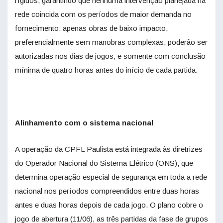
rígidos, garantindo que nenhuma intervenção planejada na
rede coincida com os períodos de maior demanda no
fornecimento: apenas obras de baixo impacto,
preferencialmente sem manobras complexas, poderão ser
autorizadas nos dias de jogos, e somente com conclusão
mínima de quatro horas antes do início de cada partida.
Alinhamento com o sistema nacional
A operação da CPFL Paulista está integrada às diretrizes
do Operador Nacional do Sistema Elétrico (ONS), que
determina operação especial de segurança em toda a rede
nacional nos períodos compreendidos entre duas horas
antes e duas horas depois de cada jogo. O plano cobre o
jogo de abertura (11/06), as três partidas da fase de grupos