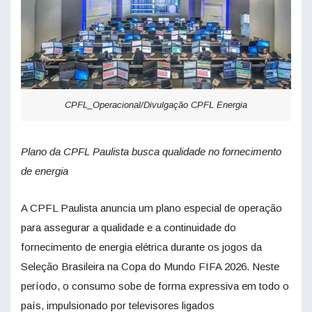
CPFL_Operacional/Divulgação CPFL Energia
Plano da CPFL Paulista busca qualidade no fornecimento
de energia
A CPFL Paulista anuncia um plano especial de operação
para assegurar a qualidade e a continuidade do
fornecimento de energia elétrica durante os jogos da
Seleção Brasileira na Copa do Mundo FIFA 2026. Neste
período, o consumo sobe de forma expressiva em todo o
país, impulsionado por televisores ligados