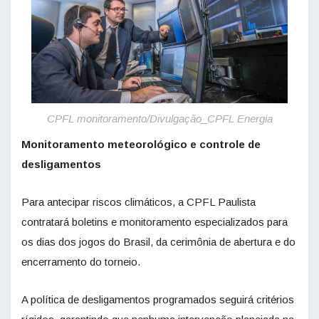
CPFL monitoramento/Divulgação_CPFL Energia
Monitoramento meteorológico e controle de
desligamentos
Para antecipar riscos climáticos, a CPFL Paulista
contratará boletins e monitoramento especializados para
os dias dos jogos do Brasil, da cerimônia de abertura e do
encerramento do torneio.
A política de desligamentos programados seguirá critérios