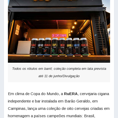
Todos os rótulos em barril; coleção completa em lata prevista
até 11 de junho/Divulgação
Em clima de Copa do Mundo, a
RuERA
, cervejaria cigana
independente e bar instalada em Barão Geraldo, em
Campinas, lança uma coleção de oito cervejas criadas em
homenagem a países campeões mundiais: Brasil,