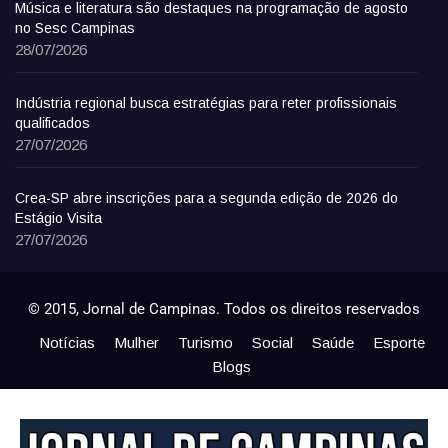
Música e literatura são destaques na programação de agosto
no Sesc Campinas
28/07/2026
Indústria regional busca estratégias para reter profissionais
qualificados
27/07/2026
Crea-SP abre inscrições para a segunda edição de 2026 do
Estágio Visita
27/07/2026
© 2015, Jornal de Campinas. Todos os direitos reservados
Notícias
Mulher
Turismo
Social
Saúde
Esporte
Blogs