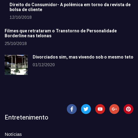
Direito do Consumidor- A polêmica em torno da revista de
bolsa de cliente
12/10/2018
Filmes que retrataram o Transtorno de Personalidade
Borderline nas telonas
25/10/2018
Divorciados sim, mas vivendo sob o mesmo teto
01/12/2020
Entretenimento
Notícias