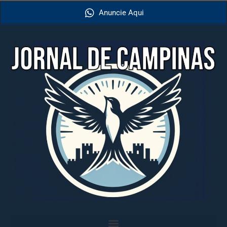
Anuncie Aqui