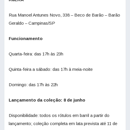
Rua Manoel Antunes Novo, 338 – Beco de Barão – Barão
Geraldo – Campinas/SP
Funcionamento
Quarta-feira: das 17h às 23h
Quinta-feira a sábado: das 17h à meia-noite
Domingo: das 17h às 22h
Lançamento da coleção: 8 de junho
Disponibilidade: todos os rótulos em barril a partir do
lançamento; coleção completa em lata prevista até 11 de