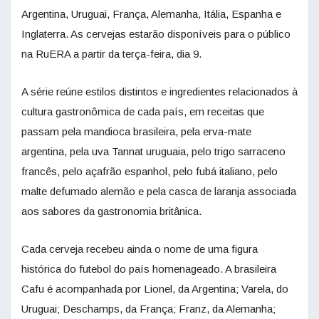
Argentina, Uruguai, França, Alemanha, Itália, Espanha e
Inglaterra. As cervejas estarão disponíveis para o público
na RuERA a partir da terça-feira, dia 9.
A série reúne estilos distintos e ingredientes relacionados à
cultura gastronômica de cada país, em receitas que
passam pela mandioca brasileira, pela erva-mate
argentina, pela uva Tannat uruguaia, pelo trigo sarraceno
francês, pelo açafrão espanhol, pelo fubá italiano, pelo
malte defumado alemão e pela casca de laranja associada
aos sabores da gastronomia britânica.
Cada cerveja recebeu ainda o nome de uma figura
histórica do futebol do país homenageado. A brasileira
Cafu é acompanhada por Lionel, da Argentina; Varela, do
Uruguai; Deschamps, da França; Franz, da Alemanha;