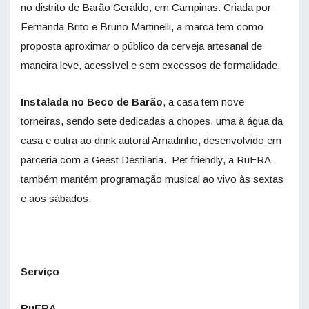
no distrito de Barão Geraldo, em Campinas. Criada por
Fernanda Brito e Bruno Martinelli, a marca tem como
proposta aproximar o público da cerveja artesanal de
maneira leve, acessível e sem excessos de formalidade.
Instalada no Beco de Barão
, a casa tem nove
torneiras, sendo sete dedicadas a chopes, uma à água da
casa e outra ao drink autoral Amadinho, desenvolvido em
parceria com a Geest Destilaria. Pet friendly, a RuERA
também mantém programação musical ao vivo às sextas
e aos sábados.
Serviço
RuERA