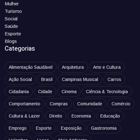
Mulher
Turismo
Social
Saúde
Esporte
Blogs
Categorias
Alimentação Saudável
Arquitetura
Arte e Cultura
Ação Social
Brasil
Campinas Musical
Carros
Cidadania
Cidade
Cinema
Ciência & Tecnologia
Comportamento
Compras
Comunidade
Comércio
Cultura & Lazer
Direito
Economia
Educação
Emprego
Esporte
Exposição
Gastronomia