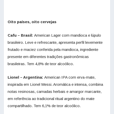
Oito países, oito cervejas
Cafu – Brasil:
American Lager com mandioca e lúpulo
brasileiro. Leve e refrescante, apresenta perfil levemente
frutado e maciez conferida pela mandioca, ingrediente
presente em diferentes tradições gastronômicas
brasileiras. Tem 4,8% de teor alcoólico.
Lionel – Argentina:
American IPA com erva-mate,
inspirada em Lionel Messi. Aromática e intensa, combina
notas resinosas, camadas herbais e amargor marcante,
em referência ao tradicional ritual argentino do mate
compartilhado. Tem 6,1% de teor alcoólico.