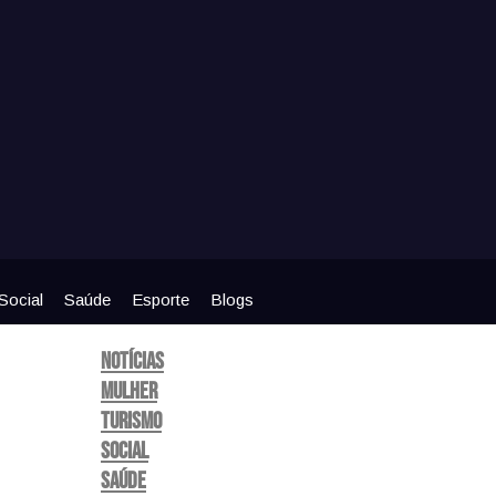
Social
Saúde
Esporte
Blogs
Notícias
Mulher
Turismo
Social
Saúde