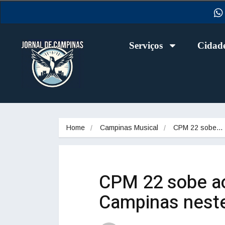
Serviços
Cidad
Home
Campinas Musical
CPM 22 sobe…
CPM 22 sobe ao
Campinas neste