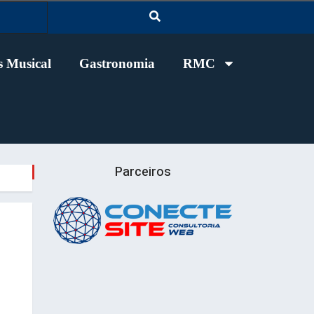
 Musical
Gastronomia
RMC
Parceiros