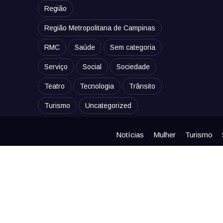
Região
Região Metropolitana de Campinas
RMC
Saúde
Sem categoria
Serviço
Social
Sociedade
Teatro
Tecnologia
Trânsito
Turismo
Uncategorized
Notícias
Mulher
Turismo