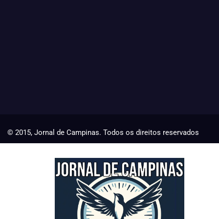
© 2015, Jornal de Campinas. Todos os direitos reservados