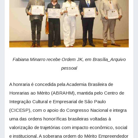
Fabiana Minarro recebe Ordem JK, em Brasília_Arquivo
pessoal
A honraria é concedida pela Academia Brasileira de
Honrarias ao Mérito (ABRAHM), mantida pelo Centro de
Integração Cultural e Empresarial de São Paulo
(CICESP), com o apoio do Congresso Nacional e integra
uma das ordens honoríficas brasileiras voltadas à
valorização de trajetórias com impacto econômico, social
e institucional. A soberana ordem do Mérito Empreendedor