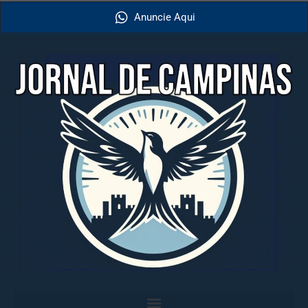
Anuncie Aqui