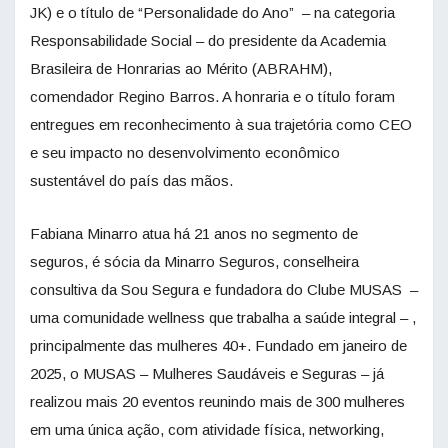
JK) e o título de “Personalidade do Ano” – na categoria
Responsabilidade Social – do presidente da Academia
Brasileira de Honrarias ao Mérito (ABRAHM),
comendador Regino Barros. A honraria e o título foram
entregues em reconhecimento à sua trajetória como CEO
e seu impacto no desenvolvimento econômico
sustentável do país das mãos.
Fabiana Minarro atua há 21 anos no segmento de
seguros, é sócia da Minarro Seguros, conselheira
consultiva da Sou Segura e fundadora do Clube MUSAS –
uma comunidade wellness que trabalha a saúde integral – ,
principalmente das mulheres 40+. Fundado em janeiro de
2025, o MUSAS – Mulheres Saudáveis e Seguras – já
realizou mais 20 eventos reunindo mais de 300 mulheres
em uma única ação, com atividade física, networking,