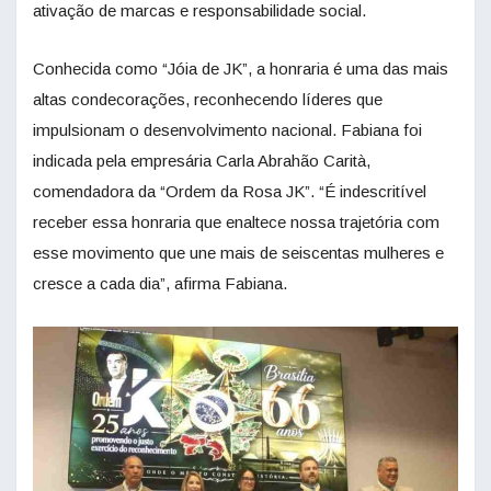
ativação de marcas e responsabilidade social.
Conhecida como “Jóia de JK”, a honraria é uma das mais
altas condecorações, reconhecendo líderes que
impulsionam o desenvolvimento nacional. Fabiana foi
indicada pela empresária Carla Abrahão Carità,
comendadora da “Ordem da Rosa JK”. “É indescritível
receber essa honraria que enaltece nossa trajetória com
esse movimento que une mais de seiscentas mulheres e
cresce a cada dia”, afirma Fabiana.