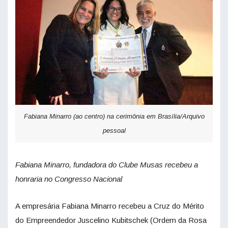
Fabiana Minarro (ao centro) na cerimônia em Brasília/Arquivo
pessoal
Fabiana Minarro, fundadora do Clube Musas recebeu a
honraria no Congresso Nacional
A empresária Fabiana Minarro recebeu a Cruz do Mérito
do Empreendedor Juscelino Kubitschek (Ordem da Rosa