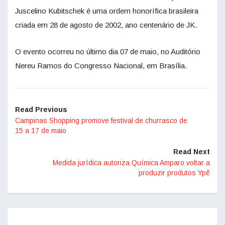
Juscelino Kubitschek é uma ordem honorífica brasileira
criada em 28 de agosto de 2002, ano centenário de JK.
O evento ocorreu no último dia 07 de maio, no Auditório
Nereu Ramos do Congresso Nacional, em Brasília.
Read Previous
Campinas Shopping promove festival de churrasco de
15 a 17 de maio
Read Next
Medida jurídica autoriza Química Amparo voltar a
produzir produtos Ypê