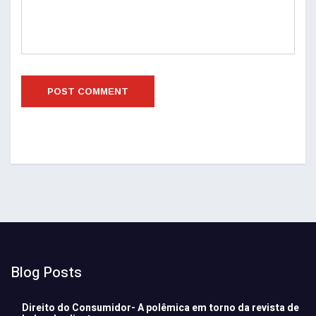
Blog Posts
Direito do Consumidor- A polêmica em torno da revista de