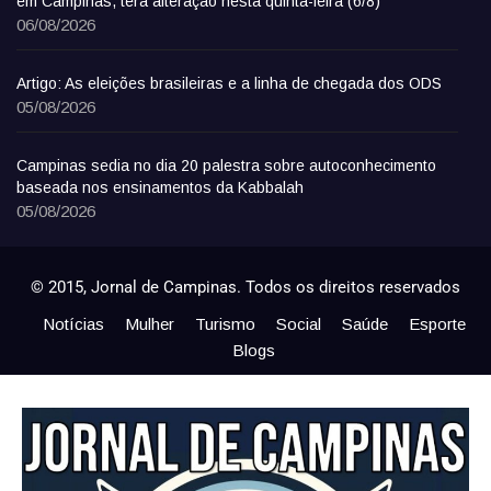
em Campinas, terá alteração nesta quinta-feira (6/8)
06/08/2026
Artigo: As eleições brasileiras e a linha de chegada dos ODS
05/08/2026
Campinas sedia no dia 20 palestra sobre autoconhecimento
baseada nos ensinamentos da Kabbalah
05/08/2026
© 2015, Jornal de Campinas. Todos os direitos reservados
Notícias
Mulher
Turismo
Social
Saúde
Esporte
Blogs