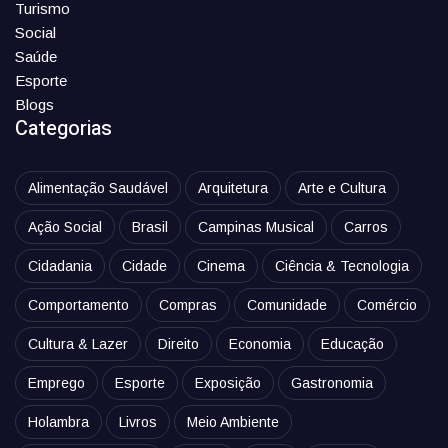
Turismo
Social
Saúde
Esporte
Blogs
Categorias
Alimentação Saudável
Arquitetura
Arte e Cultura
Ação Social
Brasil
Campinas Musical
Carros
Cidadania
Cidade
Cinema
Ciência & Tecnologia
Comportamento
Compras
Comunidade
Comércio
Cultura & Lazer
Direito
Economia
Educação
Emprego
Esporte
Exposição
Gastronomia
Holambra
Livros
Meio Ambiente