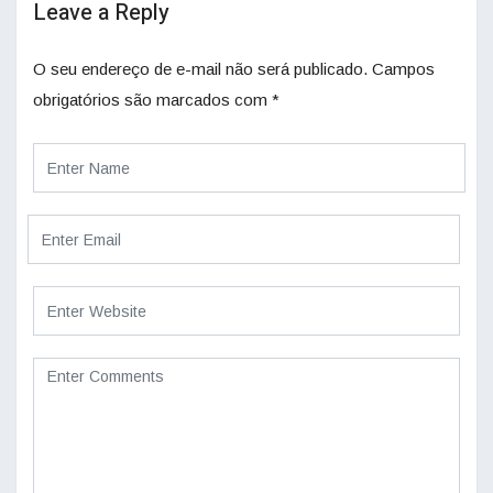
Leave a Reply
O seu endereço de e-mail não será publicado.
Campos
obrigatórios são marcados com
*