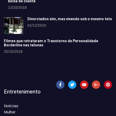
bolsa de cliente
12/10/2018
Divorciados sim, mas vivendo sob o mesmo teto
01/12/2020
Filmes que retrataram o Transtorno de Personalidade
Borderline nas telonas
25/10/2018
Entretenimento
Notícias
Mulher