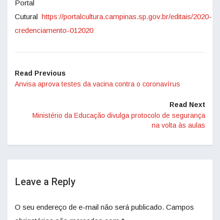
Portal
Cutural
https://portalcultura.campinas.sp.gov.br/editais/2020-
credenciamento-012020
Read Previous
Anvisa aprova testes da vacina contra o coronavírus
Read Next
Ministério da Educação divulga protocolo de segurança
na volta às aulas
Leave a Reply
O seu endereço de e-mail não será publicado.
Campos