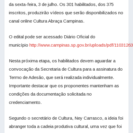
da sexta-feira, 3 de julho. Os 301 habilitados, dos 375
inscritos, produzirão vídeos que serão disponibilizados no
canal online Cultura Abraça Campinas.
O edital pode ser acessado Diário Oficial do
município
http://www.campinas.sp.gov.br/uploads/pdf/11031263
Nesta próxima etapa, os habilitados devem aguardar a
convocação da Secretaria de Cultura para a assinatura do
Termo de Adesão, que será realizada individualmente.
Importante destacar que os proponentes mantenham as
condições da documentação solicitada no
credenciamento.
Segundo o secretário de Cultura, Ney Carrasco, a ideia foi
abranger toda a cadeia produtiva cultural, uma vez que foi