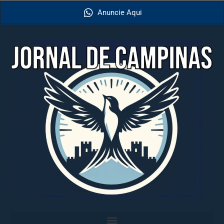
Anuncie Aqui