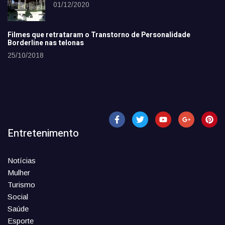
01/12/2020
Filmes que retrataram o Transtorno de Personalidade
Borderline nas telonas
25/10/2018
Entretenimento
Notícias
Mulher
Turismo
Social
Saúde
Esporte