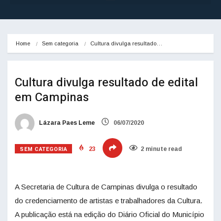
Home
Sem categoria
Cultura divulga resultado…
Cultura divulga resultado de edital
em Campinas
Lázara Paes Leme
06/07/2020
SEM CATEGORIA
23
2 minute read
A Secretaria de Cultura de Campinas divulga o resultado
do credenciamento de artistas e trabalhadores da Cultura.
A publicação está na edição do Diário Oficial do Município