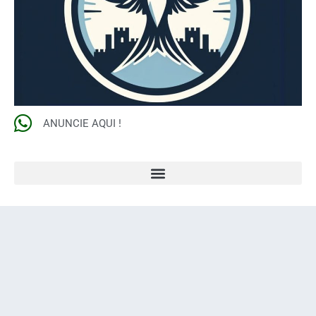
ANUNCIE AQUI !