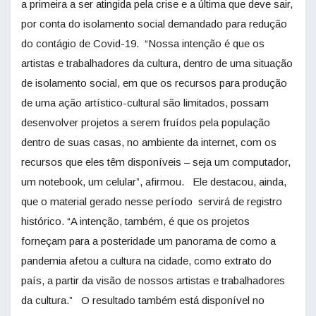
a primeira a ser atingida pela crise e a última que deve sair,
por conta do isolamento social demandado para redução
do contágio de Covid-19. “Nossa intenção é que os
artistas e trabalhadores da cultura, dentro de uma situação
de isolamento social, em que os recursos para produção
de uma ação artístico-cultural são limitados, possam
desenvolver projetos a serem fruídos pela população
dentro de suas casas, no ambiente da internet, com os
recursos que eles têm disponíveis – seja um computador,
um notebook, um celular”, afirmou. Ele destacou, ainda,
que o material gerado nesse período servirá de registro
histórico. “A intenção, também, é que os projetos
forneçam para a posteridade um panorama de como a
pandemia afetou a cultura na cidade, como extrato do
país, a partir da visão de nossos artistas e trabalhadores
da cultura.” O resultado também está disponível no