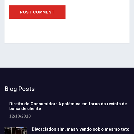
Blog Posts
Direito do Consumidor- A polêmica em torno da revista de
bolsa de cliente
12/10/2018
Divorciados sim, mas vivendo sob o mesmo teto