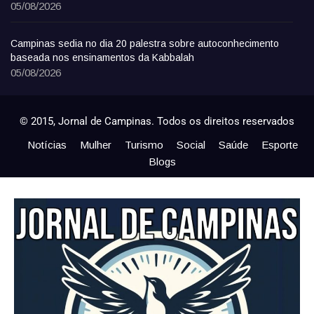
05/08/2026
Campinas sedia no dia 20 palestra sobre autoconhecimento
baseada nos ensinamentos da Kabbalah
05/08/2026
© 2015, Jornal de Campinas. Todos os direitos reservados
Notícias
Mulher
Turismo
Social
Saúde
Esporte
Blogs