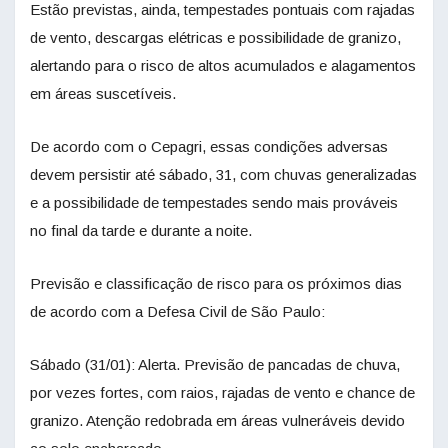
Estão previstas, ainda, tempestades pontuais com rajadas
de vento, descargas elétricas e possibilidade de granizo,
alertando para o risco de altos acumulados e alagamentos
em áreas suscetíveis.
De acordo com o Cepagri, essas condições adversas
devem persistir até sábado, 31, com chuvas generalizadas
e a possibilidade de tempestades sendo mais prováveis
no final da tarde e durante a noite.
Previsão e classificação de risco para os próximos dias
de acordo com a Defesa Civil de São Paulo:
Sábado (31/01): Alerta. Previsão de pancadas de chuva,
por vezes fortes, com raios, rajadas de vento e chance de
granizo. Atenção redobrada em áreas vulneráveis devido