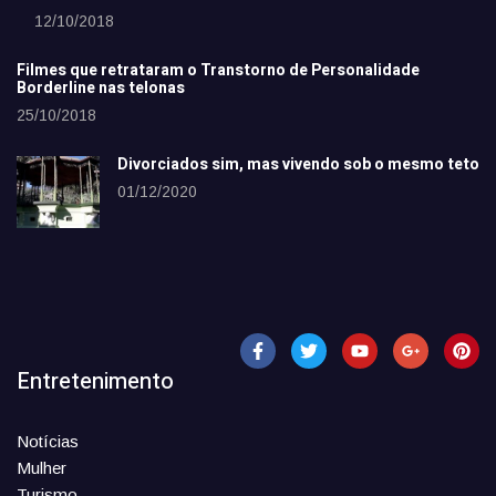
12/10/2018
Filmes que retrataram o Transtorno de Personalidade
Borderline nas telonas
25/10/2018
Divorciados sim, mas vivendo sob o mesmo teto
01/12/2020
Entretenimento
Notícias
Mulher
Turismo