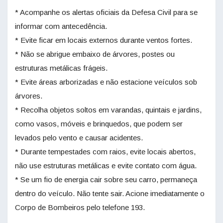
* Acompanhe os alertas oficiais da Defesa Civil para se
informar com antecedência.
* Evite ficar em locais externos durante ventos fortes.
* Não se abrigue embaixo de árvores, postes ou
estruturas metálicas frágeis.
* Evite áreas arborizadas e não estacione veículos sob
árvores.
* Recolha objetos soltos em varandas, quintais e jardins,
como vasos, móveis e brinquedos, que podem ser
levados pelo vento e causar acidentes.
* Durante tempestades com raios, evite locais abertos,
não use estruturas metálicas e evite contato com água.
* Se um fio de energia cair sobre seu carro, permaneça
dentro do veículo. Não tente sair. Acione imediatamente o
Corpo de Bombeiros pelo telefone 193.