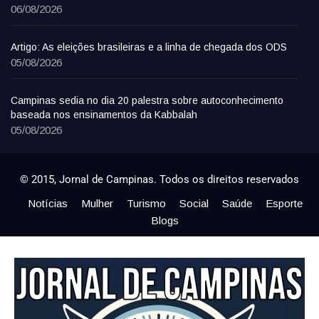
06/08/2026
Artigo: As eleições brasileiras e a linha de chegada dos ODS
05/08/2026
Campinas sedia no dia 20 palestra sobre autoconhecimento
baseada nos ensinamentos da Kabbalah
05/08/2026
© 2015, Jornal de Campinas. Todos os direitos reservados
Notícias
Mulher
Turismo
Social
Saúde
Esporte
Blogs