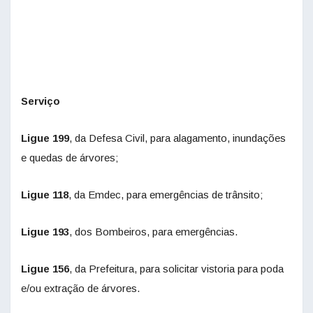
Serviço
Ligue 199
, da Defesa Civil, para alagamento, inundações
e quedas de árvores;
Ligue 118
, da Emdec, para emergências de trânsito;
Ligue 193
, dos Bombeiros, para emergências.
Ligue 156
, da Prefeitura, para solicitar vistoria para poda
e/ou extração de árvores.