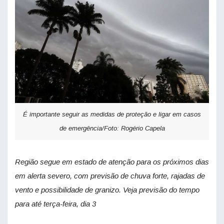
É importante seguir as medidas de proteção e ligar em casos
de emergência/Foto: Rogério Capela
Região segue em estado de atenção para os próximos dias
em alerta severo, com previsão de chuva forte, rajadas de
vento e possibilidade de granizo. Veja previsão do tempo
para até terça-feira, dia 3