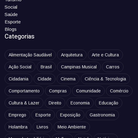
Social
Saúde
Esporte
Blogs
Categorias
Alimentação Saudável
Arquitetura
Arte e Cultura
Ação Social
Brasil
Campinas Musical
Carros
Cidadania
Cidade
Cinema
Ciência & Tecnologia
Comportamento
Compras
Comunidade
Comércio
Cultura & Lazer
Direito
Economia
Educação
Emprego
Esporte
Exposição
Gastronomia
Holambra
Livros
Meio Ambiente