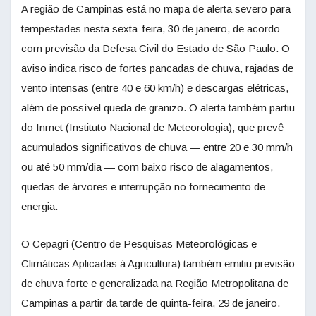
A região de Campinas está no mapa de alerta severo para
tempestades nesta sexta-feira, 30 de janeiro, de acordo
com previsão da Defesa Civil do Estado de São Paulo. O
aviso indica risco de fortes pancadas de chuva, rajadas de
vento intensas (entre 40 e 60 km/h) e descargas elétricas,
além de possível queda de granizo. O alerta também partiu
do Inmet (Instituto Nacional de Meteorologia), que prevê
acumulados significativos de chuva — entre 20 e 30 mm/h
ou até 50 mm/dia — com baixo risco de alagamentos,
quedas de árvores e interrupção no fornecimento de
energia.
O Cepagri (Centro de Pesquisas Meteorológicas e
Climáticas Aplicadas à Agricultura) também emitiu previsão
de chuva forte e generalizada na Região Metropolitana de
Campinas a partir da tarde de quinta-feira, 29 de janeiro.