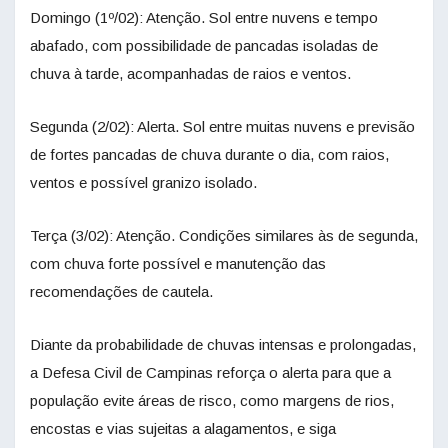
Domingo (1º/02): Atenção. Sol entre nuvens e tempo
abafado, com possibilidade de pancadas isoladas de
chuva à tarde, acompanhadas de raios e ventos.
Segunda (2/02): Alerta. Sol entre muitas nuvens e previsão
de fortes pancadas de chuva durante o dia, com raios,
ventos e possível granizo isolado.
Terça (3/02): Atenção. Condições similares às de segunda,
com chuva forte possível e manutenção das
recomendações de cautela.
Diante da probabilidade de chuvas intensas e prolongadas,
a Defesa Civil de Campinas reforça o alerta para que a
população evite áreas de risco, como margens de rios,
encostas e vias sujeitas a alagamentos, e siga