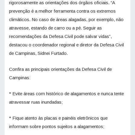
rigorosamente as orientações dos órgãos oficiais. “A
prevenção é a melhor ferramenta contra os extremos
climáticos. No caso de áreas alagadas, por exemplo, não
atravesse, estando de carro ou a pé. Seguir as
recomendações da Defesa Civil pode salvar vidas”,
destacou o coordenador regional e diretor da Defesa Civil
de Campinas, Sidnei Furtado.
Confira as principais orientações da Defesa Civil de
Campinas:
* Evite áreas com histórico de alagamentos e nunca tente
atravessar ruas inundadas;
* Fique atento às placas e painéis eletrônicos que
informam sobre pontos sujeitos a alagamentos;