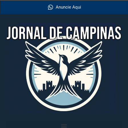
Anuncie Aqui