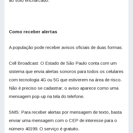
ao solo encharcado.
Como receber alertas
A população pode receber avisos oficiais de duas formas:
Cell Broadcast: O Estado de São Paulo conta com um
sistema que envia alertas sonoros para todos os celulares
com tecnologia 4G ou 5G que estiverem na área de risco.
Não é preciso se cadastrar; o aviso aparece como uma
mensagem pop-up na tela do telefone.
SMS: Para receber alertas por mensagem de texto, basta
enviar uma mensagem com o CEP de interesse para o
número 40199. O serviço é gratuito.