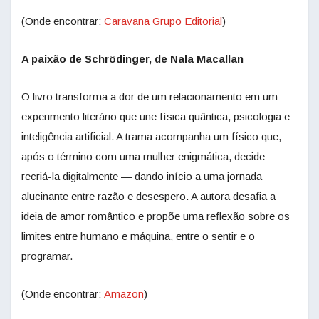
(Onde encontrar:
Caravana Grupo Editorial
)
A paixão de
Schrödinger
, de Nala Macallan
O livro transforma a dor de um relacionamento em um
experimento literário que une física quântica, psicologia e
inteligência artificial. A trama acompanha um físico que,
após o término com uma mulher enigmática, decide
recriá-la digitalmente — dando início a uma jornada
alucinante entre razão e desespero. A autora desafia a
ideia de amor romântico e propõe uma reflexão sobre os
limites entre humano e máquina, entre o sentir e o
programar.
(Onde encontrar:
Amazon
)