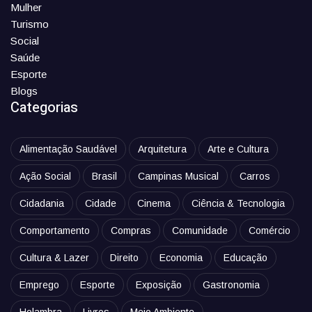
Mulher
Turismo
Social
Saúde
Esporte
Blogs
Categorias
Alimentação Saudável
Arquitetura
Arte e Cultura
Ação Social
Brasil
Campinas Musical
Carros
Cidadania
Cidade
Cinema
Ciência & Tecnologia
Comportamento
Compras
Comunidade
Comércio
Cultura & Lazer
Direito
Economia
Educação
Emprego
Esporte
Exposição
Gastronomia