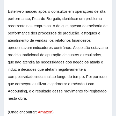
Este livro nasceu após o consultor em operações de alta
performance, Ricardo Borgatti, identificar um problema
recorrente nas empresas: o de que, apesar da melhoria de
performance dos processos de produção, estoques e
atendimento de vendas, os relatórios financeiros
apresentavam indicadores contrários. A questão estava no
modelo tradicional de apuração de custos e resultados,
que não atendia às necessidades dos negócios atuais e
induz a decisões que afetam negativamente a
competitividade industrial ao longo do tempo. Foi por isso
que começou a utilizar e aprimorar o método Lean
Accounting, e o resultado desse movimento foi registrado
nesta obra.
(Onde encontrar:
Amazon
)