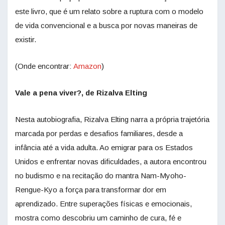
este livro, que é um relato sobre a ruptura com o modelo
de vida convencional e a busca por novas maneiras de
existir.
(Onde encontrar:
Amazon
)
Vale a pena viver?, de Rizalva Elting
Nesta autobiografia, Rizalva Elting narra a própria trajetória
marcada por perdas e desafios familiares, desde a
infância até a vida adulta. Ao emigrar para os Estados
Unidos e enfrentar novas dificuldades, a autora encontrou
no budismo e na recitação do mantra Nam-Myoho-
Rengue-Kyo a força para transformar dor em
aprendizado. Entre superações físicas e emocionais,
mostra como descobriu um caminho de cura, fé e