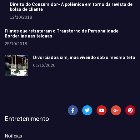
Direito do Consumidor- A polêmica em torno da revista de
bolsa de cliente
12/10/2018
Filmes que retrataram o Transtorno de Personalidade
Borderline nas telonas
25/10/2018
Divorciados sim, mas vivendo sob o mesmo teto
01/12/2020
Entretenimento
Notícias