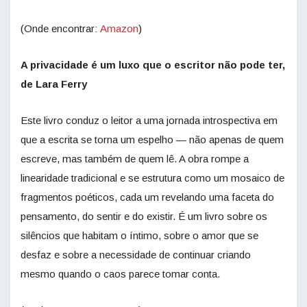
(Onde encontrar:
Amazon
)
A privacidade é um luxo que o escritor não pode ter,
de Lara Ferry
Este livro conduz o leitor a uma jornada introspectiva em
que a escrita se torna um espelho — não apenas de quem
escreve, mas também de quem lê. A obra rompe a
linearidade tradicional e se estrutura como um mosaico de
fragmentos poéticos, cada um revelando uma faceta do
pensamento, do sentir e do existir. É um livro sobre os
silêncios que habitam o íntimo, sobre o amor que se
desfaz e sobre a necessidade de continuar criando
mesmo quando o caos parece tomar conta.