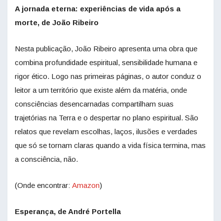
A jornada eterna: experiências de vida após a
morte, de João Ribeiro
Nesta publicação, João Ribeiro apresenta uma obra que
combina profundidade espiritual, sensibilidade humana e
rigor ético. Logo nas primeiras páginas, o autor conduz o
leitor a um território que existe além da matéria, onde
consciências desencarnadas compartilham suas
trajetórias na Terra e o despertar no plano espiritual. São
relatos que revelam escolhas, laços, ilusões e verdades
que só se tornam claras quando a vida física termina, mas
a consciência, não.
(Onde encontrar:
Amazon
)
Esperança, de André Portella