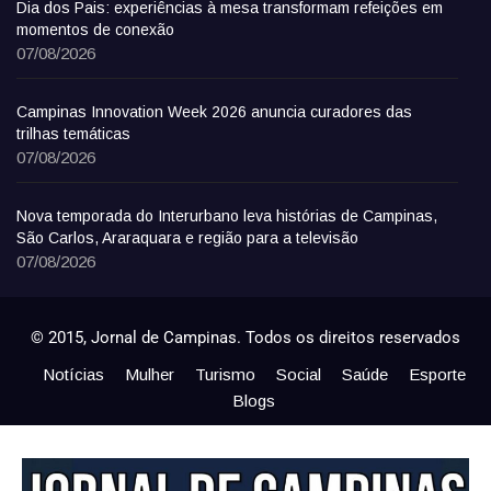
Dia dos Pais: experiências à mesa transformam refeições em
momentos de conexão
07/08/2026
Campinas Innovation Week 2026 anuncia curadores das
trilhas temáticas
07/08/2026
Nova temporada do Interurbano leva histórias de Campinas,
São Carlos, Araraquara e região para a televisão
07/08/2026
© 2015, Jornal de Campinas. Todos os direitos reservados
Notícias
Mulher
Turismo
Social
Saúde
Esporte
Blogs