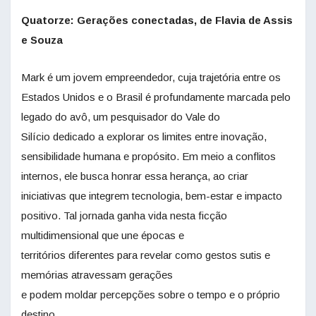
Quatorze: Gerações conectadas, de Flavia de Assis
e Souza
Mark é um jovem empreendedor, cuja trajetória entre os
Estados Unidos e o Brasil é profundamente marcada pelo
legado do avô, um pesquisador do Vale do
Silício dedicado a explorar os limites entre inovação,
sensibilidade humana e propósito. Em meio a conflitos
internos, ele busca honrar essa herança, ao criar
iniciativas que integrem tecnologia, bem-estar e impacto
positivo. Tal jornada ganha vida nesta ficção
multidimensional que une épocas e
territórios diferentes para revelar como gestos sutis e
memórias atravessam gerações
e podem moldar percepções
sobre o tempo e o próprio
destino.