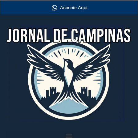
Anuncie Aqui