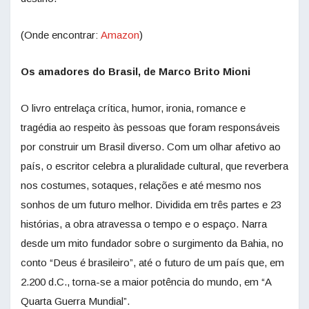
(Onde encontrar:
Amazon
)
Os amadores do Brasil, de Marco Brito Mioni
O livro entrelaça crítica, humor, ironia, romance e
tragédia ao respeito às
pessoas que foram responsáveis
por construir um Brasil diverso. Com um olhar afetivo ao
país, o escritor celebra a pluralidade cultural, que reverbera
nos costumes, sotaques, relações e até mesmo nos
sonhos de um futuro melhor. Dividida em três partes e 23
histórias, a obra atravessa o tempo e o espaço. Narra
desde um mito fundador sobre o surgimento da Bahia, no
conto “Deus é brasileiro”, até o futuro de um país que, em
2.200 d.C., torna-se a maior potência do mundo, em “A
Quarta Guerra Mundial”.