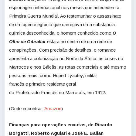
espionagem internacional nos meses que antecedem a
Primeira Guerra Mundial. Ao testemunhar o assassinato
de um agente egípcio que carregava uma substância
química desconhecida, o homem conhecido como
O
Olho de Gibraltar
estará no centro de uma rede de
conspirações. Com precisão de detalhes, o romance
apresenta a colonização no Norte da África, as crises no
Marrocos e nos Bálcãs, as rotas comerciais e até mesmo
pessoas reais, como Hupert Lyautey, militar
francês e primeiro residente geral
do Protetorado Francês no Marrocos, em 1912.
(Onde encontrar:
Amazon
)
Finanças para operações enxutas, de Ricardo
Borgatti, Roberto Aguiari e José E. Balian