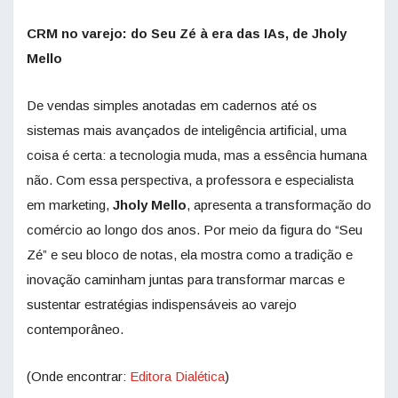
CRM no varejo: do Seu Zé à era das IAs, de Jholy
Mello
De vendas simples anotadas em cadernos até os
sistemas mais avançados de inteligência artificial, uma
coisa é certa: a tecnologia muda, mas a essência humana
não. Com essa perspectiva, a professora e especialista
em marketing,
Jholy Mello
, apresenta a transformação do
comércio ao longo dos anos. Por meio da figura do “Seu
Zé” e seu bloco de notas, ela mostra como a tradição e
inovação caminham juntas para transformar marcas e
sustentar estratégias indispensáveis ao varejo
contemporâneo.
(Onde encontrar:
Editora Dialética
)