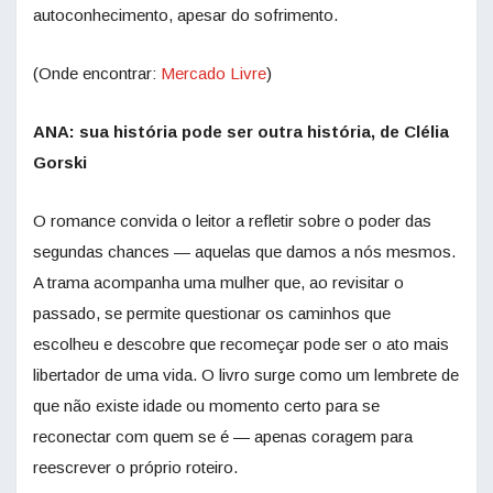
autoconhecimento, apesar do sofrimento.
(Onde encontrar:
Mercado Livre
)
ANA: sua história pode ser outra história, de Clélia
Gorski
O romance convida o leitor a refletir sobre o poder das
segundas chances — aquelas que damos a nós mesmos.
A trama acompanha uma mulher que, ao revisitar o
passado, se permite questionar os caminhos que
escolheu e descobre que recomeçar pode ser o ato mais
libertador de uma vida. O livro surge como um lembrete de
que não existe idade ou momento certo para se
reconectar com quem se é — apenas coragem para
reescrever o próprio roteiro.