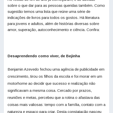
sobre o que dar para as pessoas queridas também. Como
sugestão temos uma lista que reúne uma série de
indicações de livros para todos os gostos. Há literatura
para jovens e adultos, além de histórias diversas sobre
amor, superação, autoconhecimento e ciência. Confira:
Desaprendendo como viver, de Bejinha
Benjamin Azevedo fechou uma agência de publicidade em
crescimento, tirou os filhos da escola e foi morar em um
motorhome ao decidir que sucesso e realização não
significavam a mesma coisa. Cercado por prazos,
reuniões e metas, percebeu que a rotina o afastava das
coisas mais valiosas: tempo com a família, contato com a
natureza e espaço para criar. Desta constatação nasceu