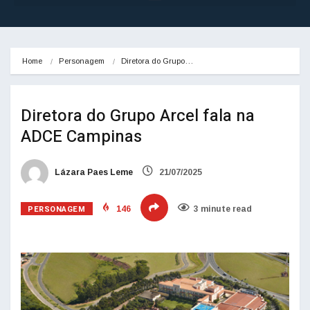
Home
Personagem
Diretora do Grupo…
Diretora do Grupo Arcel fala na
ADCE Campinas
Lázara Paes Leme
21/07/2025
PERSONAGEM
146
3 minute read