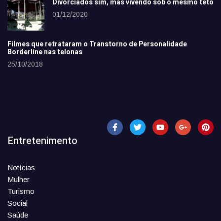
Divorciados sim, mas vivendo sob o mesmo teto
01/12/2020
Filmes que retrataram o Transtorno de Personalidade
Borderline nas telonas
25/10/2018
Entretenimento
Notícias
Mulher
Turismo
Social
Saúde