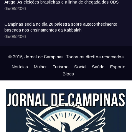
Artigo: As eleições brasileiras e a linha de chegada dos ODS
05/08/2026
Campinas sedia no dia 20 palestra sobre autoconhecimento
baseada nos ensinamentos da Kabbalah
05/08/2026
© 2015, Jornal de Campinas. Todos os direitos reservados
Notícias
Mulher
Turismo
Social
Saúde
Esporte
Blogs