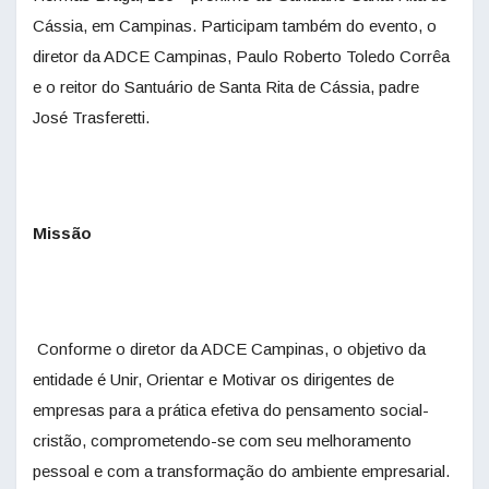
Cássia, em Campinas. Participam também do evento, o
diretor da ADCE Campinas, Paulo Roberto Toledo Corrêa
e o reitor do Santuário de Santa Rita de Cássia, padre
José Trasferetti.
Missão
Conforme o diretor da ADCE Campinas, o objetivo da
entidade é Unir, Orientar e Motivar os dirigentes de
empresas para a prática efetiva do pensamento social-
cristão, comprometendo-se com seu melhoramento
pessoal e com a transformação do ambiente empresarial.