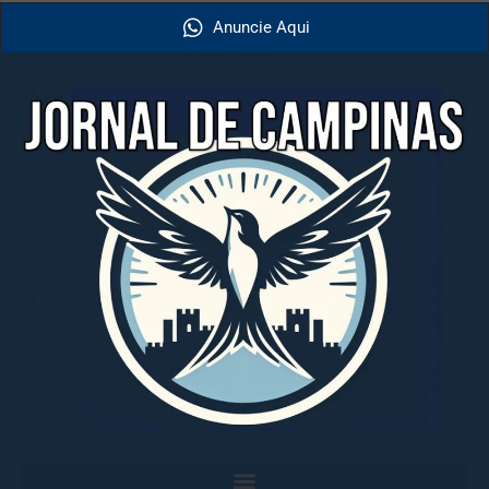
Anuncie Aqui