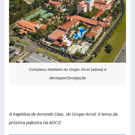
Complexo hoteleiro do Grupo Arcel (aérea) é
destaque/Divulgação
A trajetória de Armindo Dias, do Grupo Arcel, é tema da
próxima palestra na ADCE