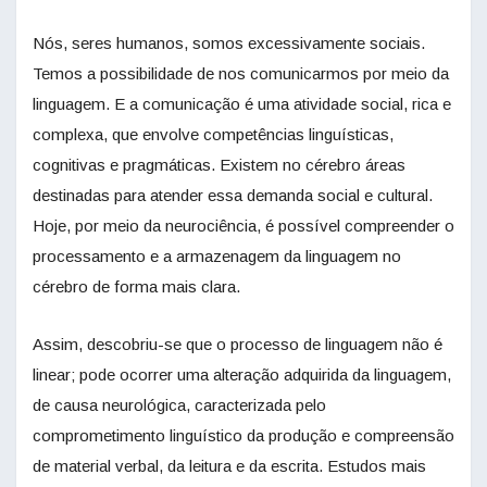
Nós, seres humanos, somos excessivamente sociais.
Temos a possibilidade de nos comunicarmos por meio da
linguagem. E a comunicação é uma atividade social, rica e
complexa, que envolve competências linguísticas,
cognitivas e pragmáticas. Existem no cérebro áreas
destinadas para atender essa demanda social e cultural.
Hoje, por meio da neurociência, é possível compreender o
processamento e a armazenagem da linguagem no
cérebro de forma mais clara.
Assim, descobriu-se que o processo de linguagem não é
linear; pode ocorrer uma alteração adquirida da linguagem,
de causa neurológica, caracterizada pelo
comprometimento linguístico da produção e compreensão
de material verbal, da leitura e da escrita. Estudos mais