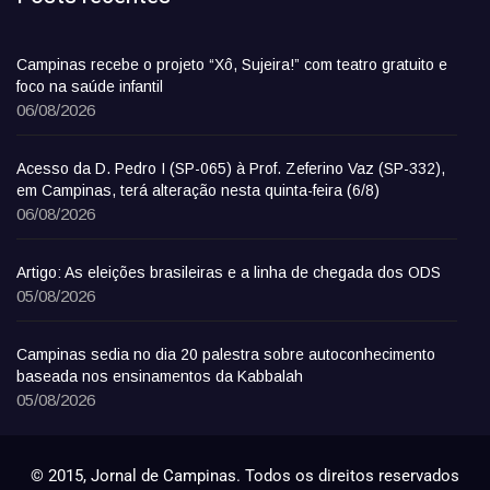
Campinas recebe o projeto “Xô, Sujeira!” com teatro gratuito e
foco na saúde infantil
06/08/2026
Acesso da D. Pedro I (SP-065) à Prof. Zeferino Vaz (SP-332),
em Campinas, terá alteração nesta quinta-feira (6/8)
06/08/2026
Artigo: As eleições brasileiras e a linha de chegada dos ODS
05/08/2026
Campinas sedia no dia 20 palestra sobre autoconhecimento
baseada nos ensinamentos da Kabbalah
05/08/2026
© 2015, Jornal de Campinas. Todos os direitos reservados