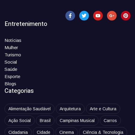
Entretenimento
Notícias
Mulher
Turismo
Social
Saúde
Esporte
Blogs
Categorias
Alimentação Saudável
Arquitetura
Arte e Cultura
Ação Social
Brasil
Campinas Musical
Carros
Cidadania
Cidade
Cinema
Ciência & Tecnologia