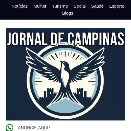
Notícias
Mulher
Turismo
Social
Saúde
Esporte
Blogs
ANUNCIE AQUI !