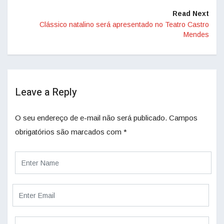
Read Next
Clássico natalino será apresentado no Teatro Castro
Mendes
Leave a Reply
O seu endereço de e-mail não será publicado.
Campos
obrigatórios são marcados com
*