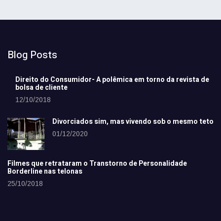
Blog Posts
Direito do Consumidor- A polêmica em torno da revista de
bolsa de cliente
12/10/2018
Divorciados sim, mas vivendo sob o mesmo teto
01/12/2020
Filmes que retrataram o Transtorno de Personalidade
Borderline nas telonas
25/10/2018