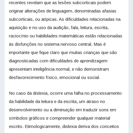
recentes revelam que as lesões subcorticais podem
originar alterações de linguagem, denominadas afasias
subcorticais, ou atípicas. As dificuldades relacionadas na
aquisição e no uso da audição, fala, leitura, escrita,
raciocínio ou habilidades matemáticas estão relacionadas
às disfunções no sistema nervoso central. Mas é
importante que fique claro que muitas crianças que são
diagnosticadas com dificuldades de aprendizagem
apresentam inteligência normal, e não demonstram
desfavorecimento físico, emocional ou social.
No caso da dislexia, ocorre uma falha no processamento
da habilidade da leitura e da escrita, um atraso no
desenvolvimento ou a diminuição em traduzir sons em
símbolos gráficos e compreender qualquer material
escrito. Etimologicamente, dislexia deriva dos conceitos