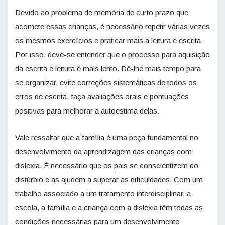
Devido ao problema de memória de curto prazo que
acomete essas crianças, é necessário repetir várias vezes
os mesmos exercícios e praticar mais a leitura e escrita.
Por isso, deve-se entender que o processo para aquisição
da escrita e leitura é mais lento. Dê-lhe mais tempo para
se organizar, evite correções sistemáticas de todos os
erros de escrita, faça avaliações orais e pontuações
positivas para melhorar a autoestima delas.
Vale ressaltar que a família é uma peça fundamental no
desenvolvimento da aprendizagem das crianças com
dislexia. É necessário que os pais se conscientizem do
distúrbio e as ajudem a superar as dificuldades. Com um
trabalho associado a um tratamento interdisciplinar, a
escola, a família e a criança com a dislexia têm todas as
condições necessárias para um desenvolvimento