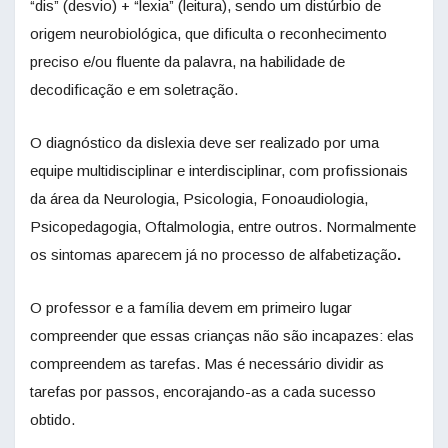
“dis” (desvio) + “lexia” (leitura), sendo um distúrbio de
origem neurobiológica, que dificulta o reconhecimento
preciso e/ou fluente da palavra, na habilidade de
decodificação e em soletração.
O diagnóstico da dislexia deve ser realizado por uma
equipe multidisciplinar e interdisciplinar, com profissionais
da área da Neurologia, Psicologia, Fonoaudiologia,
Psicopedagogia, Oftalmologia, entre outros. Normalmente
os sintomas aparecem já no processo de alfabetização
.
O professor e a família devem em primeiro lugar
compreender que essas crianças não são incapazes: elas
compreendem as tarefas. Mas é necessário dividir as
tarefas por passos, encorajando-as a cada sucesso
obtido.