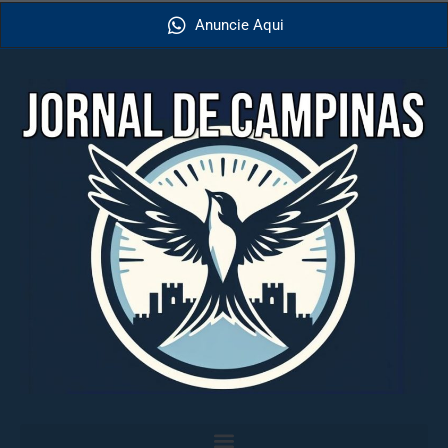
Anuncie Aqui