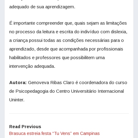
adequado de sua aprendizagem.
É importante compreender que, quais sejam as limitações
no processo da leitura e escrita do indivíduo com dislexia,
a criança possui todas as condições necessárias para o
aprendizado, desde que acompanhada por profissionais
habilitados e professores que possibilitem uma
intervenção adequada.
Autora:
Genoveva Ribas Claro é coordenadora do curso
de Psicopedagogia do Centro Universitário Internacional
Uninter.
Read Previous
Brasuca estreia festa “Tu Vens” em Campinas