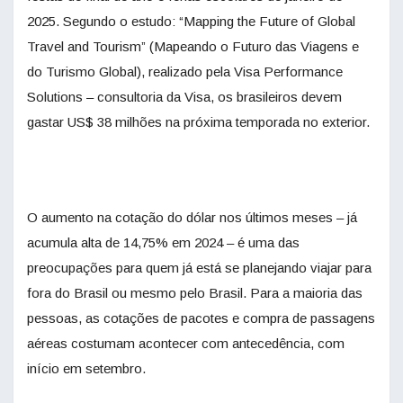
2025. Segundo o estudo: “Mapping the Future of Global
Travel and Tourism” (Mapeando o Futuro das Viagens e
do Turismo Global), realizado pela Visa Performance
Solutions – consultoria da Visa, os brasileiros devem
gastar US$ 38 milhões na próxima temporada no exterior.
O aumento na cotação do dólar nos últimos meses – já
acumula alta de 14,75% em 2024
–
é uma das
preocupações para quem já está se planejando viajar para
fora do Brasil ou mesmo pelo Brasil. Para a maioria das
pessoas, as cotações de pacotes e compra de passagens
aéreas costumam acontecer com antecedência, com
início em setembro.