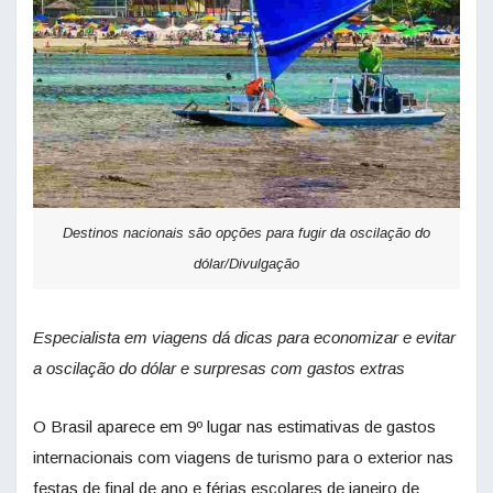
Destinos nacionais são opções para fugir da oscilação do
dólar/Divulgação
Especialista em viagens dá dicas para economizar e evitar
a oscilação do dólar e surpresas com gastos extras
O Brasil aparece em 9º lugar nas estimativas de gastos
internacionais com viagens de turismo para o exterior nas
festas de final de ano e férias escolares de janeiro de