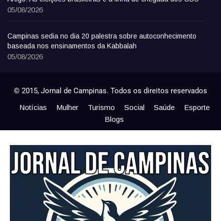
05/08/2026
Campinas sedia no dia 20 palestra sobre autoconhecimento
baseada nos ensinamentos da Kabbalah
05/08/2026
© 2015, Jornal de Campinas. Todos os direitos reservados
Notícias
Mulher
Turismo
Social
Saúde
Esporte
Blogs