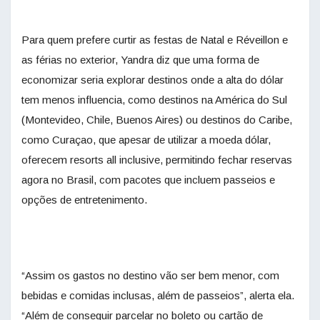
Para quem prefere curtir as festas de Natal e Réveillon e
as férias no exterior, Yandra diz que uma forma de
economizar seria explorar destinos onde a alta do dólar
tem menos influencia, como destinos na América do Sul
(Montevideo, Chile, Buenos Aires) ou destinos do Caribe,
como Curaçao, que apesar de utilizar a moeda dólar,
oferecem resorts all inclusive, permitindo fechar reservas
agora no Brasil, com pacotes que incluem passeios e
opções de entretenimento.
“Assim os gastos no destino vão ser bem menor, com
bebidas e comidas inclusas, além de passeios”, alerta ela.
“Além de conseguir parcelar no boleto ou cartão de