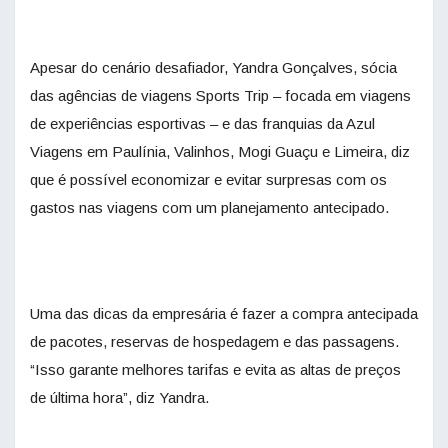
Apesar do cenário desafiador, Yandra Gonçalves, sócia
das agências de viagens Sports Trip – focada em viagens
de experiências esportivas – e das franquias da Azul
Viagens em Paulínia, Valinhos, Mogi Guaçu e Limeira, diz
que é possível economizar e evitar surpresas com os
gastos nas viagens com um planejamento antecipado.
Uma das dicas da empresária é fazer a compra antecipada
de pacotes, reservas de hospedagem e das passagens.
“Isso garante melhores tarifas e evita as altas de preços
de última hora”, diz Yandra.