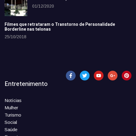
01/12/2020
Filmes que retrataram o Transtorno de Personalidade
Borderline nas telonas
25/10/2018
Entretenimento
Notícias
Mulher
Turismo
Social
Saúde