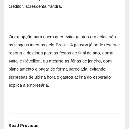
crédito”, acrescenta Yandra.
Outra opção para quem quer evitar gastos em dólar, são
as viagens internas pelo Brasil. “A pessoa já pode reservar
resorts e destinos para as festas de final de ano, como
Natal e Réveillon, ou mesmo as férias de janeiro, com
planejamento e pagar de forma parcelada, evitando
surpresas de última hora e gastos acima do esperado”,
explica a empresária.
Read Previous