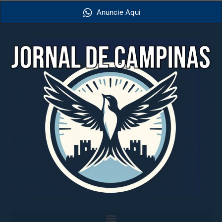
Anuncie Aqui