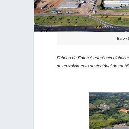
Eaton 
Fábrica da Eaton é referência global e
desenvolvimento sustentável da mobili