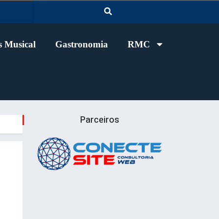
 Musical
Gastronomia
RMC
Parceiros