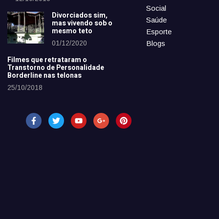
Social
Divorciados sim,
Saúde
mas vivendo sob o
mesmo teto
Esporte
01/12/2020
Blogs
Filmes que retrataram o
Transtorno de Personalidade
Borderline nas telonas
25/10/2018