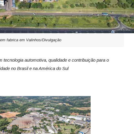
tem fabrica em Valinhos/Divulgação
m tecnologia automotiva, qualidade e contribuição para o
dade no Brasil e na América do Sul