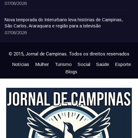
07/08/2026
Nova temporada do Interurbano leva histórias de Campinas,
São Carlos, Araraquara e região para a televisão
07/08/2026
© 2015, Jornal de Campinas. Todos os direitos reservados
Notícias
Mulher
Turismo
Social
Saúde
Esporte
Blogs