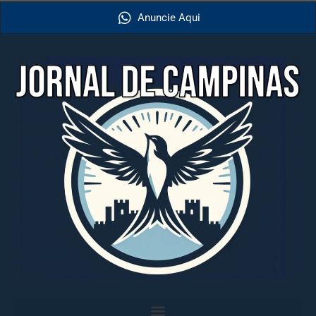
Anuncie Aqui