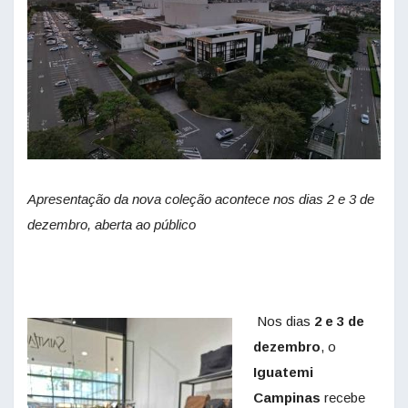
Apresentação da nova coleção acontece nos dias 2 e 3 de
dezembro, aberta ao público
Nos dias
2 e 3 de
dezembro
, o
Iguatemi
Campinas
recebe