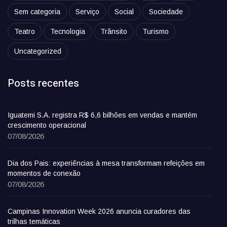
Sem categoria
Serviço
Social
Sociedade
Teatro
Tecnologia
Trânsito
Turismo
Uncategorized
Posts recentes
Iguatemi S.A. registra R$ 6,6 bilhões em vendas e mantém
crescimento operacional
07/08/2026
Dia dos Pais: experiências à mesa transformam refeições em
momentos de conexão
07/08/2026
Campinas Innovation Week 2026 anuncia curadores das
trilhas temáticas