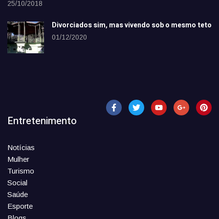
25/10/2018
Divorciados sim, mas vivendo sob o mesmo teto
01/12/2020
Entretenimento
Notícias
Mulher
Turismo
Social
Saúde
Esporte
Blogs