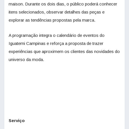
maison. Durante os dois dias, o público poderá conhecer
itens selecionados, observar detalhes das peças e
explorar as tendências propostas pela marca.
A programação integra o calendário de eventos do
Iguatemi Campinas e reforça a proposta de trazer
experiências que aproximem os clientes das novidades do
universo da moda.
Serviço