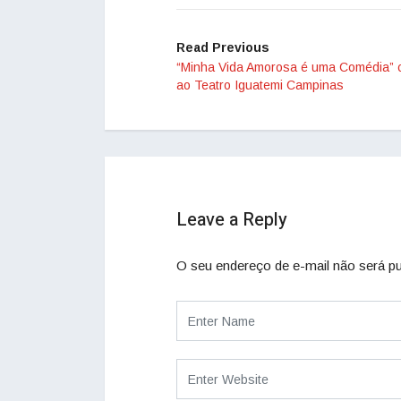
Read Previous
“Minha Vida Amorosa é uma Comédia” 
ao Teatro Iguatemi Campinas
Leave a Reply
O seu endereço de e-mail não será pu