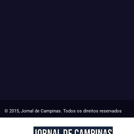
© 2015, Jornal de Campinas. Todos os direitos reservados