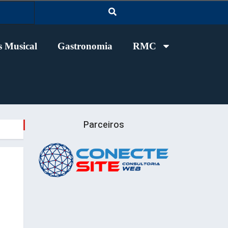
 Musical
Gastronomia
RMC
Parceiros