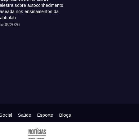
alestra sobre autoconhecimento
aseada nos ensinamentos da
abbalah
5/08/2026
Social
Saúde
Esporte
Blogs
Notícias