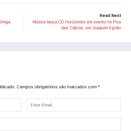
Read Next
chega
Músico lança CD Horizontes em evento no Pico
das Cabras, em Joaquim Egídio
blicado.
Campos obrigatórios são marcados com
*