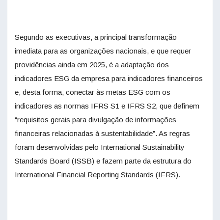
Segundo as executivas, a principal transformação
imediata para as organizações nacionais, e que requer
providências ainda em 2025, é a adaptação dos
indicadores ESG da empresa para indicadores financeiros
e, desta forma, conectar às metas ESG com os
indicadores as normas IFRS S1 e IFRS S2, que definem
“requisitos gerais para divulgação de informações
financeiras relacionadas à sustentabilidade”. As regras
foram desenvolvidas pelo International Sustainability
Standards Board (ISSB) e fazem parte da estrutura do
International Financial Reporting Standards (IFRS).