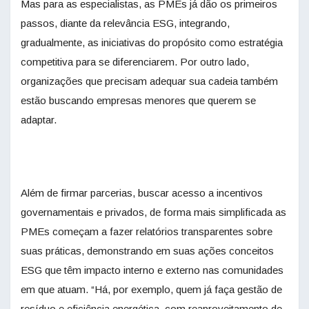
Mas para as especialistas, as PMEs já dão os primeiros
passos, diante da relevância ESG, integrando,
gradualmente, as iniciativas do propósito como estratégia
competitiva para se diferenciarem. Por outro lado,
organizações que precisam adequar sua cadeia também
estão buscando empresas menores que querem se
adaptar.
Além de firmar parcerias, buscar acesso a incentivos
governamentais e privados, de forma mais simplificada as
PMEs começam a fazer relatórios transparentes sobre
suas práticas, demonstrando em suas ações conceitos
ESG que têm impacto interno e externo nas comunidades
em que atuam. “Há, por exemplo, quem já faça gestão de
resíduo e eficiência energética, com reaproveitamento de