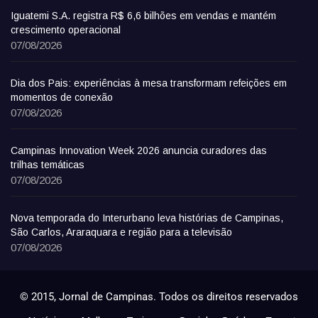
Iguatemi S.A. registra R$ 6,6 bilhões em vendas e mantém
crescimento operacional
07/08/2026
Dia dos Pais: experiências à mesa transformam refeições em
momentos de conexão
07/08/2026
Campinas Innovation Week 2026 anuncia curadores das
trilhas temáticas
07/08/2026
Nova temporada do Interurbano leva histórias de Campinas,
São Carlos, Araraquara e região para a televisão
07/08/2026
© 2015, Jornal de Campinas. Todos os direitos reservados