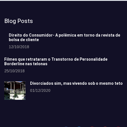
Blog Posts
Direito do Consumidor- A polêmica em torno da revista de
bolsa de cliente
12/10/2018
Filmes que retrataram o Transtorno de Personalidade
Borderline nas telonas
25/10/2018
Divorciados sim, mas vivendo sob o mesmo teto
01/12/2020