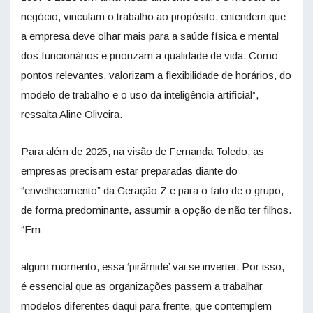
negócio, vinculam o trabalho ao propósito, entendem que
a empresa deve olhar mais para a saúde física e mental
dos funcionários e priorizam a qualidade de vida. Como
pontos relevantes, valorizam a flexibilidade de horários, do
modelo de trabalho e o uso da inteligência artificial”,
ressalta Aline Oliveira.
Para além de 2025, na visão de Fernanda Toledo, as
empresas precisam estar preparadas diante do
“envelhecimento” da Geração Z e para o fato de o grupo,
de forma predominante, assumir a opção de não ter filhos.
“Em
algum momento, essa ‘pirâmide’ vai se inverter. Por isso,
é essencial que as organizações passem a trabalhar
modelos diferentes daqui para frente, que contemplem