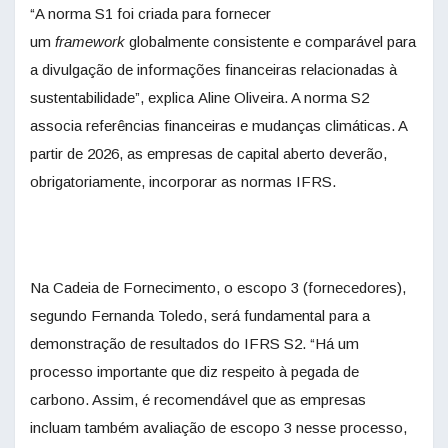
“A norma S1 foi criada para fornecer
um
framework
globalmente consistente e comparável para
a divulgação de informações financeiras relacionadas à
sustentabilidade”, explica Aline Oliveira. A norma S2
associa referências financeiras e mudanças climáticas. A
partir de 2026, as empresas de capital aberto deverão,
obrigatoriamente, incorporar as normas IFRS.
Na Cadeia de Fornecimento, o escopo 3 (fornecedores),
segundo Fernanda Toledo, será fundamental para a
demonstração de resultados do IFRS S2. “Há um
processo importante que diz respeito à pegada de
carbono. Assim, é recomendável que as empresas
incluam também avaliação de escopo 3 nesse processo,