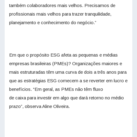
também colaboradores mais velhos. Precisamos de
profissionais mais velhos para trazer tranquilidade,
planejamento e conhecimento do negócio.”
Em que o propósito ESG afeta as pequenas e médias
empresas brasileiras (PMEs)? Organizações maiores e
mais estruturadas têm uma curva de dois a três anos para
que as estratégias ESG comecem a se reverter em lucro e
benefícios. “Em geral, as PMEs não têm fluxo
de
caixa
para investir em algo que dará retorno no médio
prazo”, observa Aline Oliveira.