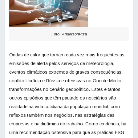
Foto: AndersonPiza
Ondas de calor que tornam cada vez mais frequentes as
emissões de alerta pelos serviços de meteorologia,
eventos climáticos extremos de graves consequências,
conflito Ucrânia e Rússia e ofensivas no Oriente Médio,
transformações no cenário geopolítico. Estes e tantos
outros episódios que têm pautado os noticiários são
realidade na vida cotidiana da população mundial, com
reflexos também nos negócios, nas estratégias das
empresas e na dinâmica do trabalho. Como tendência, há
uma recomendação ostensiva para que as práticas ESG