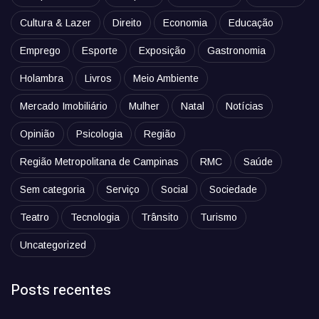
Cultura & Lazer
Direito
Economia
Educação
Emprego
Esporte
Exposição
Gastronomia
Holambra
Livros
Meio Ambiente
Mercado Imobiliário
Mulher
Natal
Notícias
Opinião
Psicologia
Região
Região Metropolitana de Campinas
RMC
Saúde
Sem categoria
Serviço
Social
Sociedade
Teatro
Tecnologia
Trânsito
Turismo
Uncategorized
Posts recentes