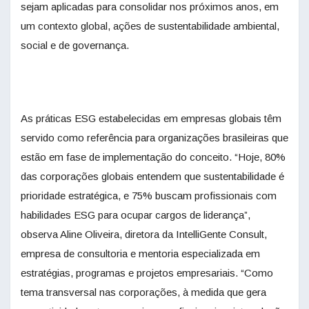
sejam aplicadas para consolidar nos próximos anos, em
um contexto global, ações de sustentabilidade ambiental,
social e de governança.
As práticas ESG estabelecidas em empresas globais têm
servido como referência para organizações brasileiras que
estão em fase de implementação do conceito. “Hoje, 80%
das corporações globais entendem que sustentabilidade é
prioridade estratégica, e 75% buscam profissionais com
habilidades ESG para ocupar cargos de liderança”,
observa Aline Oliveira, diretora da IntelliGente Consult,
empresa de consultoria e mentoria especializada em
estratégias, programas e projetos empresariais. “Como
tema transversal nas corporações, à medida que gera