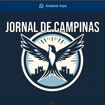
Anuncie Aqui