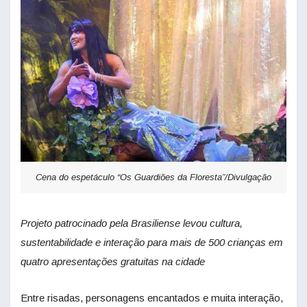
Cena do espetáculo “Os Guardiões da Floresta”/Divulgação
Projeto patrocinado pela Brasiliense levou cultura,
sustentabilidade e interação para mais de 500 crianças em
quatro apresentações gratuitas na cidade
Entre risadas, personagens encantados e muita interação,