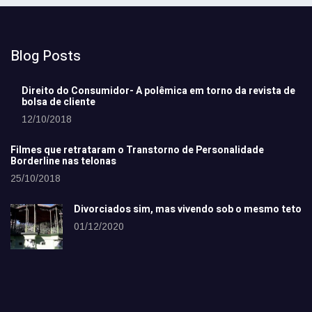
Blog Posts
Direito do Consumidor- A polêmica em torno da revista de
bolsa de cliente
12/10/2018
Filmes que retrataram o Transtorno de Personalidade
Borderline nas telonas
25/10/2018
Divorciados sim, mas vivendo sob o mesmo teto
01/12/2020