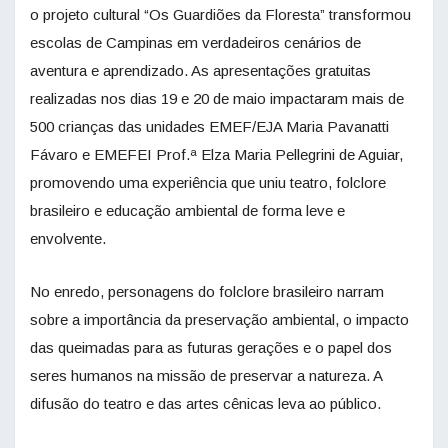
o projeto cultural “Os Guardiões da Floresta” transformou
escolas de Campinas em verdadeiros cenários de
aventura e aprendizado. As apresentações gratuitas
realizadas nos dias 19 e 20 de maio impactaram mais de
500 crianças das unidades EMEF/EJA Maria Pavanatti
Fávaro e EMEFEI Prof.ª Elza Maria Pellegrini de Aguiar,
promovendo uma experiência que uniu teatro, folclore
brasileiro e educação ambiental de forma leve e
envolvente.
No enredo, personagens do folclore brasileiro narram
sobre a importância da preservação ambiental, o impacto
das queimadas para as futuras gerações e o papel dos
seres humanos na missão de preservar a natureza. A
difusão do teatro e das artes cênicas leva ao público.