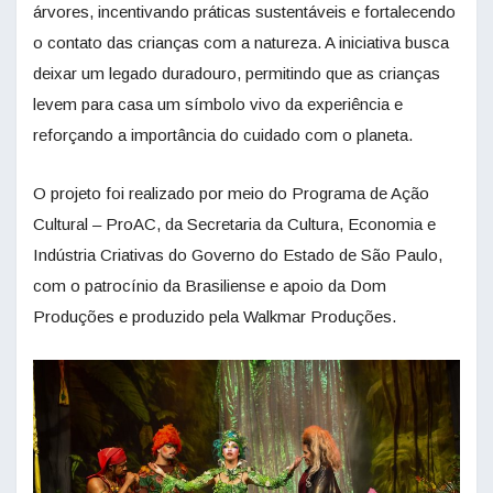
árvores, incentivando práticas sustentáveis e fortalecendo
o contato das crianças com a natureza. A iniciativa busca
deixar um legado duradouro, permitindo que as crianças
levem para casa um símbolo vivo da experiência e
reforçando a importância do cuidado com o planeta.
O projeto foi realizado por meio do Programa de Ação
Cultural – ProAC, da Secretaria da Cultura, Economia e
Indústria Criativas do Governo do Estado de São Paulo,
com o patrocínio da Brasiliense e apoio da Dom
Produções e produzido pela Walkmar Produções.