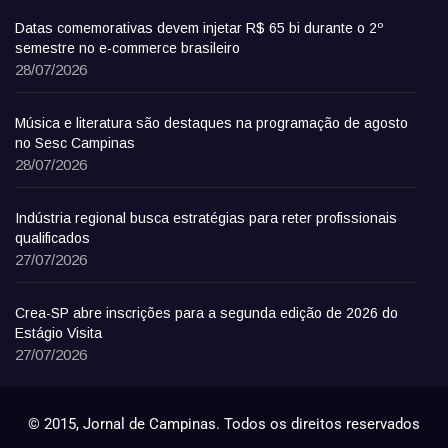
Datas comemorativas devem injetar R$ 65 bi durante o 2º
semestre no e-commerce brasileiro
28/07/2026
Música e literatura são destaques na programação de agosto
no Sesc Campinas
28/07/2026
Indústria regional busca estratégias para reter profissionais
qualificados
27/07/2026
Crea-SP abre inscrições para a segunda edição de 2026 do
Estágio Visita
27/07/2026
© 2015, Jornal de Campinas. Todos os direitos reservados