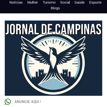
Notícias
Mulher
Turismo
Social
Saúde
Esporte
Blogs
ANUNCIE AQUI !