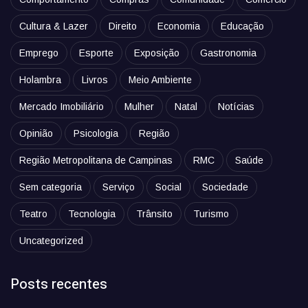
Cultura & Lazer
Direito
Economia
Educação
Emprego
Esporte
Exposição
Gastronomia
Holambra
Livros
Meio Ambiente
Mercado Imobiliário
Mulher
Natal
Notícias
Opinião
Psicologia
Região
Região Metropolitana de Campinas
RMC
Saúde
Sem categoria
Serviço
Social
Sociedade
Teatro
Tecnologia
Trânsito
Turismo
Uncategorized
Posts recentes