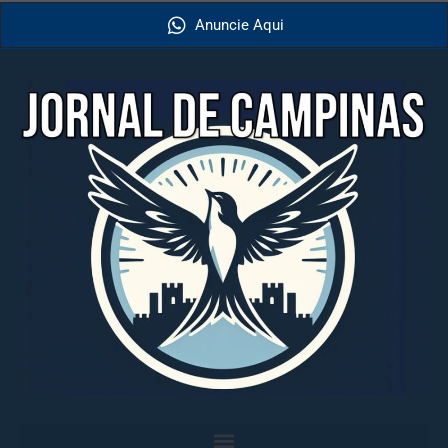
Anuncie Aqui