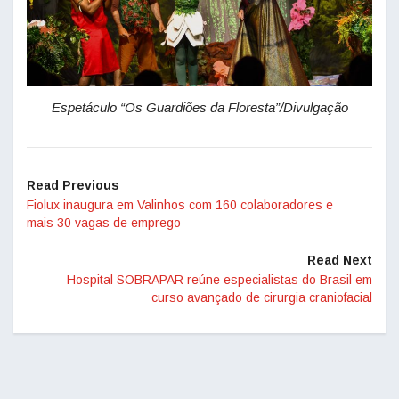
Espetáculo “Os Guardiões da Floresta”/Divulgação
Read Previous
Fiolux inaugura em Valinhos com 160 colaboradores e
mais 30 vagas de emprego
Read Next
Hospital SOBRAPAR reúne especialistas do Brasil em
curso avançado de cirurgia craniofacial