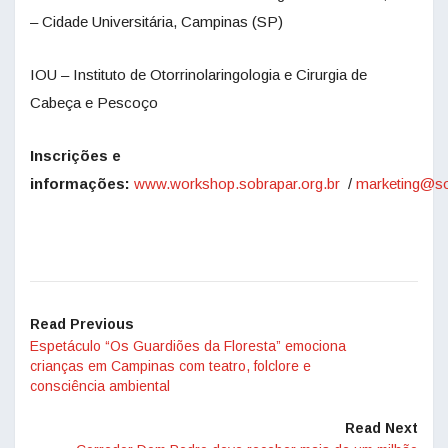
– Cidade Universitária, Campinas (SP)
IOU – Instituto de Otorrinolaringologia e Cirurgia de
Cabeça e Pescoço
Inscrições e
informações:
www.workshop.sobrapar.org.br
/
marketing@so
Read Previous
Espetáculo “Os Guardiões da Floresta” emociona
crianças em Campinas com teatro, folclore e
consciência ambiental
Read Next