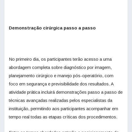
Demonstração cirúrgica passo a passo
No primeiro dia, os participantes terão acesso a uma
abordagem completa sobre diagnóstico por imagem,
planejamento cirúrgico e manejo pós-operatório, com
foco em segurança e previsibilidade dos resultados. A
atividade prática incluirá demonstrações passo a passo de
técnicas avançadas realizadas pelos especialistas da
instituição, permitindo aos participantes acompanhar em
tempo real todas as etapas críticas dos procedimentos.