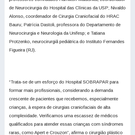
de Neurocirurgia do Hospital das Clínicas da USP; Nivaldo
Alonso, coordenador de Cirurgia Craniofacial do HRAC
Bauru; Patrícia Dastoli, professora do Departamento de
Neurocirurgia e Neurologia da Unifesp; e Tatiana
Protzenko, neurocirurgiã pediátrica do Instituto Fernandes
Figueira (RJ).
“Trata-se de um esforço do Hospital SOBRAPAR para
formar mais profissionais, considerando a demanda
crescente de pacientes que recebemos, especialmente
crianças, à espera de cirurgias craniofaciais de alta
complexidade. Verificamos uma escassez de médicos
qualificados para atender essas crianças com síndromes
raras, como Apert e Crouzon”, afirma o cirurgião plástico