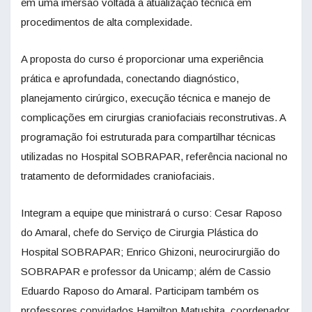
em uma imersão voltada à atualização técnica em
procedimentos de alta complexidade.
A proposta do curso é proporcionar uma experiência
prática e aprofundada, conectando diagnóstico,
planejamento cirúrgico, execução técnica e manejo de
complicações em cirurgias craniofaciais reconstrutivas. A
programação foi estruturada para compartilhar técnicas
utilizadas no Hospital SOBRAPAR, referência nacional no
tratamento de deformidades craniofaciais.
Integram a equipe que ministrará o curso: Cesar Raposo
do Amaral, chefe do Serviço de Cirurgia Plástica do
Hospital SOBRAPAR; Enrico Ghizoni, neurocirurgião do
SOBRAPAR e professor da Unicamp; além de Cassio
Eduardo Raposo do Amaral. Participam também os
professores convidados Hamilton Matushita, coordenador