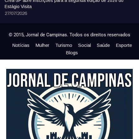
Crea-SP abre inscrições para a segunda edição de 2026 do
Estágio Visita
27/07/2026
© 2015, Jornal de Campinas. Todos os direitos reservados
Notícias
Mulher
Turismo
Social
Saúde
Esporte
Blogs