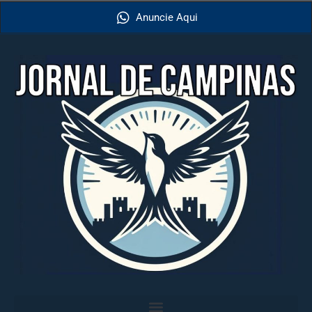
Anuncie Aqui