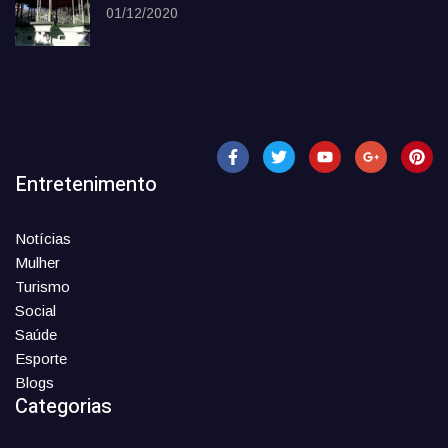
01/12/2020
Entretenimento
Notícias
Mulher
Turismo
Social
Saúde
Esporte
Blogs
Categorias