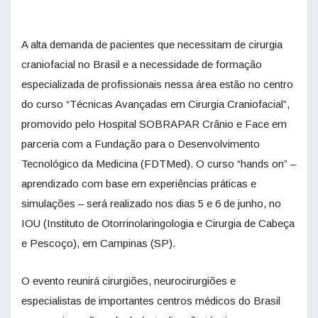
A alta demanda de pacientes que necessitam de cirurgia
craniofacial no Brasil e a necessidade de formação
especializada de profissionais nessa área estão no centro
do curso “Técnicas Avançadas em Cirurgia Craniofacial”,
promovido pelo Hospital SOBRAPAR Crânio e Face em
parceria com a Fundação para o Desenvolvimento
Tecnológico da Medicina (FDTMed). O curso “hands on” –
aprendizado com base em experiências práticas e
simulações – será realizado nos dias 5 e 6 de junho, no
IOU (Instituto de Otorrinolaringologia e Cirurgia de Cabeça
e Pescoço), em Campinas (SP).
O evento reunirá cirurgiões, neurocirurgiões e
especialistas de importantes centros médicos do Brasil