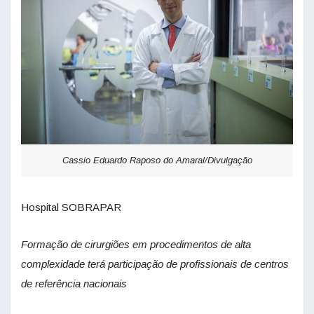
Cassio Eduardo Raposo do Amaral/Divulgação
Hospital SOBRAPAR
Formação de cirurgiões em procedimentos de alta
complexidade terá participação de profissionais de centros
de referência nacionais