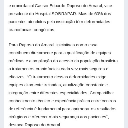
e craniofacial Cassio Eduardo Raposo do Amaral, vice-
presidente do Hospital SOBRAPAR. Mais de 60% dos
pacientes atendidos pela instituição têm deformidades
craniofaciais congênitas.
Para Raposo do Amaral, iniciativas como essa
contribuem diretamente para a qualificação de equipes
médicas e a ampliação do acesso da população brasileira
a tratamentos craniofaciais cada vez mais seguros e
eficazes. “O tratamento dessas deformidades exige
equipes altamente treinadas, atualização constante e
integração entre diferentes especialidades. Compartilhar
conhecimento técnico e experiência prática entre centros
de referência é fundamental para aprimorar os resultados
cirúrgicos e oferecer mais segurança aos pacientes”,
destaca Raposo do Amaral.