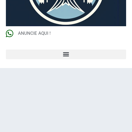
ANUNCIE AQUI !