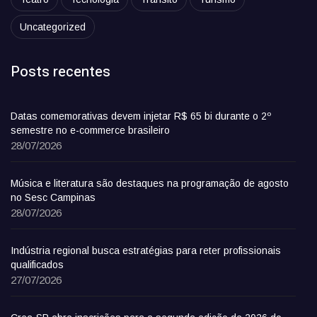
Uncategorized
Posts recentes
Datas comemorativas devem injetar R$ 65 bi durante o 2º
semestre no e-commerce brasileiro
28/07/2026
Música e literatura são destaques na programação de agosto
no Sesc Campinas
28/07/2026
Indústria regional busca estratégias para reter profissionais
qualificados
27/07/2026