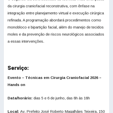
da cirurgia craniofacial reconstrutiva, com ênfase na
integração entre planejamento virtual e execução cirúrgica
refinada. A programação abordará procedimentos como
monobloco e bipartição facial, além do manejo de tecidos
moles e da prevenção de riscos neurológicos associados
a essas intervenções.
Serviço:
Evento – Técnicas em Cirurgia Craniofacial 2026 –
Hands on
Data/horário:
dias 5 e 6 de junho, das 8h às 18h
Local:
Av. Prefeito José Roberto Magalhães Teixeira, 150