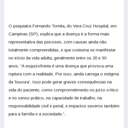
O psiquiatra Fernando Tomita, do Vera Cruz Hospital, em
Campinas (SP), explica que a doença é a forma mais
representativa das psicoses, com causas ainda não
totalmente compreendidas, e que costuma se manifestar
no início da vida adulta, geralmente entre os 20 e 30
anos. “A esquizofrenia é uma doença que provoca uma
ruptura com a realidade. Por isso, ainda carrega o estigma
da ‘loucura’. Isso pode gerar graves consequências na
vida do paciente, como comprometimento no juízo crítico
e no senso prático, na capacidade de trabalho, na
responsabilidade civil e penal, e impactos severos também
para a família e a sociedade.”.