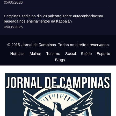
05/08/2026
Campinas sedia no dia 20 palestra sobre autoconhecimento
baseada nos ensinamentos da Kabbalah
05/08/2026
© 2015, Jornal de Campinas. Todos os direitos reservados
Notícias
Mulher
Turismo
Social
Saúde
Esporte
Blogs