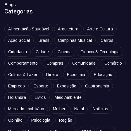
Blogs
Categorias
Alimentação Saudável
Arquitetura
Arte e Cultura
Ação Social
Brasil
Campinas Musical
Carros
Cidadania
Cidade
Cinema
Ciência & Tecnologia
Comportamento
Compras
Comunidade
Comércio
Cultura & Lazer
Direito
Economia
Educação
Emprego
Esporte
Exposição
Gastronomia
Holambra
Livros
Meio Ambiente
Mercado Imobiliário
Mulher
Natal
Notícias
Opinião
Psicologia
Região