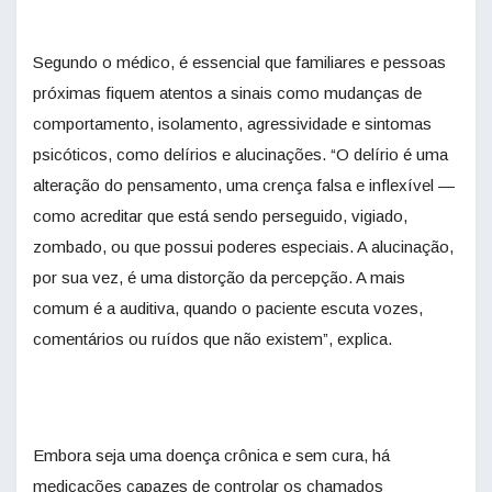
Segundo o médico, é essencial que familiares e pessoas
próximas fiquem atentos a sinais como mudanças de
comportamento, isolamento, agressividade e sintomas
psicóticos, como delírios e alucinações. “O delírio é uma
alteração do pensamento, uma crença falsa e inflexível —
como acreditar que está sendo perseguido, vigiado,
zombado, ou que possui poderes especiais. A alucinação,
por sua vez, é uma distorção da percepção. A mais
comum é a auditiva, quando o paciente escuta vozes,
comentários ou ruídos que não existem”, explica.
Embora seja uma doença crônica e sem cura, há
medicações capazes de controlar os chamados