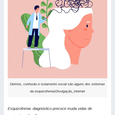
Delírios, confusão e isolamento social são alguns dos sintomas
da esquizofrenia/Divulgação_Internet
Esquizofrenia: diagnóstico precoce muda vidas de