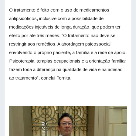
O tratamento é feito com o uso de medicamentos
antipsicóticos, inclusive com a possibilidade de
medicações injetáveis de longa duração, que podem ter
efeito por até três meses. “O tratamento não deve se
restringir aos remédios. A abordagem psicossocial
envolvendo o próprio paciente, a família e a rede de apoio.
Psicoterapia, terapias ocupacionais e a orientação familiar
fazem toda a diferença na qualidade de vida e na adesão
ao tratamento”, conclui Tomita.