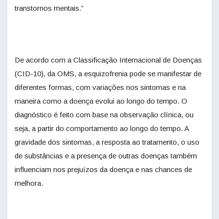
transtornos mentais.”
De acordo com a Classificação Internacional de Doenças
(CID-10), da OMS, a esquizofrenia pode se manifestar de
diferentes formas, com variações nos sintomas e na
maneira como a doença evolui ao longo do tempo. O
diagnóstico é feito com base na observação clínica, ou
seja, a partir do comportamento ao longo do tempo. A
gravidade dos sintomas, a resposta ao tratamento, o uso
de substâncias e a presença de outras doenças também
influenciam nos prejuízos da doença e nas chances de
melhora.