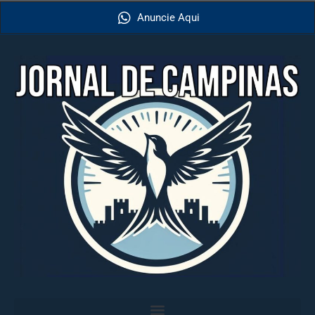
Anuncie Aqui