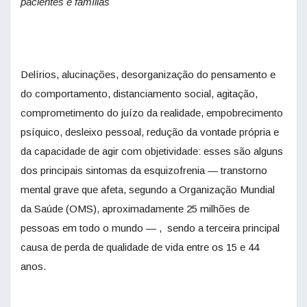
pacientes e famílias
Delírios, alucinações, desorganização do pensamento e
do comportamento, distanciamento social, agitação,
comprometimento do juízo da realidade, empobrecimento
psíquico, desleixo pessoal, redução da vontade própria e
da capacidade de agir com objetividade: esses são alguns
dos principais sintomas da esquizofrenia — transtorno
mental grave que afeta, segundo a Organização Mundial
da Saúde (OMS), aproximadamente 25 milhões de
pessoas em todo o mundo — , sendo a terceira principal
causa de perda de qualidade de vida entre os 15 e 44
anos.