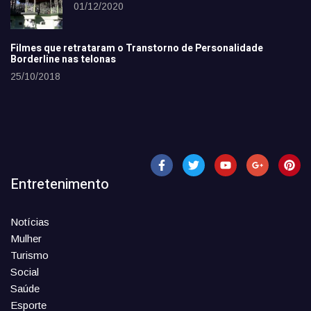
01/12/2020
Filmes que retrataram o Transtorno de Personalidade
Borderline nas telonas
25/10/2018
Entretenimento
Notícias
Mulher
Turismo
Social
Saúde
Esporte