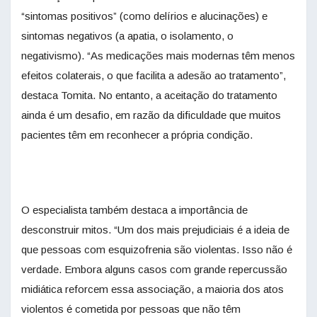
“sintomas positivos” (como delírios e alucinações) e
sintomas negativos (a apatia, o isolamento, o
negativismo). “As medicações mais modernas têm menos
efeitos colaterais, o que facilita a adesão ao tratamento”,
destaca Tomita. No entanto, a aceitação do tratamento
ainda é um desafio, em razão da dificuldade que muitos
pacientes têm em reconhecer a própria condição.
O especialista também destaca a importância de
desconstruir mitos. “Um dos mais prejudiciais é a ideia de
que pessoas com esquizofrenia são violentas. Isso não é
verdade. Embora alguns casos com grande repercussão
midiática reforcem essa associação, a maioria dos atos
violentos é cometida por pessoas que não têm