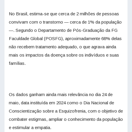
No Brasil, estima-se que cerca de 2 milhões de pessoas
convivam com o transtorno — cerca de 1% da população
—. Segundo o Departamento de Pós-Graduação da FG
Faculdade Global (POSFG), aproximadamente 68% delas
não recebem tratamento adequado, o que agrava ainda
mais os impactos da doença sobre os indivíduos e suas
famílias.
Os dados ganham ainda mais relevância no dia 24 de
maio, data instituída em 2024 como o Dia Nacional de
Conscientização sobre a Esquizofrenia, com o objetivo de
combater estigmas, ampliar o conhecimento da população
e estimular a empatia.