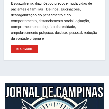
Esquizofrenia: diagnóstico precoce muda vidas de
pacientes e famílias Delírios, alucinações,
desorganização do pensamento e do
comportamento, distanciamento social, agitação,
comprometimento do juízo da realidade,
empobrecimento psíquico, desleixo pessoal, redução
da vontade própria e
READ MORE