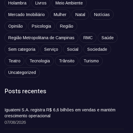
Holambra
Livros
Meio Ambiente
Mercado Imobiliário
Mulher
Natal
Notícias
Opinião
Psicologia
Região
Região Metropolitana de Campinas
RMC
Saúde
Sem categoria
Serviço
Social
Sociedade
Teatro
Tecnologia
Trânsito
Turismo
Uncategorized
Posts recentes
Iguatemi S.A. registra R$ 6,6 bilhões em vendas e mantém
crescimento operacional
07/08/2026