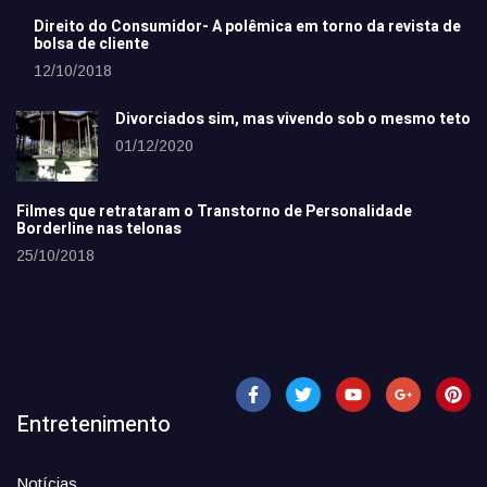
Direito do Consumidor- A polêmica em torno da revista de
bolsa de cliente
12/10/2018
Divorciados sim, mas vivendo sob o mesmo teto
01/12/2020
Filmes que retrataram o Transtorno de Personalidade
Borderline nas telonas
25/10/2018
Entretenimento
Notícias