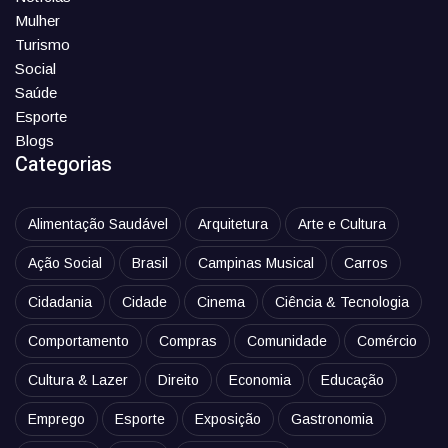
Mulher
Turismo
Social
Saúde
Esporte
Blogs
Categorias
Alimentação Saudável
Arquitetura
Arte e Cultura
Ação Social
Brasil
Campinas Musical
Carros
Cidadania
Cidade
Cinema
Ciência & Tecnologia
Comportamento
Compras
Comunidade
Comércio
Cultura & Lazer
Direito
Economia
Educação
Emprego
Esporte
Exposição
Gastronomia