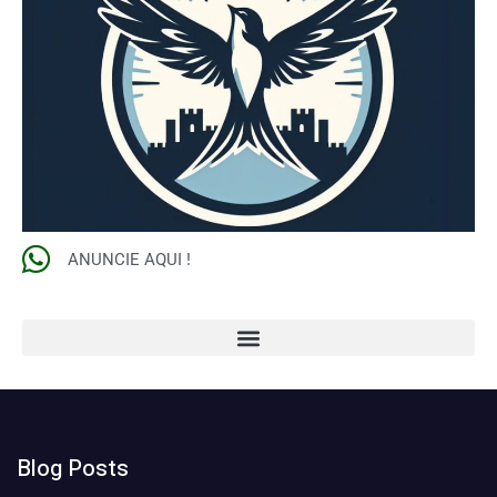
ANUNCIE AQUI !
Blog Posts