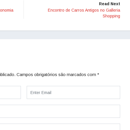
Read Next
conomia
Encontro de Carros Antigos no Galleria
Shopping
blicado.
Campos obrigatórios são marcados com
*