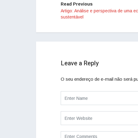
Read Previous
Artigo: Análise e perspectiva de uma e
sustentável
Leave a Reply
O seu endereço de e-mail não será pu