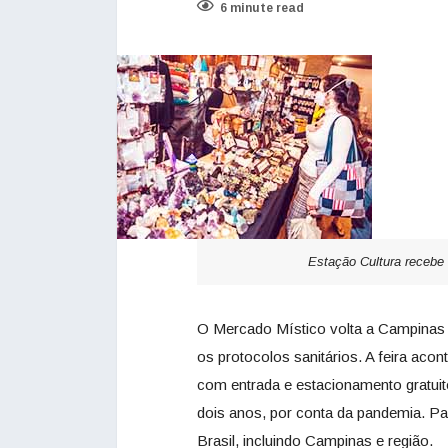
6 minute read
Estação Cultura recebe
O Mercado Místico volta a Campinas 
os protocolos sanitários. A feira aco
com entrada e estacionamento gratui
dois anos, por conta da pandemia. Pa
Brasil, incluindo Campinas e região.