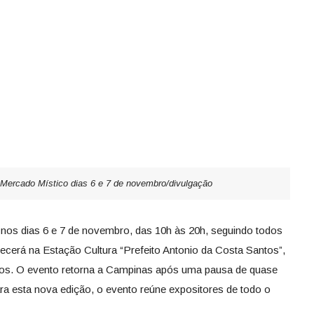
 Mercado Místico dias 6 e 7 de novembro/divulgação
nos dias 6 e 7 de novembro, das 10h às 20h, seguindo todos
ntecerá na Estação Cultura “Prefeito Antonio da Costa Santos”,
tos. O evento retorna a Campinas após uma pausa de quase
ra esta nova edição, o evento reúne expositores de todo o