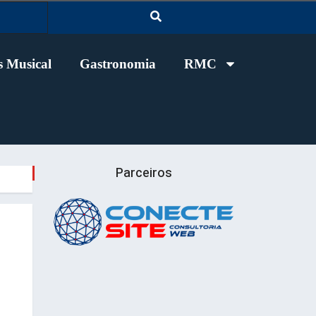
 Musical
Gastronomia
RMC
Parceiros