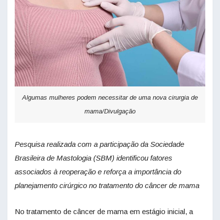
Algumas mulheres podem necessitar de uma nova cirurgia de
mama/Divulgação
Pesquisa realizada com a participação da Sociedade
Brasileira de Mastologia (SBM) identificou fatores
associados à reoperação e reforça a importância do
planejamento cirúrgico no tratamento do câncer de mama
No tratamento de câncer de mama em estágio inicial, a