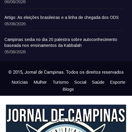
06/08/2026
Artigo: As eleições brasileiras e a linha de chegada dos ODS
05/08/2026
Campinas sedia no dia 20 palestra sobre autoconhecimento
baseada nos ensinamentos da Kabbalah
05/08/2026
© 2015, Jornal de Campinas. Todos os direitos reservados
Notícias
Mulher
Turismo
Social
Saúde
Esporte
Blogs