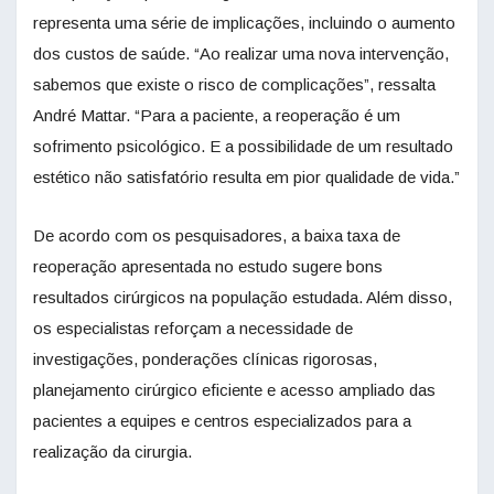
representa uma série de implicações, incluindo o aumento
dos custos de saúde. “Ao realizar uma nova intervenção,
sabemos que existe o risco de complicações”, ressalta
André Mattar. “Para a paciente, a reoperação é um
sofrimento psicológico. E a possibilidade de um resultado
estético não satisfatório resulta em pior qualidade de vida.”
De acordo com os pesquisadores, a baixa taxa de
reoperação apresentada no estudo sugere bons
resultados cirúrgicos na população estudada. Além disso,
os especialistas reforçam a necessidade de
investigações, ponderações clínicas rigorosas,
planejamento cirúrgico eficiente e acesso ampliado das
pacientes a equipes e centros especializados para a
realização da cirurgia.