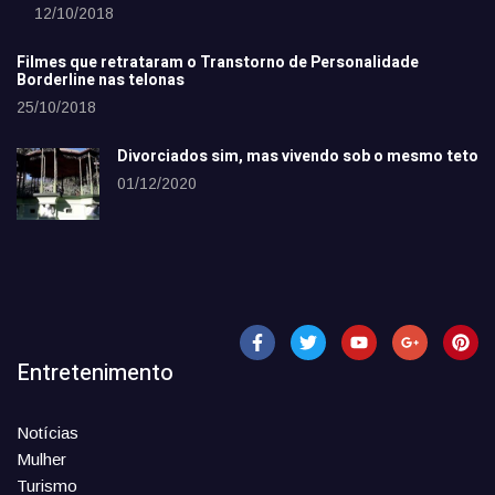
12/10/2018
Filmes que retrataram o Transtorno de Personalidade
Borderline nas telonas
25/10/2018
Divorciados sim, mas vivendo sob o mesmo teto
01/12/2020
Entretenimento
Notícias
Mulher
Turismo