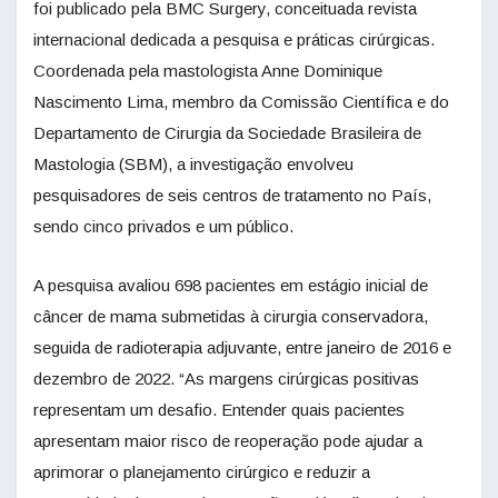
foi publicado pela BMC Surgery, conceituada revista
internacional dedicada a pesquisa e práticas cirúrgicas.
Coordenada pela mastologista Anne Dominique
Nascimento Lima, membro da Comissão Científica e do
Departamento de Cirurgia da Sociedade Brasileira de
Mastologia (SBM), a investigação envolveu
pesquisadores de seis centros de tratamento no País,
sendo cinco privados e um público.
A pesquisa avaliou 698 pacientes em estágio inicial de
câncer de mama submetidas à cirurgia conservadora,
seguida de radioterapia adjuvante, entre janeiro de 2016 e
dezembro de 2022. “As margens cirúrgicas positivas
representam um desafio. Entender quais pacientes
apresentam maior risco de reoperação pode ajudar a
aprimorar o planejamento cirúrgico e reduzir a