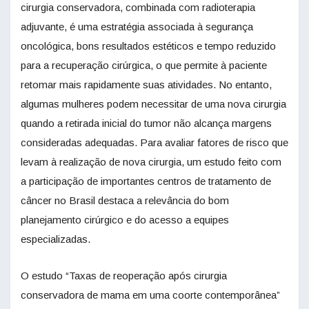
cirurgia conservadora, combinada com radioterapia
adjuvante, é uma estratégia associada à segurança
oncológica, bons resultados estéticos e tempo reduzido
para a recuperação cirúrgica, o que permite à paciente
retomar mais rapidamente suas atividades. No entanto,
algumas mulheres podem necessitar de uma nova cirurgia
quando a retirada inicial do tumor não alcança margens
consideradas adequadas. Para avaliar fatores de risco que
levam à realização de nova cirurgia, um estudo feito com
a participação de importantes centros de tratamento de
câncer no Brasil destaca a relevância do bom
planejamento cirúrgico e do acesso a equipes
especializadas.
O estudo “Taxas de reoperação após cirurgia
conservadora de mama em uma coorte contemporânea”