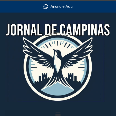
Anuncie Aqui