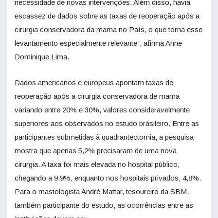
necessidade de novas intervenções. Além disso, havia
escassez de dados sobre as taxas de reoperação após a
cirurgia conservadora da mama no País, o que torna esse
levantamento especialmente relevante”, afirma Anne
Dominique Lima.
Dados americanos e europeus apontam taxas de
reoperação após a cirurgia conservadora de mama
variando entre 20% e 30%, valores consideravelmente
superiores aos observados no estudo brasileiro. Entre as
participantes submetidas à quadrantectomia, a pesquisa
mostra que apenas 5,2% precisaram de uma nova
cirurgia. A taxa foi mais elevada no hospital público,
chegando a 9,9%, enquanto nos hospitais privados, 4,8%.
Para o mastologista André Mattar, tesoureiro da SBM,
também participante do estudo, as ocorrências entre as