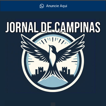
Anuncie Aqui