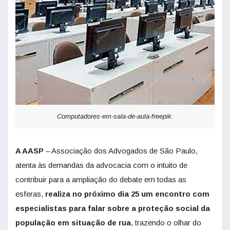
Computadores-em-sala-de-aula-freepik.
A AASP
– Associação dos Advogados de São Paulo,
atenta às demandas da advocacia com o intuito de
contribuir para a ampliação do debate em todas as
esferas,
realiza no próximo dia 25 um encontro com
especialistas para falar sobre a proteção
social da
população em situação de rua
, trazendo o olhar do