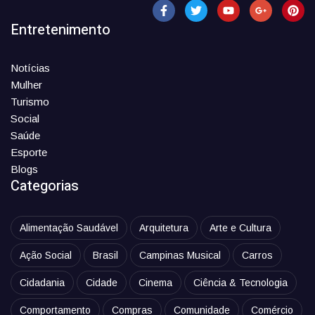
Entretenimento
Notícias
Mulher
Turismo
Social
Saúde
Esporte
Blogs
Categorias
Alimentação Saudável
Arquitetura
Arte e Cultura
Ação Social
Brasil
Campinas Musical
Carros
Cidadania
Cidade
Cinema
Ciência & Tecnologia
Comportamento
Compras
Comunidade
Comércio