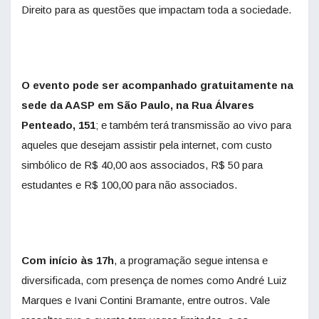
Direito para as questões que impactam toda a sociedade.
O evento pode ser acompanhado gratuitamente na
sede da AASP em São Paulo, na Rua Álvares
Penteado, 151
; e também terá transmissão ao vivo para
aqueles que desejam assistir pela internet, com custo
simbólico de R$ 40,00 aos associados, R$ 50 para
estudantes e R$ 100,00 para não associados.
Com início às 17h
, a programação segue intensa e
diversificada, com presença de nomes como André Luiz
Marques e Ivani Contini Bramante, entre outros. Vale