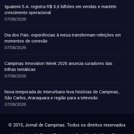
Iguatemi S.A. registra R$ 6,6 bilhões em vendas e mantém
crescimento operacional
07/08/2026
Dia dos Pais: experiências à mesa transformam refeições em
momentos de conexão
07/08/2026
Campinas Innovation Week 2026 anuncia curadores das
trilhas temáticas
07/08/2026
Nova temporada do Interurbano leva histórias de Campinas,
São Carlos, Araraquara e região para a televisão
07/08/2026
© 2015, Jornal de Campinas. Todos os direitos reservados