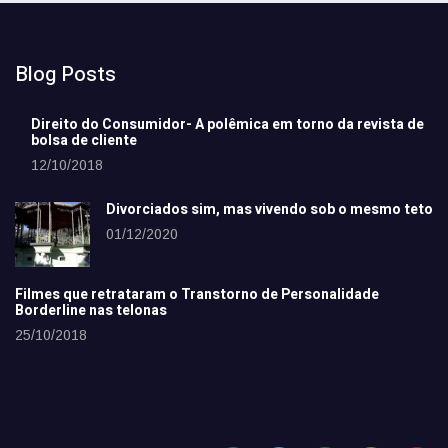
Blog Posts
Direito do Consumidor- A polêmica em torno da revista de
bolsa de cliente
12/10/2018
Divorciados sim, mas vivendo sob o mesmo teto
01/12/2020
Filmes que retrataram o Transtorno de Personalidade
Borderline nas telonas
25/10/2018