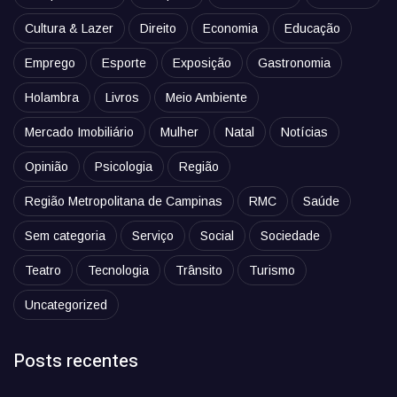
Cultura & Lazer
Direito
Economia
Educação
Emprego
Esporte
Exposição
Gastronomia
Holambra
Livros
Meio Ambiente
Mercado Imobiliário
Mulher
Natal
Notícias
Opinião
Psicologia
Região
Região Metropolitana de Campinas
RMC
Saúde
Sem categoria
Serviço
Social
Sociedade
Teatro
Tecnologia
Trânsito
Turismo
Uncategorized
Posts recentes