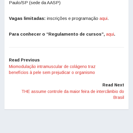
Paulo/SP (sede da AASP)
Vagas limitadas:
inscrições e programação
aqui
.
Para conhecer o “Regulamento de cursos”,
aqui
.
Read Previous
Miomodulação intramuscular de colágeno traz
benefícios à pele sem prejudicar o organismo
Read Next
THE assume controle da maior feira de intercâmbio do
Brasil