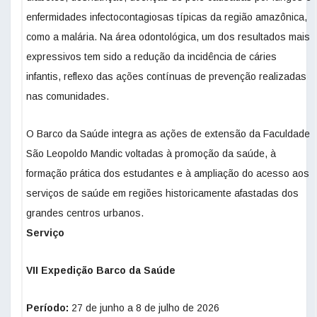
enfermidades infectocontagiosas típicas da região amazônica,
como a malária. Na área odontológica, um dos resultados mais
expressivos tem sido a redução da incidência de cáries
infantis, reflexo das ações contínuas de prevenção realizadas
nas comunidades.
O Barco da Saúde integra as ações de extensão da Faculdade
São Leopoldo Mandic voltadas à promoção da saúde, à
formação prática dos estudantes e à ampliação do acesso aos
serviços de saúde em regiões historicamente afastadas dos
grandes centros urbanos.
Serviço
VII Expedição Barco da Saúde
Período:
27 de junho a 8 de julho de 2026