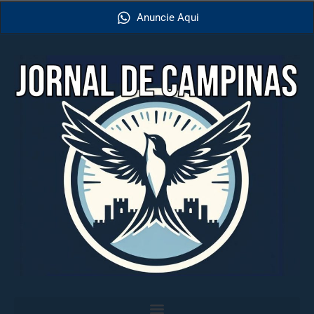
Anuncie Aqui