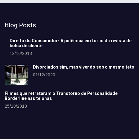
Blog Posts
Direito do Consumidor- A polêmica em torno da revista de
bolsa de cliente
12/10/2018
Divorciados sim, mas vivendo sob o mesmo teto
01/12/2020
Filmes que retrataram o Transtorno de Personalidade
Borderline nas telonas
25/10/2018