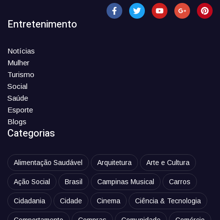
Entretenimento
Notícias
Mulher
Turismo
Social
Saúde
Esporte
Blogs
Categorias
Alimentação Saudável
Arquitetura
Arte e Cultura
Ação Social
Brasil
Campinas Musical
Carros
Cidadania
Cidade
Cinema
Ciência & Tecnologia