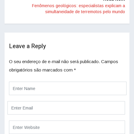
Fenômenos geológicos: especialistas explicam a
simultaneidade de terremotos pelo mundo
Leave a Reply
O seu endereço de e-mail não será publicado.
Campos
obrigatórios são marcados com
*