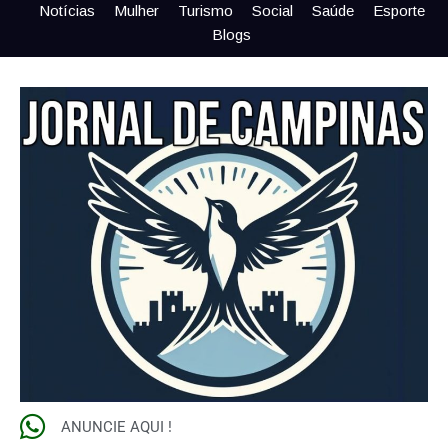
Notícias
Mulher
Turismo
Social
Saúde
Esporte
Blogs
ANUNCIE AQUI !