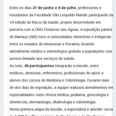
Entre os dias
27 de junho e 8 de julho
, professores e
estudantes da Faculdade São Leopoldo Mandic participarão da
VII edição do Barco da Saúde, projeto desenvolvido em
parceria com a ONG Doutores das Águas. A expedição partirá
de Manaus (AM) rumo a comunidades ribeirinhas e indígenas
entre os estados do Amazonas e Roraima, levando
atendimento médico e odontológico gratuito a populações com
acesso limitado aos serviços de saúde.
Ao todo,
45 participantes
integrarão a missão, entre
médicos, dentistas, enfermeiros, profissionais de apoio e
alunos dos cursos de Medicina e Odontologia. Durante mais
de dez dias de expedição, a equipe realizará atendimentos em
especialidades como clínica médica, pediatria, ginecologia e
obstetrícia, dermatologia, oftalmologia e odontologia.
Nesta primeira etapa da missão, a expectativa é atender cerca