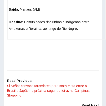
Saída:
Manaus (AM)
Destino:
Comunidades ribeirinhas e indígenas entre
Amazonas e Roraima, ao longo do Rio Negro.
Read Previous
Si Señor convoca torcedores para mata-mata entre o
Brasil e Japão na próxima segunda-feira, no Campinas
Shopping
Read Next