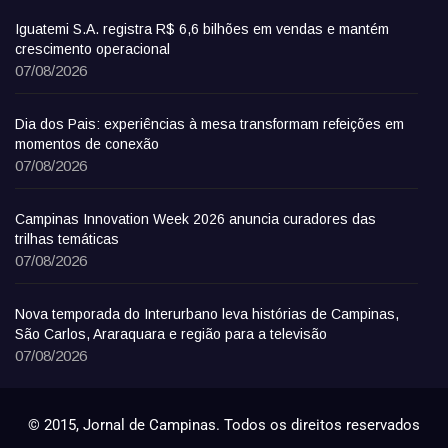
Iguatemi S.A. registra R$ 6,6 bilhões em vendas e mantém
crescimento operacional
07/08/2026
Dia dos Pais: experiências à mesa transformam refeições em
momentos de conexão
07/08/2026
Campinas Innovation Week 2026 anuncia curadores das
trilhas temáticas
07/08/2026
Nova temporada do Interurbano leva histórias de Campinas,
São Carlos, Araraquara e região para a televisão
07/08/2026
© 2015, Jornal de Campinas. Todos os direitos reservados