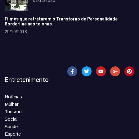
01/12/2020
Filmes que retrataram o Transtorno de Personalidade
Borderline nas telonas
25/10/2018
Entretenimento
Notícias
Mulher
Turismo
Social
Saúde
Esporte