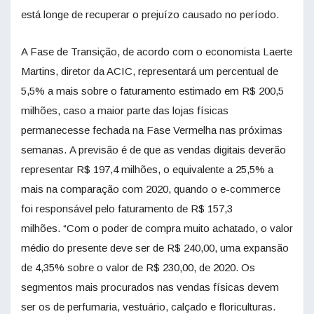
está longe de recuperar o prejuízo causado no período.
A Fase de Transição, de acordo com o economista Laerte
Martins, diretor da ACIC, representará um percentual de
5,5% a mais sobre o faturamento estimado em R$ 200,5
milhões, caso a maior parte das lojas físicas
permanecesse fechada na Fase Vermelha nas próximas
semanas. A previsão é de que as vendas digitais deverão
representar R$ 197,4 milhões, o equivalente a 25,5% a
mais na comparação com 2020, quando o e-commerce
foi responsável pelo faturamento de R$ 157,3
milhões. “Com o poder de compra muito achatado, o valor
médio do presente deve ser de R$ 240,00, uma expansão
de 4,35% sobre o valor de R$ 230,00, de 2020. Os
segmentos mais procurados nas vendas físicas devem
ser os de perfumaria, vestuário, calçado e floriculturas.