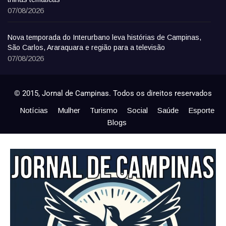
07/08/2026
Nova temporada do Interurbano leva histórias de Campinas,
São Carlos, Araraquara e região para a televisão
07/08/2026
© 2015, Jornal de Campinas. Todos os direitos reservados
Notícias
Mulher
Turismo
Social
Saúde
Esporte
Blogs