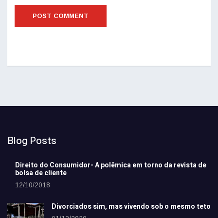
Blog Posts
Direito do Consumidor- A polêmica em torno da revista de
bolsa de cliente
12/10/2018
Divorciados sim, mas vivendo sob o mesmo teto