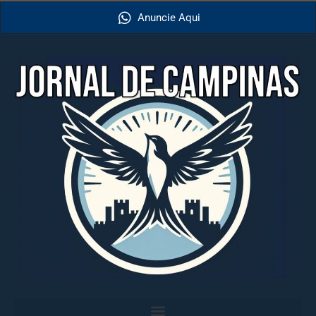
Anuncie Aqui