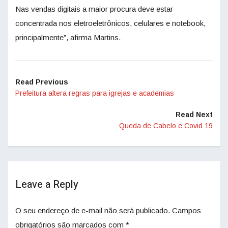
Nas vendas digitais a maior procura deve estar
concentrada nos eletroeletrônicos, celulares e notebook,
principalmente”, afirma Martins.
Read Previous
Prefeitura altera regras para igrejas e academias
Read Next
Queda de Cabelo e Covid 19
Leave a Reply
O seu endereço de e-mail não será publicado.
Campos
obrigatórios são marcados com
*