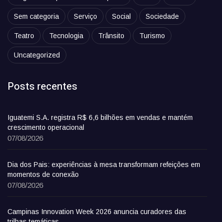
Sem categoria
Serviço
Social
Sociedade
Teatro
Tecnologia
Trânsito
Turismo
Uncategorized
Posts recentes
Iguatemi S.A. registra R$ 6,6 bilhões em vendas e mantém
crescimento operacional
07/08/2026
Dia dos Pais: experiências à mesa transformam refeições em
momentos de conexão
07/08/2026
Campinas Innovation Week 2026 anuncia curadores das
trilhas temáticas