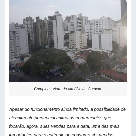
Campinas vista do alto/Clovis Cordeiro
Apesar do funcionamento ainda limitado, a possibilidade de
atendimento presencial anima os comerciantes que
focarão, agora, suas vendas para a data, uma das mais
importantes para o estímulo ao consumo. As vendas