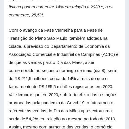
físicas podem aumentar 14% em relação a 2020 e, o e-
commerce, 25,5%.
Com o avanço da Fase Vermelha para a Fase de
Transição do Plano São Paulo, também adotada na
cidade, a previsão do Departamento de Economia da
Associação Comercial e Industrial de Campinas (ACIC) é
de que as vendas para o Dia das Mães, a ser
comemorado no segundo domingo de maio (dia 8), será
de R$ 211,5 milhões, cerca de 14% a mais do que o
faturamento de R$ 185,5 milhões registrados em 2020.
Vale lembrar que em 2020, sob forte efeito das restrições
provocadas pela pandemia da Covid-19, o faturamento
referente às vendas do Dia das Mães apresentou uma
perda de 54,2% em relação ao mesmo período de 2019.
Assim, mesmo com aumento das vendas, o comércio