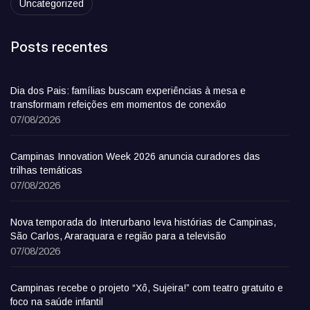
Uncategorized
Posts recentes
Dia dos Pais: famílias buscam experiências à mesa e
transformam refeições em momentos de conexão
07/08/2026
Campinas Innovation Week 2026 anuncia curadores das
trilhas temáticas
07/08/2026
Nova temporada do Interurbano leva histórias de Campinas,
São Carlos, Araraquara e região para a televisão
07/08/2026
Campinas recebe o projeto “Xô, Sujeira!” com teatro gratuito e
foco na saúde infantil