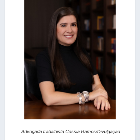
Advogada trabalhista Cássia Ramos/Divulgação