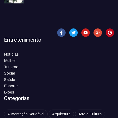
Entretenimento
Notícias
Mulher
Turismo
Social
Saúde
Esporte
Blogs
Categorias
Alimentação Saudável
Arquitetura
Arte e Cultura