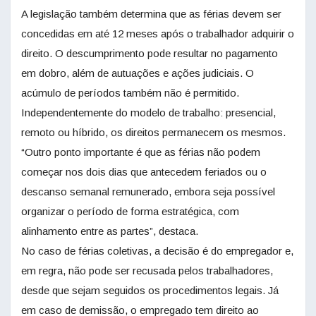
A legislação também determina que as férias devem ser
concedidas em até 12 meses após o trabalhador adquirir o
direito. O descumprimento pode resultar no pagamento
em dobro, além de autuações e ações judiciais. O
acúmulo de períodos também não é permitido.
Independentemente do modelo de trabalho: presencial,
remoto ou híbrido, os direitos permanecem os mesmos.
“Outro ponto importante é que as férias não podem
começar nos dois dias que antecedem feriados ou o
descanso semanal remunerado, embora seja possível
organizar o período de forma estratégica, com
alinhamento entre as partes”, destaca.
No caso de férias coletivas, a decisão é do empregador e,
em regra, não pode ser recusada pelos trabalhadores,
desde que sejam seguidos os procedimentos legais. Já
em caso de demissão, o empregado tem direito ao