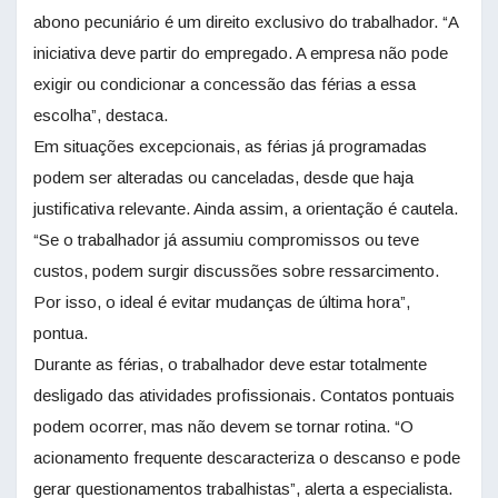
abono pecuniário é um direito exclusivo do trabalhador. “A
iniciativa deve partir do empregado. A empresa não pode
exigir ou condicionar a concessão das férias a essa
escolha”, destaca.
Em situações excepcionais, as férias já programadas
podem ser alteradas ou canceladas, desde que haja
justificativa relevante. Ainda assim, a orientação é cautela.
“Se o trabalhador já assumiu compromissos ou teve
custos, podem surgir discussões sobre ressarcimento.
Por isso, o ideal é evitar mudanças de última hora”,
pontua.
Durante as férias, o trabalhador deve estar totalmente
desligado das atividades profissionais. Contatos pontuais
podem ocorrer, mas não devem se tornar rotina. “O
acionamento frequente descaracteriza o descanso e pode
gerar questionamentos trabalhistas”, alerta a especialista.