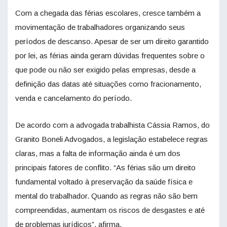
Com a chegada das férias escolares, cresce também a
movimentação de trabalhadores organizando seus
períodos de descanso. Apesar de ser um direito garantido
por lei, as férias ainda geram dúvidas frequentes sobre o
que pode ou não ser exigido pelas empresas, desde a
definição das datas até situações como fracionamento,
venda e cancelamento do período.
De acordo com a advogada trabalhista Cássia Ramos, do
Granito Boneli Advogados, a legislação estabelece regras
claras, mas a falta de informação ainda é um dos
principais fatores de conflito. “As férias são um direito
fundamental voltado à preservação da saúde física e
mental do trabalhador. Quando as regras não são bem
compreendidas, aumentam os riscos de desgastes e até
de problemas jurídicos”, afirma.