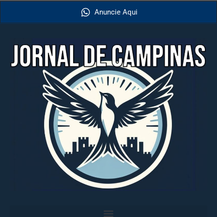
Anuncie Aqui