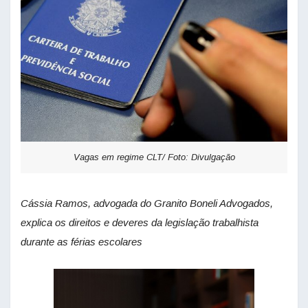
Vagas em regime CLT/ Foto: Divulgação
Cássia Ramos, advogada do Granito Boneli Advogados,
explica os direitos e deveres da legislação trabalhista
durante as férias escolares