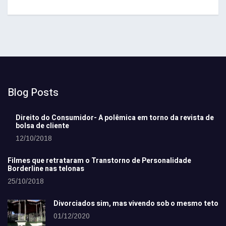
Blog Posts
Direito do Consumidor- A polêmica em torno da revista de
bolsa de cliente
12/10/2018
Filmes que retrataram o Transtorno de Personalidade
Borderline nas telonas
25/10/2018
Divorciados sim, mas vivendo sob o mesmo teto
01/12/2020