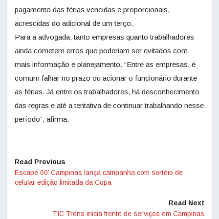
pagamento das férias vencidas e proporcionais,
acrescidas do adicional de um terço.
Para a advogada, tanto empresas quanto trabalhadores
ainda cometem erros que poderiam ser evitados com
mais informação e planejamento. “Entre as empresas, é
comum falhar no prazo ou acionar o funcionário durante
as férias. Já entre os trabalhadores, há desconhecimento
das regras e até a tentativa de continuar trabalhando nesse
período”, afirma.
Read Previous
Escape 60’ Campinas lança campanha com sorteio de
celular edição limitada da Copa
Read Next
TIC Trens inicia frente de serviços em Campinas