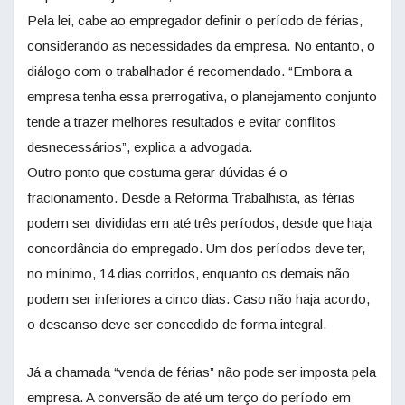
Pela lei, cabe ao empregador definir o período de férias,
considerando as necessidades da empresa. No entanto, o
diálogo com o trabalhador é recomendado. “Embora a
empresa tenha essa prerrogativa, o planejamento conjunto
tende a trazer melhores resultados e evitar conflitos
desnecessários”, explica a advogada.
Outro ponto que costuma gerar dúvidas é o
fracionamento. Desde a Reforma Trabalhista, as férias
podem ser divididas em até três períodos, desde que haja
concordância do empregado. Um dos períodos deve ter,
no mínimo, 14 dias corridos, enquanto os demais não
podem ser inferiores a cinco dias. Caso não haja acordo,
o descanso deve ser concedido de forma integral.
Já a chamada “venda de férias” não pode ser imposta pela
empresa. A conversão de até um terço do período em