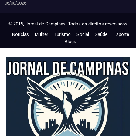
06/08/2026
© 2015, Jornal de Campinas. Todos os direitos reservados
Notícias
Mulher
Turismo
Social
Saúde
Esporte
Blogs