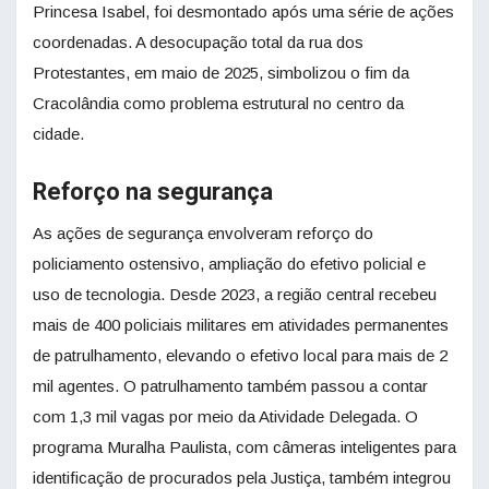
Princesa Isabel, foi desmontado após uma série de ações
coordenadas. A desocupação total da rua dos
Protestantes, em maio de 2025, simbolizou o fim da
Cracolândia como problema estrutural no centro da
cidade.
Reforço na segurança
As ações de segurança envolveram reforço do
policiamento ostensivo, ampliação do efetivo policial e
uso de tecnologia. Desde 2023, a região central recebeu
mais de 400 policiais militares em atividades permanentes
de patrulhamento, elevando o efetivo local para mais de 2
mil agentes. O patrulhamento também passou a contar
com 1,3 mil vagas por meio da Atividade Delegada. O
programa Muralha Paulista, com câmeras inteligentes para
identificação de procurados pela Justiça, também integrou