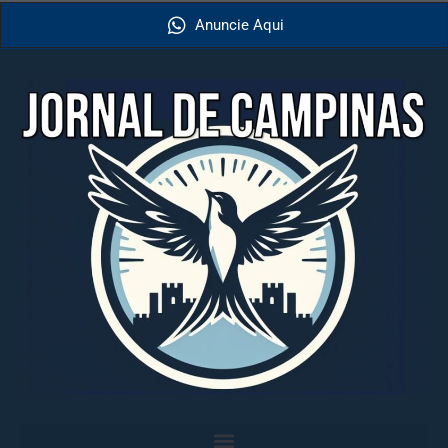
Anuncie Aqui