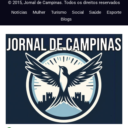
© 2015, Jornal de Campinas. Todos os direitos reservados
Notícias
Mulher
Turismo
Social
Saúde
Esporte
Blogs