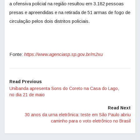
a ofensiva policial na região resultou em 3.182 pessoas
presas e apreendidas e na retirada de 51 armas de fogo de
circulação pelos dois distritos policiais.
Fonte:
https://www.agenciasp.sp.gov.br/m2xu
Read Previous
Unibanda apresenta Sons do Coreto na Casa do Lago,
no dia 21 de maio
Read Next
30 anos da urna eletrônica: teste em São Paulo abriu
caminho para o voto eletrônico no Brasil