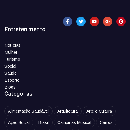
Entretenimento
Notícias
Mulher
Turismo
Social
Saúde
Esporte
Blogs
Categorias
Alimentação Saudável
Arquitetura
Arte e Cultura
Ação Social
Brasil
Campinas Musical
Carros