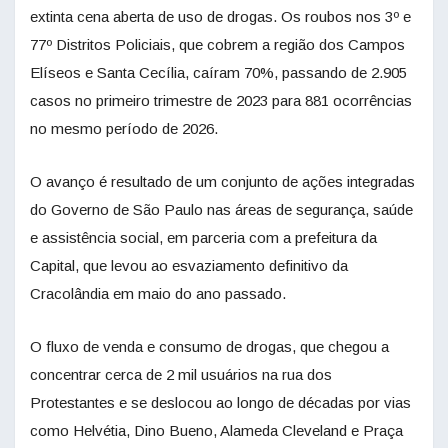
extinta cena aberta de uso de drogas. Os roubos nos 3º e
77º Distritos Policiais, que cobrem a região dos Campos
Elíseos e Santa Cecília, caíram 70%, passando de 2.905
casos no primeiro trimestre de 2023 para 881 ocorrências
no mesmo período de 2026.
O avanço é resultado de um conjunto de ações integradas
do Governo de São Paulo nas áreas de segurança, saúde
e assistência social, em parceria com a prefeitura da
Capital, que levou ao esvaziamento definitivo da
Cracolândia em maio do ano passado.
O fluxo de venda e consumo de drogas, que chegou a
concentrar cerca de 2 mil usuários na rua dos
Protestantes e se deslocou ao longo de décadas por vias
como Helvétia, Dino Bueno, Alameda Cleveland e Praça