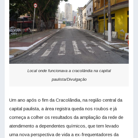
Local onde funcionava a cracolândia na capital
paulista/Divulgação
Um ano após o fim da Cracolândia, na região central da
capital paulista, a área registra queda nos roubos e já
começa a colher os resultados da ampliação da rede de
atendimento a dependentes químicos, que tem levado
uma nova perspectiva de vida a ex-frequentadores da