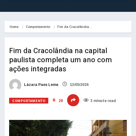
Home
Comportamento
Fim da Cracolândia…
Fim da Cracolândia na capital
paulista completa um ano com
ações integradas
Lázara Paes Leme
13/05/2026
COMPORTAMENTO
28
3 minute read