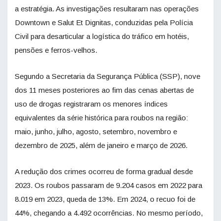
a estratégia. As investigações resultaram nas operações
Downtown e Salut Et Dignitas, conduzidas pela Polícia
Civil para desarticular a logística do tráfico em hotéis,
pensões e ferros-velhos.
Segundo a Secretaria da Segurança Pública (SSP), nove
dos 11 meses posteriores ao fim das cenas abertas de
uso de drogas registraram os menores índices
equivalentes da série histórica para roubos na região:
maio, junho, julho, agosto, setembro, novembro e
dezembro de 2025, além de janeiro e março de 2026.
A redução dos crimes ocorreu de forma gradual desde
2023. Os roubos passaram de 9.204 casos em 2022 para
8.019 em 2023, queda de 13%. Em 2024, o recuo foi de
44%, chegando a 4.492 ocorrências. No mesmo período,