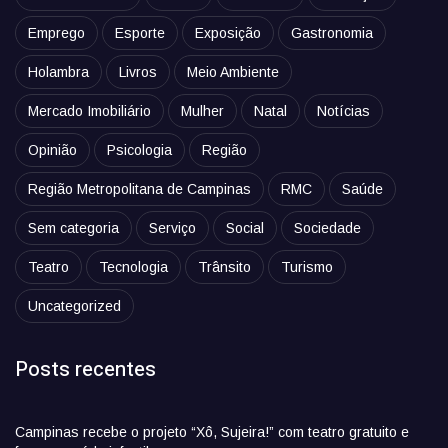
Emprego
Esporte
Exposição
Gastronomia
Holambra
Livros
Meio Ambiente
Mercado Imobiliário
Mulher
Natal
Notícias
Opinião
Psicologia
Região
Região Metropolitana de Campinas
RMC
Saúde
Sem categoria
Serviço
Social
Sociedade
Teatro
Tecnologia
Trânsito
Turismo
Uncategorized
Posts recentes
Campinas recebe o projeto “Xô, Sujeira!” com teatro gratuito e