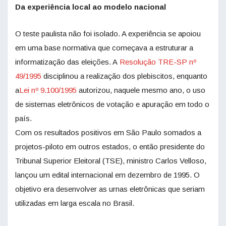
Da experiência local ao modelo nacional
O teste paulista não foi isolado. A experiência se apoiou
em uma base normativa que começava a estruturar a
informatização das eleições. A
Resolução TRE-SP nº
49/1995
disciplinou a realização dos plebiscitos, enquanto
a
Lei nº 9.100/1995
autorizou, naquele mesmo ano, o uso
de sistemas eletrônicos de votação e apuração em todo o
país.
Com os resultados positivos em São Paulo somados a
projetos-piloto em outros estados, o então presidente do
Tribunal Superior Eleitoral (TSE), ministro Carlos Velloso,
lançou um edital internacional em dezembro de 1995. O
objetivo era desenvolver as urnas eletrônicas que seriam
utilizadas em larga escala no Brasil.