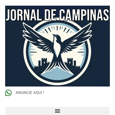
ANUNCIE AQUI !