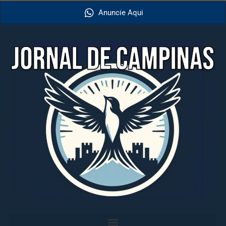
Anuncie Aqui