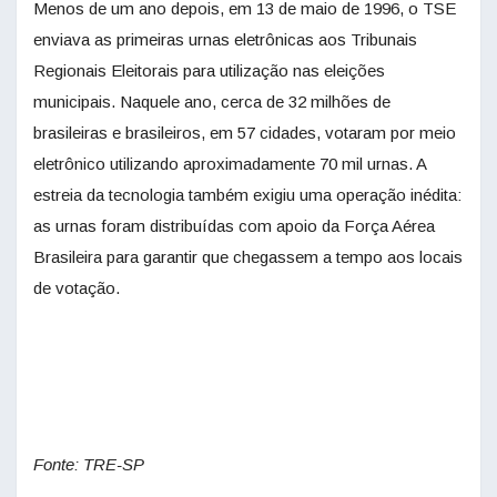
Menos de um ano depois, em 13 de maio de 1996, o TSE
enviava as primeiras urnas eletrônicas aos Tribunais
Regionais Eleitorais para utilização nas eleições
municipais. Naquele ano, cerca de 32 milhões de
brasileiras e brasileiros, em 57 cidades, votaram por meio
eletrônico utilizando aproximadamente 70 mil urnas. A
estreia da tecnologia também exigiu uma operação inédita:
as urnas foram distribuídas com apoio da Força Aérea
Brasileira para garantir que chegassem a tempo aos locais
de votação.
Fonte: TRE-SP