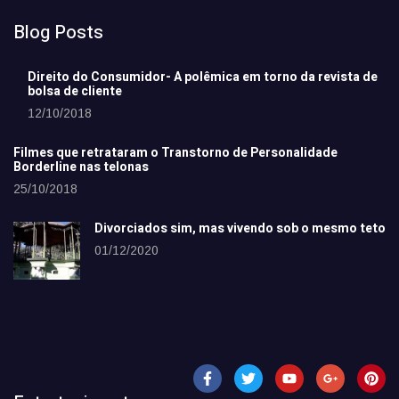
Blog Posts
Direito do Consumidor- A polêmica em torno da revista de
bolsa de cliente
12/10/2018
Filmes que retrataram o Transtorno de Personalidade
Borderline nas telonas
25/10/2018
Divorciados sim, mas vivendo sob o mesmo teto
01/12/2020