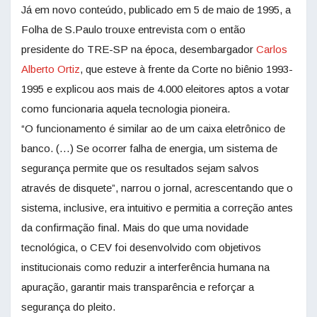
Já em novo conteúdo, publicado em 5 de maio de 1995, a
Folha de S.Paulo trouxe entrevista com o então
presidente do TRE-SP na época, desembargador
Carlos
Alberto Ortiz
, que esteve à frente da Corte no biênio 1993-
1995 e explicou aos mais de 4.000 eleitores aptos a votar
como funcionaria aquela tecnologia pioneira.
“O funcionamento é similar ao de um caixa eletrônico de
banco. (…) Se ocorrer falha de energia, um sistema de
segurança permite que os resultados sejam salvos
através de disquete”, narrou o jornal, acrescentando que o
sistema, inclusive, era intuitivo e permitia a correção antes
da confirmação final. Mais do que uma novidade
tecnológica, o CEV foi desenvolvido com objetivos
institucionais como reduzir a interferência humana na
apuração, garantir mais transparência e reforçar a
segurança do pleito.