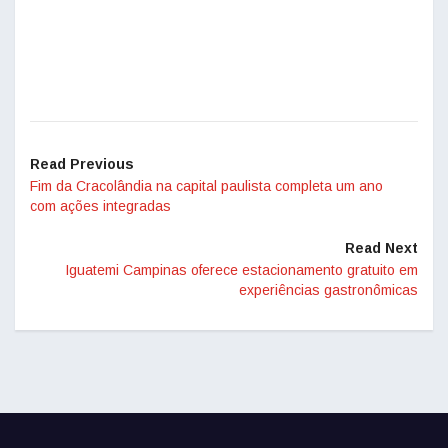
Read Previous
Fim da Cracolândia na capital paulista completa um ano
com ações integradas
Read Next
Iguatemi Campinas oferece estacionamento gratuito em
experiências gastronômicas