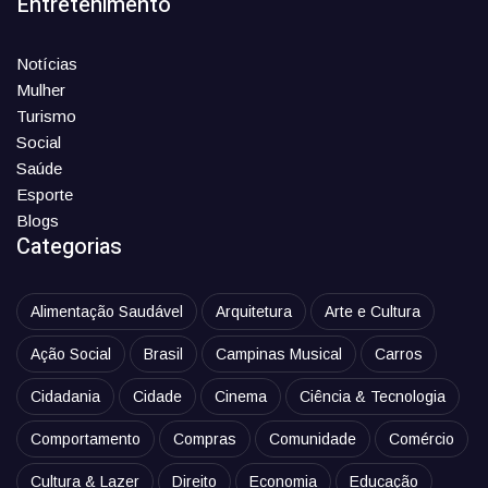
Entretenimento
Notícias
Mulher
Turismo
Social
Saúde
Esporte
Blogs
Categorias
Alimentação Saudável
Arquitetura
Arte e Cultura
Ação Social
Brasil
Campinas Musical
Carros
Cidadania
Cidade
Cinema
Ciência & Tecnologia
Comportamento
Compras
Comunidade
Comércio
Cultura & Lazer
Direito
Economia
Educação