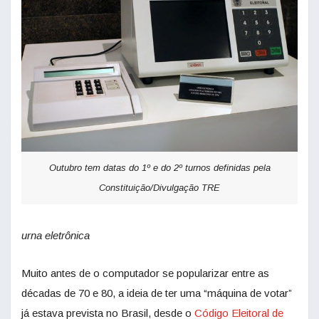
Outubro tem datas do 1º e do 2º turnos definidas pela
Constituição/Divulgação TRE
urna eletrônica
Muito antes de o computador se popularizar entre as
décadas de 70 e 80, a ideia de ter uma “máquina de votar”
já estava prevista no Brasil, desde o
Código Eleitoral de