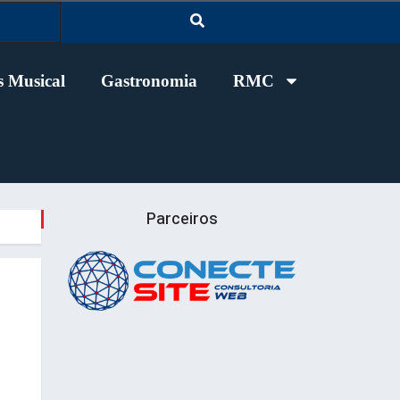
 Musical
Gastronomia
RMC
Parceiros