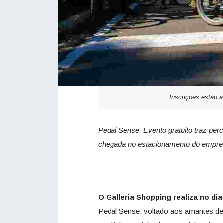
Inscrições estão a
Pedal Sense: Evento gratuito traz percu
chegada no estacionamento do empreen
O Galleria Shopping realiza no dia
Pedal Sense, voltado aos amantes de