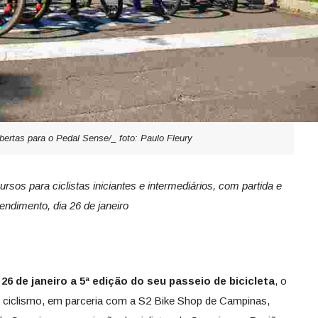
bertas para o Pedal Sense/_ foto: Paulo Fleury
rsos para ciclistas iniciantes e intermediários, com partida e
dimento, dia 26 de janeiro
 26 de janeiro a 5ª edição do seu passeio de bicicleta
, o
 ciclismo, em parceria com a S2 Bike Shop de Campinas,