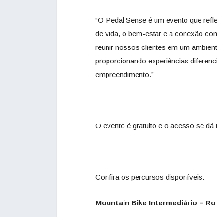
“O Pedal Sense é um evento que reflet
de vida, o bem-estar e a conexão com
reunir nossos clientes em um ambiente
proporcionando experiências diferenc
empreendimento.”
O evento é gratuito e o acesso se dá
Confira os percursos disponíveis:
Mountain Bike Intermediário – Rot