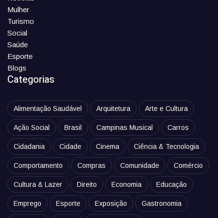
Mulher
Turismo
Social
Saúde
Esporte
Blogs
Categorias
Alimentação Saudável
Arquitetura
Arte e Cultura
Ação Social
Brasil
Campinas Musical
Carros
Cidadania
Cidade
Cinema
Ciência & Tecnologia
Comportamento
Compras
Comunidade
Comércio
Cultura & Lazer
Direito
Economia
Educação
Emprego
Esporte
Exposição
Gastronomia