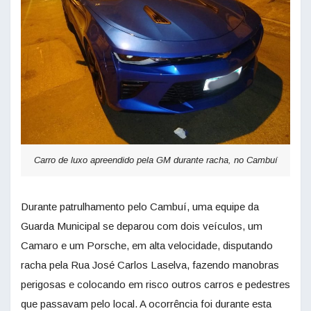
Carro de luxo apreendido pela GM durante racha, no Cambuí
Durante patrulhamento pelo Cambuí, uma equipe da
Guarda Municipal se deparou com dois veículos, um
Camaro e um Porsche, em alta velocidade, disputando
racha pela Rua José Carlos Laselva, fazendo manobras
perigosas e colocando em risco outros carros e pedestres
que passavam pelo local. A ocorrência foi durante esta