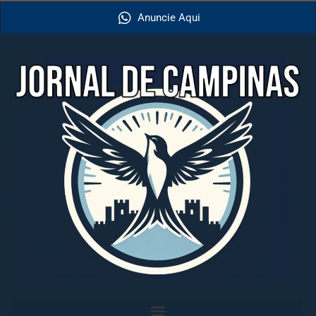
Anuncie Aqui