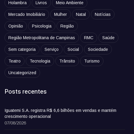
Holambra
Livros
Meio Ambiente
Mercado Imobiliário
Mulher
Natal
Notícias
Opinião
Psicologia
Região
Região Metropolitana de Campinas
RMC
Saúde
Sem categoria
Serviço
Social
Sociedade
Teatro
Tecnologia
Trânsito
Turismo
Uncategorized
Posts recentes
Iguatemi S.A. registra R$ 6,6 bilhões em vendas e mantém
crescimento operacional
07/08/2026