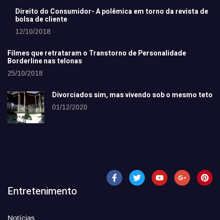
Direito do Consumidor- A polêmica em torno da revista de
bolsa de cliente
12/10/2018
Filmes que retrataram o Transtorno de Personalidade
Borderline nas telonas
25/10/2018
Divorciados sim, mas vivendo sob o mesmo teto
01/12/2020
Entretenimento
Notícias