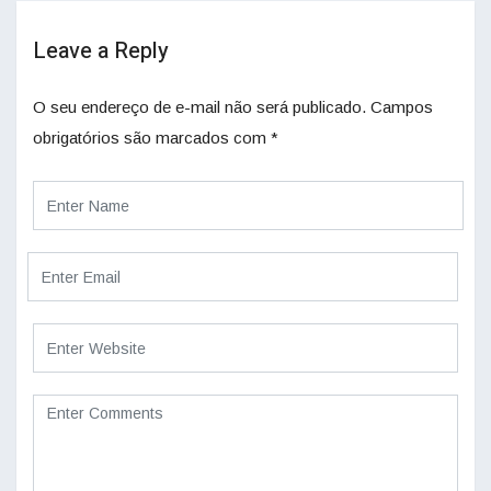
Leave a Reply
O seu endereço de e-mail não será publicado.
Campos
obrigatórios são marcados com
*