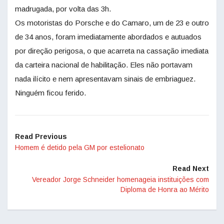
madrugada, por volta das 3h.
Os motoristas do Porsche e do Camaro, um de 23 e outro
de 34 anos, foram imediatamente abordados e autuados
por direção perigosa, o que acarreta na cassação imediata
da carteira nacional de habilitação. Eles não portavam
nada ilícito e nem apresentavam sinais de embriaguez.
Ninguém ficou ferido.
Read Previous
Homem é detido pela GM por estelionato
Read Next
Vereador Jorge Schneider homenageia instituições com
Diploma de Honra ao Mérito