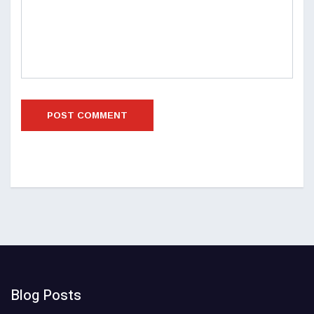
Blog Posts