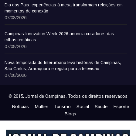
Dia dos Pais: experiências à mesa transformam refeições em
momentos de conexão
07/08/2026
Campinas Innovation Week 2026 anuncia curadores das
trilhas temáticas
07/08/2026
Nova temporada do Interurbano leva histórias de Campinas,
São Carlos, Araraquara e região para a televisão
07/08/2026
© 2015, Jornal de Campinas. Todos os direitos reservados
Notícias
Mulher
Turismo
Social
Saúde
Esporte
Blogs