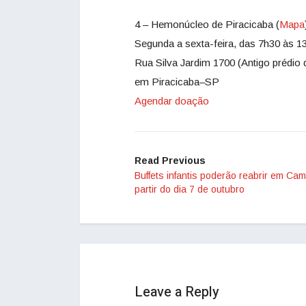
4 – Hemonúcleo de Piracicaba (
Mapa
Segunda a sexta-feira, das 7h30 às 1
Rua Silva Jardim 1700 (Antigo prédio 
em Piracicaba–SP
Agendar doação
Read Previous
Buffets infantis poderão reabrir em Ca
partir do dia 7 de outubro
Leave a Reply