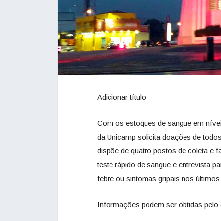
Adicionar título
Com os estoques de sangue em nívei
da Unicamp solicita doações de todos 
dispõe de quatro postos de coleta e
teste rápido de sangue e entrevista 
febre ou sintomas gripais nos últimos
Informações podem ser obtidas pelo 