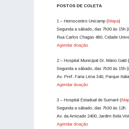
POSTOS DE COLETA
1 – Hemocentro Unicamp (
Mapa
)
Segunda a sábado, das 7h30 às 15h (i
Rua Carlos Chagas 480, Cidade Unive
Agendar doação
2 – Hospital Municipal Dr. Mário Gatti 
Segunda a sábado, das 7h30 às 15h (i
Av. Pref. Faria Lima 340, Parque Ita
Agendar doação
3 – Hospital Estadual de Sumaré (
Ma
Segunda a sábado, das 7h30 às 12h
Av. da Amizade 2400, Jardim Bela Vi
Agendar doação