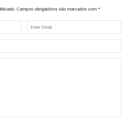
blicado.
Campos obrigatórios são marcados com
*