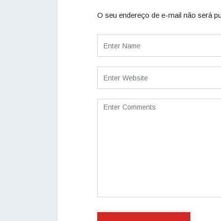
O seu endereço de e-mail não será pu