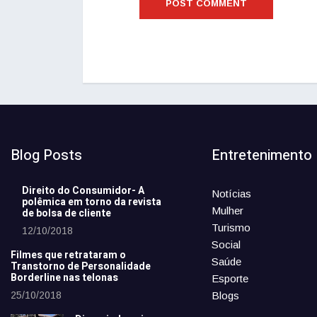
Blog Posts
Entretenimento
Direito do Consumidor- A
Notícias
polêmica em torno da revista
Mulher
de bolsa de cliente
Turismo
12/10/2018
Social
Filmes que retrataram o
Saúde
Transtorno de Personalidade
Borderline nas telonas
Esporte
25/10/2018
Blogs