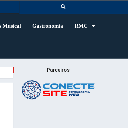
 Musical
Gastronomia
RMC
Parceiros