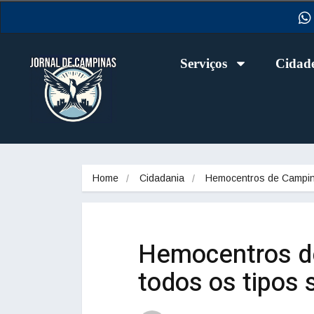
Serviços
Cidad
Home
Cidadania
Hemocentros de Campi
Hemocentros d
todos os tipos