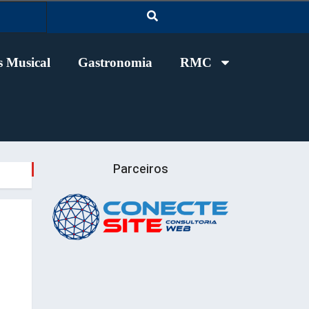
 Musical
Gastronomia
RMC
Parceiros