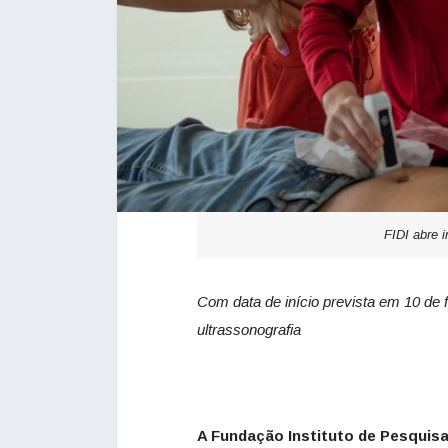
FIDI abre 
Com data de início prevista em 10 de 
ultrassonografia
A Fundação Instituto de Pesquisa