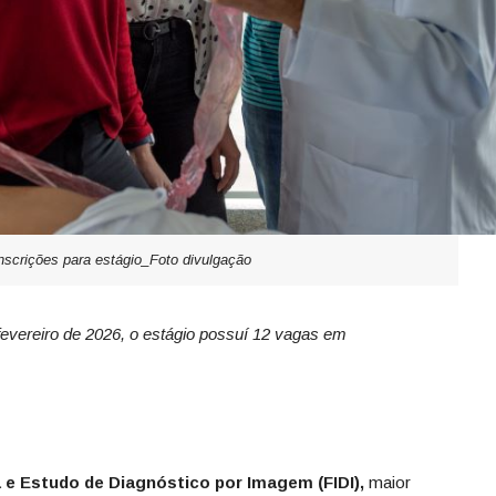
inscrições para estágio_Foto divulgação
fevereiro de 2026, o estágio possuí 12
vagas em
 e Estudo de Diagnóstico por Imagem (FIDI),
maior