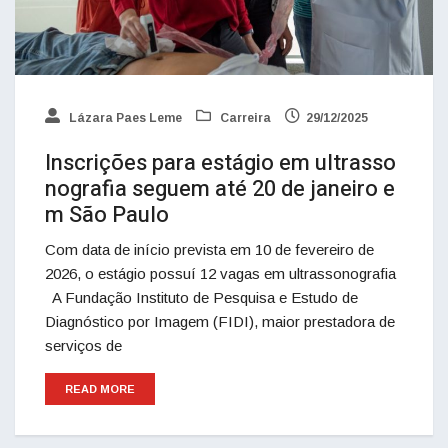
Lázara Paes Leme
Carreira
29/12/2025
Inscrições para estágio em ultrasso
nografia seguem até 20 de janeiro e
m São Paulo
Com data de início prevista em 10 de fevereiro de
2026, o estágio possuí 12 vagas em ultrassonografia
A Fundação Instituto de Pesquisa e Estudo de
Diagnóstico por Imagem (FIDI), maior prestadora de
serviços de
READ MORE