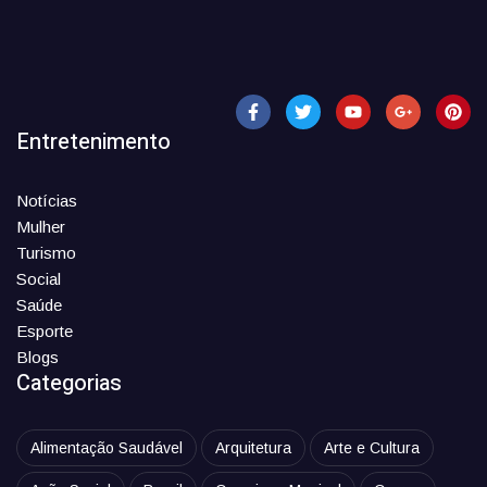
Entretenimento
Notícias
Mulher
Turismo
Social
Saúde
Esporte
Blogs
Categorias
Alimentação Saudável
Arquitetura
Arte e Cultura