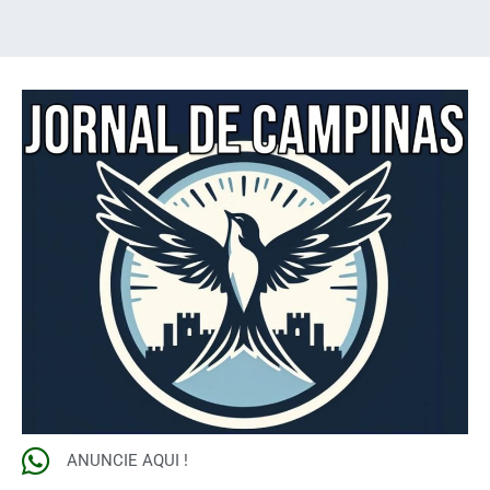
ANUNCIE AQUI !