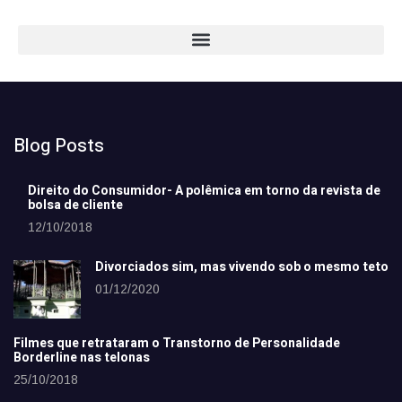
Blog Posts
Direito do Consumidor- A polêmica em torno da revista de
bolsa de cliente
12/10/2018
Divorciados sim, mas vivendo sob o mesmo teto
01/12/2020
Filmes que retrataram o Transtorno de Personalidade
Borderline nas telonas
25/10/2018