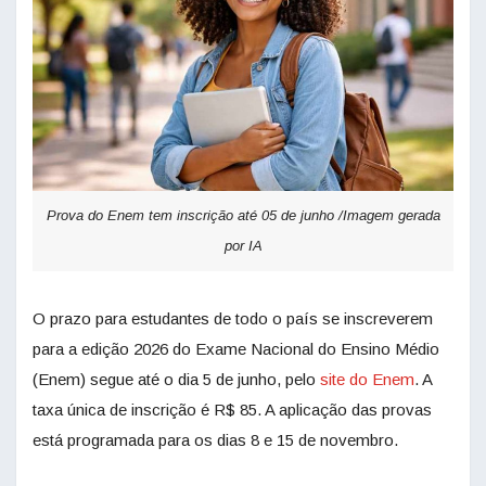
Prova do Enem tem inscrição até 05 de junho /Imagem gerada
por IA
O prazo para estudantes de todo o país se inscreverem
para a edição 2026 do Exame Nacional do Ensino Médio
(Enem) segue até o dia 5 de junho, pelo
site do Enem
. A
taxa única de inscrição é R$ 85. A aplicação das provas
está programada para os dias 8 e 15 de novembro.