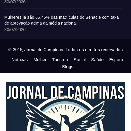
30/07/2026
Mulheres já são 65,45% das matrículas do Senac e com taxa
de aprovação acima da média nacional
30/07/2026
© 2015, Jornal de Campinas. Todos os direitos reservados
Notícias
Mulher
Turismo
Social
Saúde
Esporte
Blogs