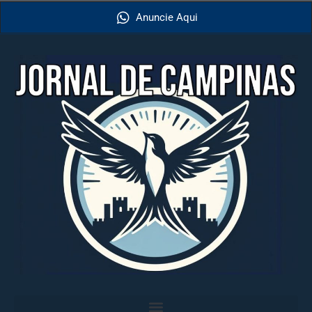
Anuncie Aqui