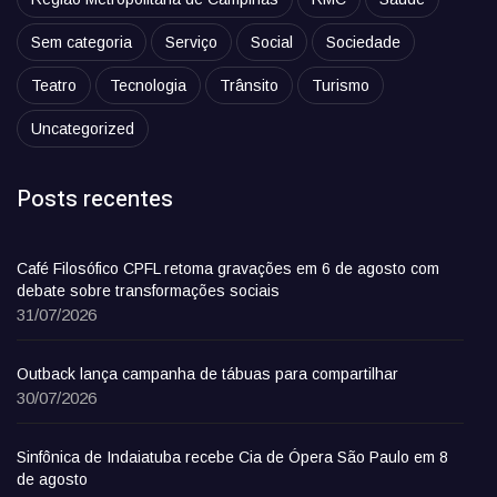
Sem categoria
Serviço
Social
Sociedade
Teatro
Tecnologia
Trânsito
Turismo
Uncategorized
Posts recentes
Café Filosófico CPFL retoma gravações em 6 de agosto com
debate sobre transformações sociais
31/07/2026
Outback lança campanha de tábuas para compartilhar
30/07/2026
Sinfônica de Indaiatuba recebe Cia de Ópera São Paulo em 8
de agosto