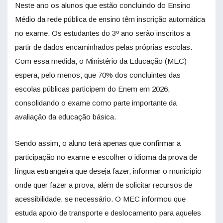
Neste ano os alunos que estão concluindo do Ensino
Médio da rede pública de ensino têm inscrição automática
no exame. Os estudantes do 3º ano serão inscritos a
partir de dados encaminhados pelas próprias escolas.
Com essa medida, o Ministério da Educação (MEC)
espera, pelo menos, que 70% dos concluintes das
escolas públicas participem do Enem em 2026,
consolidando o exame como parte importante da
avaliação da educação básica.
Sendo assim, o aluno terá apenas que confirmar a
participação no exame e escolher o idioma da prova de
língua estrangeira que deseja fazer, informar o município
onde quer fazer a prova, além de solicitar recursos de
acessibilidade, se necessário. O MEC informou que
estuda apoio de transporte e deslocamento para aqueles