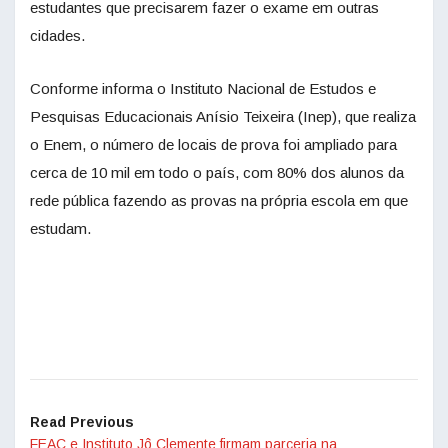
estudantes que precisarem fazer o exame em outras
cidades.
Conforme informa o Instituto Nacional de Estudos e
Pesquisas Educacionais Anísio Teixeira (Inep), que realiza
o Enem, o número de locais de prova foi ampliado para
cerca de 10 mil em todo o país, com 80% dos alunos da
rede pública fazendo as provas na própria escola em que
estudam.
Read Previous
FEAC e Instituto Jô Clemente firmam parceria na