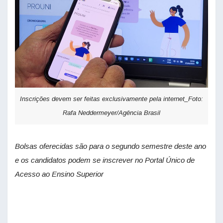
Inscrições devem ser feitas exclusivamente pela internet_Foto:
Rafa Neddermeyer/Agência Brasil
Bolsas oferecidas são para o segundo semestre deste ano
e os candidatos podem se inscrever no Portal Único de
Acesso ao Ensino Superior