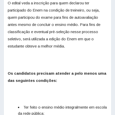
O edital veda a inscrição para quem declarou ter
participado do Enem na condição de treineiro, ou seja,
quem participou do exame para fins de autoavaliação
antes mesmo de concluir o ensino médio. Para fins de
classificação e eventual pré-seleção nesse processo
seletivo, será utilizada a edição do Enem em que o
estudante obteve a melhor média.
Os candidatos precisam atender a pelo menos uma
das seguintes condições:
Ter feito o ensino médio integralmente em escola
da rede pública;