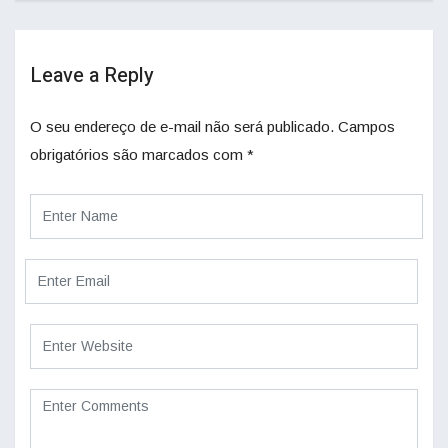
Leave a Reply
O seu endereço de e-mail não será publicado.
Campos
obrigatórios são marcados com
*