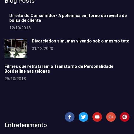
Blog Posts
Direito do Consumidor- A polêmica em torno da revista de
bolsa de cliente
12/10/2018
Divorciados sim, mas vivendo sob o mesmo teto
01/12/2020
Filmes que retrataram o Transtorno de Personalidade
Borderline nas telonas
25/10/2018
Entretenimento