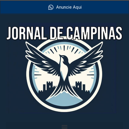
Anuncie Aqui