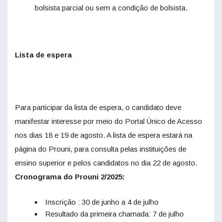
bolsista parcial ou sem a condição de bolsista.
Lista de espera
Para participar da lista de espera, o candidato deve
manifestar interesse por meio do Portal Único de Acesso
nos dias 18 e 19 de agosto. A lista de espera estará na
página do Prouni, para consulta pelas instituições de
ensino superior e pelos candidatos no dia 22 de agosto.
Cronograma do Prouni 2/2025:
Inscrição : 30 de junho a 4 de julho
Resultado da primeira chamada: 7 de julho