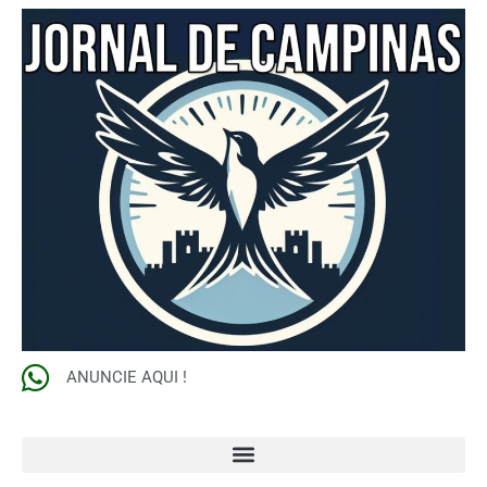
ANUNCIE AQUI !