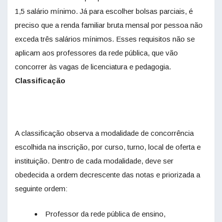
1,5 salário mínimo. Já para escolher bolsas parciais, é
preciso que a renda familiar bruta mensal por pessoa não
exceda três salários mínimos. Esses requisitos não se
aplicam aos professores da rede pública, que vão
concorrer às vagas de licenciatura e pedagogia.
Classificação
A classificação observa a modalidade de concorrência
escolhida na inscrição, por curso, turno, local de oferta e
instituição. Dentro de cada modalidade, deve ser
obedecida a ordem decrescente das notas e priorizada a
seguinte ordem:
Professor da rede pública de ensino,