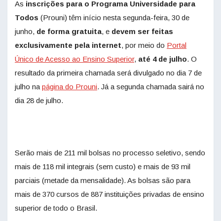
As
inscrições para o Programa Universidade para
Todos
(Prouni) têm início nesta segunda-feira, 30 de
junho,
de forma gratuita
, e
devem ser feitas
exclusivamente pela internet
, por meio do
Portal
Único de Acesso ao Ensino Superior
,
até 4 de julho
. O
resultado da primeira chamada será divulgado no dia 7 de
julho na
página do Prouni
. Já a segunda chamada sairá no
dia 28 de julho.
Serão mais de 211 mil bolsas no processo seletivo, sendo
mais de 118 mil integrais (sem custo) e mais de 93 mil
parciais (metade da mensalidade). As bolsas são para
mais de 370 cursos de 887 instituições privadas de ensino
superior de todo o Brasil.