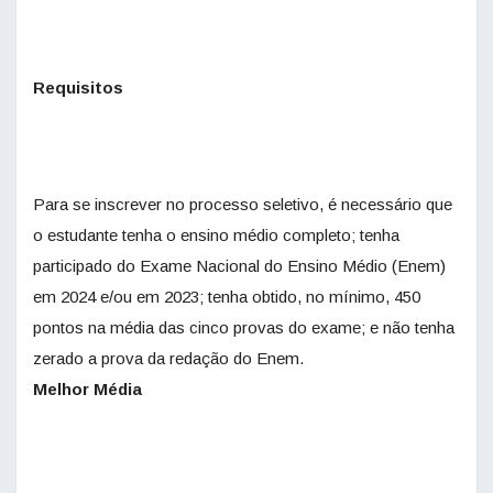
Requisitos
Para se inscrever no processo seletivo, é necessário que
o estudante tenha o ensino médio completo; tenha
participado do Exame Nacional do Ensino Médio (Enem)
em 2024 e/ou em 2023; tenha obtido, no mínimo, 450
pontos na média das cinco provas do exame; e não tenha
zerado a prova da redação do Enem.
Melhor Média