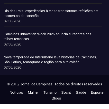
Dia dos Pais: experiências à mesa transformam refeições em
momentos de conexão
07/08/2026
Campinas Innovation Week 2026 anuncia curadores das
trilhas temáticas
07/08/2026
Nova temporada do Interurbano leva histórias de Campinas,
São Carlos, Araraquara e região para a televisão
07/08/2026
© 2015, Jornal de Campinas. Todos os direitos reservados
Notícias
Mulher
Turismo
Social
Saúde
Esporte
Blogs