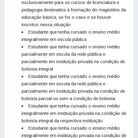
exclusivamente para os cursos de licenciatura e
pedagogia destinados à formação do magistério da
educação básica, se for o caso e se houver
inscritos nessa situação
Estudante que tenha cursado o ensino médio
integralmente em escola pública
Estudante que tenha cursado o ensino médio
parcialmente em escola da rede pública e
parcialmente em instituição privada na condição de
bolsista integral
Estudante que tenha cursado o ensino médio
parcialmente em escola da rede pública e
parcialmente em instituição privada na condição de
bolsista parcial ou sem a condição de bolsista
Estudante que tenha cursado o ensino médio
integralmente em instituição privada na condição de
bolsista integral da respectiva instituição
Estudante que tenha cursado o ensino médio
integralmente em instituição privada na condição de