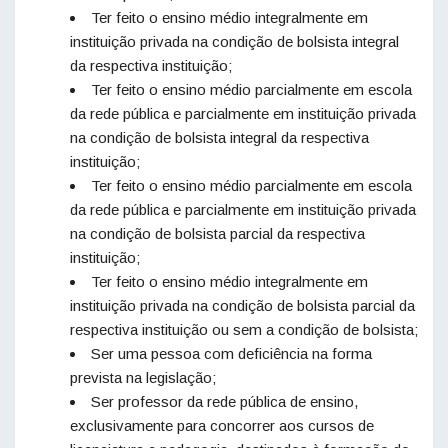
Ter feito o ensino médio integralmente em
instituição privada na condição de bolsista integral
da respectiva instituição;
Ter feito o ensino médio parcialmente em escola
da rede pública e parcialmente em instituição privada
na condição de bolsista integral da respectiva
instituição;
Ter feito o ensino médio parcialmente em escola
da rede pública e parcialmente em instituição privada
na condição de bolsista parcial da respectiva
instituição;
Ter feito o ensino médio integralmente em
instituição privada na condição de bolsista parcial da
respectiva instituição ou sem a condição de bolsista;
Ser uma pessoa com deficiência na forma
prevista na legislação;
Ser professor da rede pública de ensino,
exclusivamente para concorrer aos cursos de