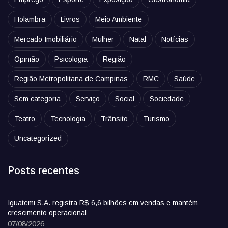
Holambra
Livros
Meio Ambiente
Mercado Imobiliário
Mulher
Natal
Notícias
Opinião
Psicologia
Região
Região Metropolitana de Campinas
RMC
Saúde
Sem categoria
Serviço
Social
Sociedade
Teatro
Tecnologia
Trânsito
Turismo
Uncategorized
Posts recentes
Iguatemi S.A. registra R$ 6,6 bilhões em vendas e mantém
crescimento operacional
07/08/2026