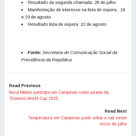
Resultado da segunda chamada: 28 de julho
Manifestação de interesse na lista de espera : 18
e 19 de agosto
Resultado lista de espera: 22 de agosto
Fonte:
Secretaria de Comunicação Social da
Presidência da República
Read Previous
Beca Milano participa em Campinas como jurada da
Tiramisù World Cup 2025
Read Next
Temperatura em Campinas pode voltar a cair neste
início de julho