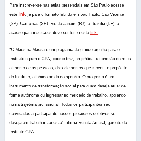
Para inscrever-se nas aulas presenciais em São Paulo acesse
link
este
, já para o formato híbrido em São Paulo, São Vicente
(SP), Campinas (SP), Rio de Janeiro (RJ), e Brasília (DF), o
acesso para inscrições deve ser feito neste
link.
“
O Mãos na Massa é um programa de grande orgulho para o
Instituto e para o GPA, porque traz, na prática, a conexão entre os
alimentos e as pessoas, dois elementos que movem o propósito
do Instituto, alinhado ao da companhia. O programa é um
instrumento de transformação social para quem deseja atuar de
forma autônoma ou ingressar no mercado de trabalho, apoiando
numa trajetória profissional. Todos os participantes são
convidados a participar de nossos processos seletivos se
desejarem trabalhar conosco”, afirma Renata Amaral, gerente do
Instituto GPA.