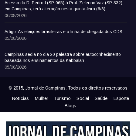
Acesso da D. Pedro I (SP-065) à Prof. Zeferino Vaz (SP-332),
em Campinas, terá alteração nesta quinta-feira (6/8)
06/08/2026
Artigo: As eleições brasileiras e a linha de chegada dos ODS
05/08/2026
Campinas sedia no dia 20 palestra sobre autoconhecimento
baseada nos ensinamentos da Kabbalah
05/08/2026
© 2015, Jornal de Campinas. Todos os direitos reservados
Notícias
Mulher
Turismo
Social
Saúde
Esporte
Blogs