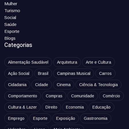
Mulher
Turismo
Social
Saúde
Esporte
Blogs
Categorias
Alimentação Saudável
Arquitetura
Arte e Cultura
Ação Social
Brasil
Campinas Musical
Carros
Cidadania
Cidade
Cinema
Ciência & Tecnologia
Comportamento
Compras
Comunidade
Comércio
Cultura & Lazer
Direito
Economia
Educação
Emprego
Esporte
Exposição
Gastronomia