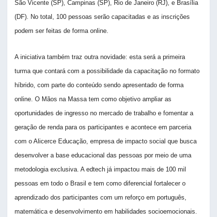
São Vicente (SP), Campinas (SP), Rio de Janeiro (RJ), e Brasília
(DF). No total, 100 pessoas serão capacitadas e as inscrições
podem ser feitas de forma online.
A iniciativa também traz outra novidade: esta será a primeira
turma que contará com a possibilidade da capacitação no formato
híbrido, com parte do conteúdo sendo apresentado de forma
online. O Mãos na Massa tem como objetivo ampliar as
oportunidades de ingresso no mercado de trabalho e fomentar a
geração de renda para os participantes e acontece em parceria
com o Alicerce Educação, empresa de impacto social que busca
desenvolver a base educacional das pessoas por meio de uma
metodologia exclusiva. A edtech já impactou mais de 100 mil
pessoas em todo o Brasil e tem como diferencial fortalecer o
aprendizado dos participantes com um reforço em português,
matemática e desenvolvimento em habilidades socioemocionais.