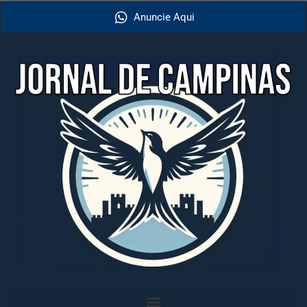
Anuncie Aqui