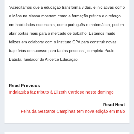
“Acreditamos que a educação transforma vidas, e iniciativas como
o Mãos na Massa mostram como a formação prática e o reforço
em habilidades essenciais, como português e matemática, podem
abrir portas reais para o mercado de trabalho. Estamos muito
felizes em colaborar com o Instituto GPA para construir novas
trajetórias de sucesso para tantas pessoas”, completa Paulo
Batista, fundador do Alicerce Educação.
Read Previous
Indaiatuba faz tributo à Elizeth Cardoso neste domingo
Read Next
Feira da Gestante Campinas tem nova edição em maio