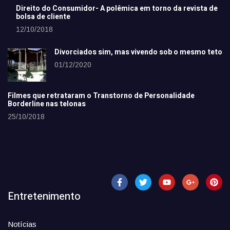
Direito do Consumidor- A polêmica em torno da revista de
bolsa de cliente
12/10/2018
Divorciados sim, mas vivendo sob o mesmo teto
01/12/2020
Filmes que retrataram o Transtorno de Personalidade
Borderline nas telonas
25/10/2018
Entretenimento
Notícias