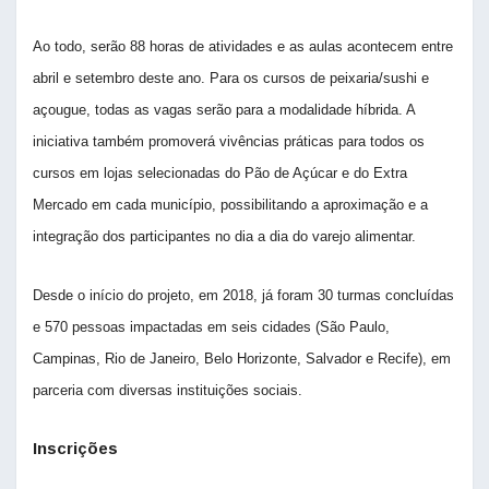
Ao todo, serão 88 horas de atividades e as aulas acontecem entre
abril e setembro deste ano. Para os cursos de peixaria/sushi e
açougue, todas as vagas serão para a modalidade híbrida. A
iniciativa também promoverá vivências práticas para todos os
cursos em lojas selecionadas do Pão de Açúcar e do Extra
Mercado em cada município, possibilitando a aproximação e a
integração dos participantes no dia a dia do varejo alimentar.
Desde o início do projeto, em 2018, já foram 30 turmas concluídas
e 570 pessoas impactadas em seis cidades (São Paulo,
Campinas, Rio de Janeiro, Belo Horizonte, Salvador e Recife), em
parceria com diversas instituições sociais.
Inscrições