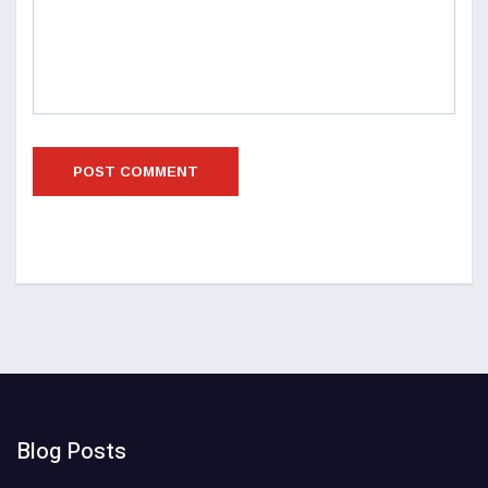
Blog Posts