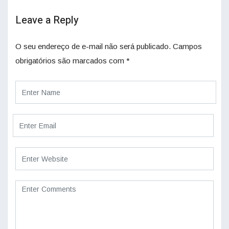
Leave a Reply
O seu endereço de e-mail não será publicado.
Campos
obrigatórios são marcados com
*