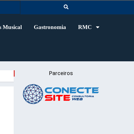
 Musical
Gastronomia
RMC
Parceiros