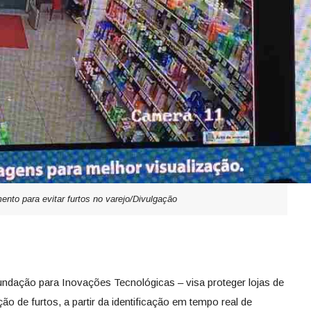
nto para evitar furtos no varejo/Divulgação
ndação para Inovações Tecnológicas – visa proteger lojas de
o de furtos, a partir da identificação em tempo real de