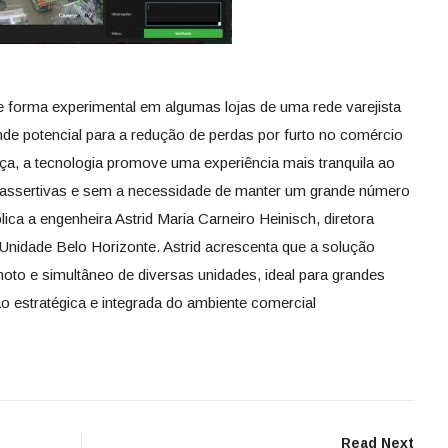
 de forma experimental em algumas lojas de uma rede varejista
e potencial para a redução de perdas por furto no comércio
ça, a tecnologia promove uma experiência mais tranquila ao
s assertivas e sem a necessidade de manter um grande número
ica a engenheira Astrid Maria Carneiro Heinisch, diretora
 Unidade Belo Horizonte. Astrid acrescenta que a solução
to e simultâneo de diversas unidades, ideal para grandes
o estratégica e integrada do ambiente comercial
Read Next