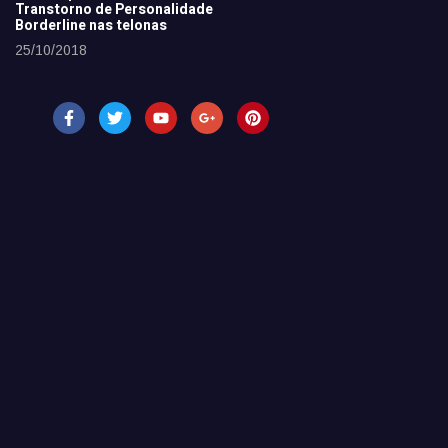
Transtorno de Personalidade
Borderline nas telonas
25/10/2018