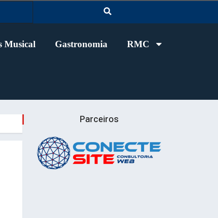
 Musical
Gastronomia
RMC
Parceiros