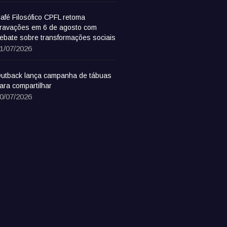
afé Filosófico CPFL retoma
ravações em 6 de agosto com
ebate sobre transformações sociais
1/07/2026
utback lança campanha de tábuas
ara compartilhar
0/07/2026