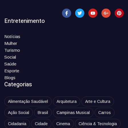
Entretenimento
Notícias
Mulher
Turismo
Social
Saúde
Esporte
Blogs
Categorias
Alimentação Saudável
Arquitetura
Arte e Cultura
Ação Social
Brasil
Campinas Musical
Carros
Cidadania
Cidade
Cinema
Ciência & Tecnologia