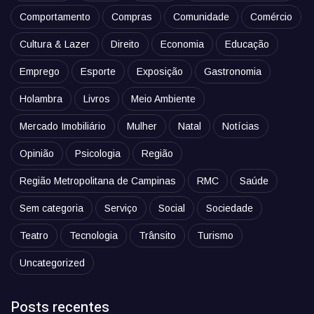
Comportamento
Compras
Comunidade
Comércio
Cultura & Lazer
Direito
Economia
Educação
Emprego
Esporte
Exposição
Gastronomia
Holambra
Livros
Meio Ambiente
Mercado Imobiliário
Mulher
Natal
Notícias
Opinião
Psicologia
Região
Região Metropolitana de Campinas
RMC
Saúde
Sem categoria
Serviço
Social
Sociedade
Teatro
Tecnologia
Trânsito
Turismo
Uncategorized
Posts recentes