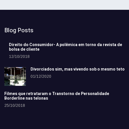
Blog Posts
Direito do Consumidor- A polêmica em torno da revista de
bolsa de cliente
12/10/2018
Divorciados sim, mas vivendo sob o mesmo teto
01/12/2020
Filmes que retrataram o Transtorno de Personalidade
Borderline nas telonas
25/10/2018