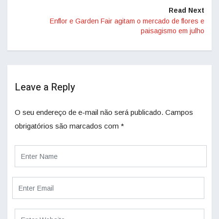
Read Next
Enflor e Garden Fair agitam o mercado de flores e
paisagismo em julho
Leave a Reply
O seu endereço de e-mail não será publicado.
Campos
obrigatórios são marcados com
*