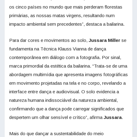
os cinco países no mundo que mais perderam florestas
primárias, as nossas matas virgens, resultando num
impacto ambiental sem precedentes”, destaca a bailarina.
Para dar cores e movimentos ao solo,
Jussara Miller
se
fundamenta na Técnica Klauss Vianna de dança
contemporânea em diálogo com a fotografia. Por sinal,
marca primordial da estética da bailarina. “Trata-se de uma
abordagem multimídia que apresenta imagens fotográficas
em movimento projetadas na tela e no corpo, revelando a
interface entre dança e audiovisual. O solo evidencia a
natureza humana indissociável da natureza ambiental,
confirmando que a dança pode carregar significados que
despertem um olhar sensível e crítico”, afirma
Jussara
.
Mais do que dançar a sustentabilidade do meio