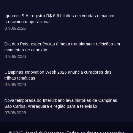
Iguatemi S.A. registra R$ 6,6 bilhões em vendas e mantém
crescimento operacional
07/08/2026
Dia dos Pais: experiências à mesa transformam refeições em
momentos de conexão
07/08/2026
Campinas Innovation Week 2026 anuncia curadores das
trilhas temáticas
07/08/2026
Nova temporada do Interurbano leva histórias de Campinas,
São Carlos, Araraquara e região para a televisão
07/08/2026