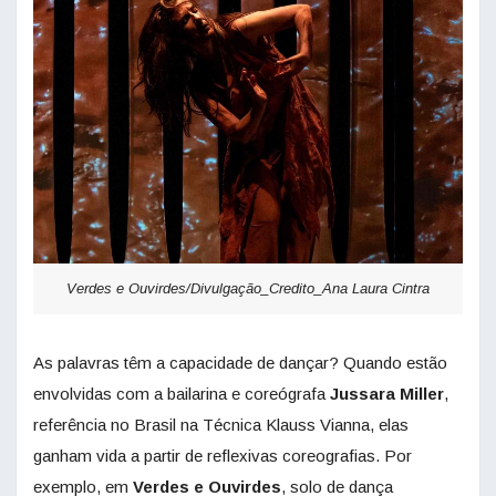
Verdes e Ouvirdes/Divulgação_Credito_Ana Laura Cintra
As palavras têm a capacidade de dançar? Quando estão
envolvidas com a bailarina e coreógrafa
Jussara Miller
,
referência no Brasil na Técnica Klauss Vianna, elas
ganham vida a partir de reflexivas coreografias. Por
exemplo, em
Verdes e Ouvirdes
, solo de dança