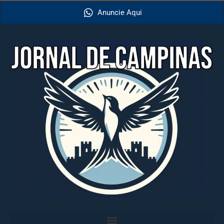
Anuncie Aqui