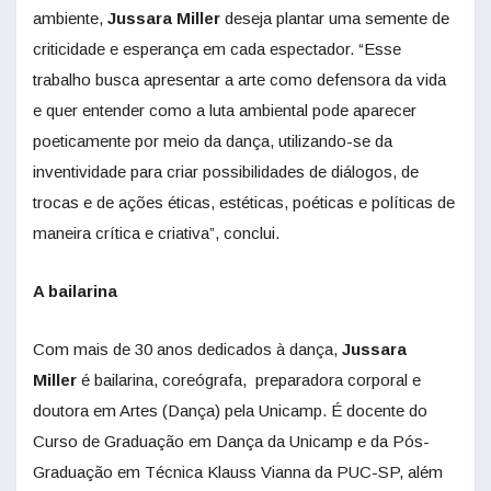
ambiente,
Jussara Miller
deseja plantar uma semente de
criticidade e esperança em cada espectador. “Esse
trabalho busca apresentar a arte como defensora da vida
e quer entender como a luta ambiental pode aparecer
poeticamente por meio da dança, utilizando-se da
inventividade para criar possibilidades de diálogos, de
trocas e de ações éticas, estéticas, poéticas e políticas de
maneira crítica e criativa”, conclui.
A bailarina
Com mais de 30 anos dedicados à dança,
Jussara
Miller
é bailarina, coreógrafa, preparadora corporal e
doutora em Artes (Dança) pela Unicamp. É docente do
Curso de Graduação em Dança da Unicamp e da Pós-
Graduação em Técnica Klauss Vianna da PUC-SP, além