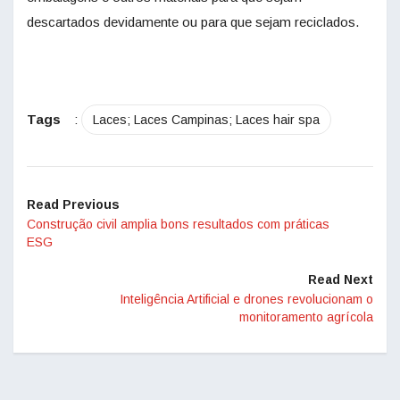
descartados devidamente ou para que sejam reciclados.
Tags
:
Laces; Laces Campinas; Laces hair spa
Read Previous
Construção civil amplia bons resultados com práticas
ESG
Read Next
Inteligência Artificial e drones revolucionam o
monitoramento agrícola