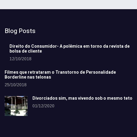
Blog Posts
Direito do Consumidor- A polêmica em torno da revista de
bolsa de cliente
12/10/2018
Filmes que retrataram o Transtorno de Personalidade
Borderline nas telonas
25/10/2018
Divorciados sim, mas vivendo sob o mesmo teto
01/12/2020