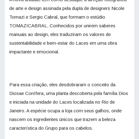
de arte e design assinada pela dupla de designers Nicole
Tomazi e Sergio Cabral, que formam o estúdio
TOMAZICABRAL. Conhecidos por unirem saberes
manuais ao design, eles traduziram os valores de
sustentabilidade e bem-estar do Laces em uma obra
impactante e emocional.
Para essa criação, eles desdobraram o conceito da
Diosae Conífera, uma planta descoberta pela família Dios
e iniciada na unidade do Laces localizada no Rio de
Janeiro. A espécie ocupa a loja com seus galhos, onde
nascem os ingredientes únicos que trazem a beleza
característica do Grupo para os cabelos.