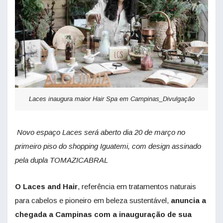
Laces inaugura maior Hair Spa em Campinas_Divulgação
Novo espaço Laces será aberto dia 20 de março no
primeiro piso do shopping Iguatemi, com design assinado
pela dupla TOMAZICABRAL
O Laces and Hair
, referência em tratamentos naturais
para cabelos e pioneiro em beleza sustentável,
anuncia a
chegada a Campinas com a inauguração de sua