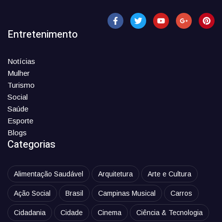
Entretenimento
Notícias
Mulher
Turismo
Social
Saúde
Esporte
Blogs
Categorias
Alimentação Saudável
Arquitetura
Arte e Cultura
Ação Social
Brasil
Campinas Musical
Carros
Cidadania
Cidade
Cinema
Ciência & Tecnologia