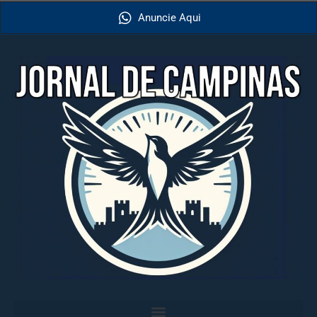
Anuncie Aqui