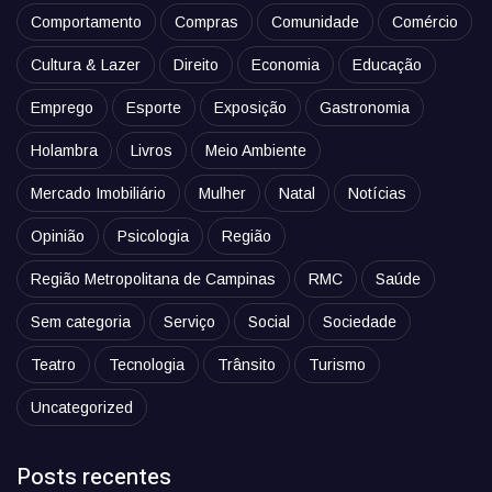
Comportamento
Compras
Comunidade
Comércio
Cultura & Lazer
Direito
Economia
Educação
Emprego
Esporte
Exposição
Gastronomia
Holambra
Livros
Meio Ambiente
Mercado Imobiliário
Mulher
Natal
Notícias
Opinião
Psicologia
Região
Região Metropolitana de Campinas
RMC
Saúde
Sem categoria
Serviço
Social
Sociedade
Teatro
Tecnologia
Trânsito
Turismo
Uncategorized
Posts recentes