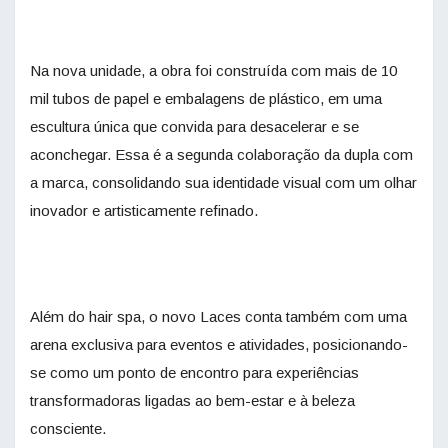
Na nova unidade, a obra foi construída com mais de 10
mil tubos de papel e embalagens de plástico, em uma
escultura única que convida para desacelerar e se
aconchegar. Essa é a segunda colaboração da dupla com
a marca, consolidando sua identidade visual com um olhar
inovador e artisticamente refinado.
Além do hair spa, o novo Laces conta também com uma
arena exclusiva para eventos e atividades, posicionando-
se como um ponto de encontro para experiências
transformadoras ligadas ao bem-estar e à beleza
consciente.