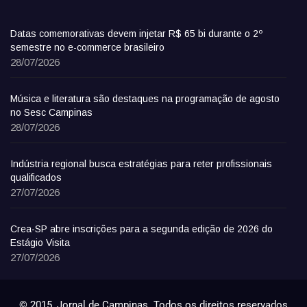
Datas comemorativas devem injetar R$ 65 bi durante o 2º
semestre no e-commerce brasileiro
28/07/2026
Música e literatura são destaques na programação de agosto
no Sesc Campinas
28/07/2026
Indústria regional busca estratégias para reter profissionais
qualificados
27/07/2026
Crea-SP abre inscrições para a segunda edição de 2026 do
Estágio Visita
27/07/2026
© 2015, Jornal de Campinas. Todos os direitos reservados