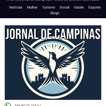
Notícias
Mulher
Turismo
Social
Saúde
Esporte
Blogs
ANUNCIE AQUI !