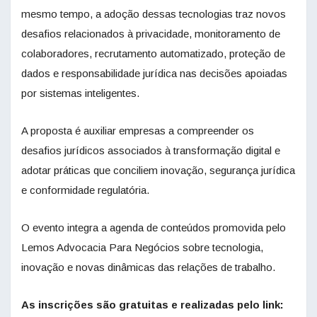
mesmo tempo, a adoção dessas tecnologias traz novos
desafios relacionados à privacidade, monitoramento de
colaboradores, recrutamento automatizado, proteção de
dados e responsabilidade jurídica nas decisões apoiadas
por sistemas inteligentes.
A proposta é auxiliar empresas a compreender os
desafios jurídicos associados à transformação digital e
adotar práticas que conciliem inovação, segurança jurídica
e conformidade regulatória.
O evento integra a agenda de conteúdos promovida pelo
Lemos Advocacia Para Negócios sobre tecnologia,
inovação e novas dinâmicas das relações de trabalho.
As inscrições são gratuitas e realizadas pelo link: