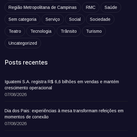
Região Metropolitana de Campinas
RMC
Saúde
Sem categoria
Serviço
Social
Sociedade
Teatro
Tecnologia
Trânsito
Turismo
Uncategorized
Posts recentes
Iguatemi S.A. registra R$ 6,6 bilhões em vendas e mantém
crescimento operacional
07/08/2026
Dia dos Pais: experiências à mesa transformam refeições em
momentos de conexão
07/08/2026