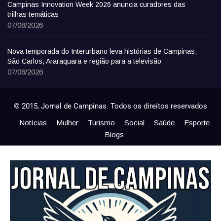
Campinas Innovation Week 2026 anuncia curadores das
trilhas temáticas
07/08/2026
Nova temporada do Interurbano leva histórias de Campinas,
São Carlos, Araraquara e região para a televisão
07/08/2026
© 2015, Jornal de Campinas. Todos os direitos reservados
Notícias
Mulher
Turismo
Social
Saúde
Esporte
Blogs