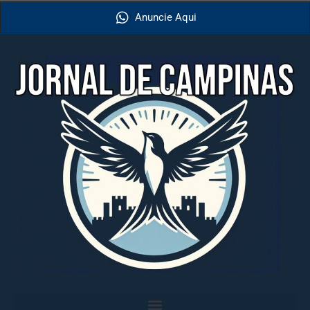
Anuncie Aqui