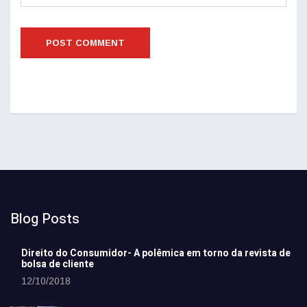
Blog Posts
Direito do Consumidor- A polêmica em torno da revista de
bolsa de cliente
12/10/2018