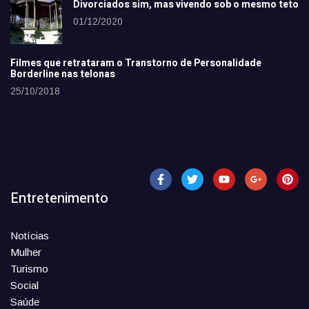
Divorciados sim, mas vivendo sob o mesmo teto
01/12/2020
Filmes que retrataram o Transtorno de Personalidade
Borderline nas telonas
25/10/2018
Entretenimento
Notícias
Mulher
Turismo
Social
Saúde