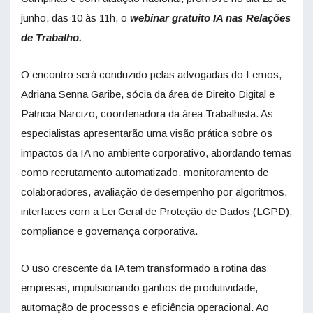
junho, das 10 às 11h, o
webinar gratuito IA nas Relações
de Trabalho.
O encontro será conduzido pelas advogadas do Lemos,
Adriana Senna Garibe, sócia da área de Direito Digital e
Patricia Narcizo, coordenadora da área Trabalhista. As
especialistas apresentarão uma visão prática sobre os
impactos da IA no ambiente corporativo, abordando temas
como recrutamento automatizado, monitoramento de
colaboradores, avaliação de desempenho por algoritmos,
interfaces com a Lei Geral de Proteção de Dados (LGPD),
compliance e governança corporativa.
O uso crescente da IA tem transformado a rotina das
empresas, impulsionando ganhos de produtividade,
automação de processos e eficiência operacional. Ao