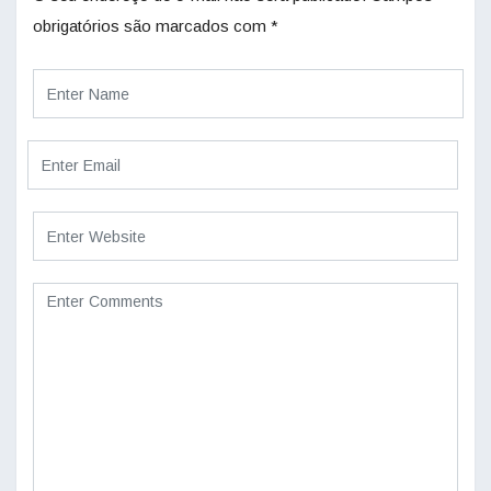
obrigatórios são marcados com
*