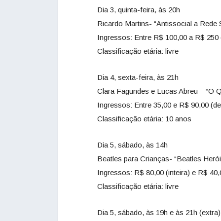
Dia 3, quinta-feira, às 20h
Ricardo Martins- “Antissocial a Rede S
Ingressos: Entre R$ 100,00 a R$ 250
Classificação etária: livre
Dia 4, sexta-feira, às 21h
Clara Fagundes e Lucas Abreu – “O
Ingressos: Entre 35,00 e R$ 90,00 (d
Classificação etária: 10 anos
Dia 5, sábado, às 14h
Beatles para Crianças- “Beatles Herói
Ingressos: R$ 80,00 (inteira) e R$ 40,
Classificação etária: livre
Dia 5, sábado, às 19h e às 21h (extra)