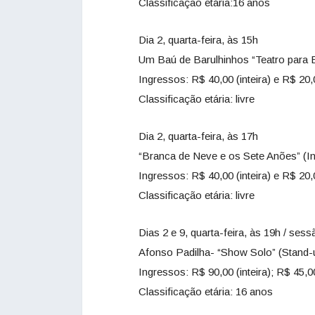
Classificação etária:16 anos
Dia 2, quarta-feira, às 15h
Um Baú de Barulhinhos “Teatro para Be
Ingressos: R$ 40,00 (inteira) e R$ 20,
Classificação etária: livre
Dia 2, quarta-feira, às 17h
“Branca de Neve e os Sete Anões” (Inf
Ingressos: R$ 40,00 (inteira) e R$ 20,
Classificação etária: livre
Dias 2 e 9, quarta-feira, às 19h / sess
Afonso Padilha- “Show Solo” (Stand-
Ingressos: R$ 90,00 (inteira); R$ 45,0
Classificação etária: 16 anos