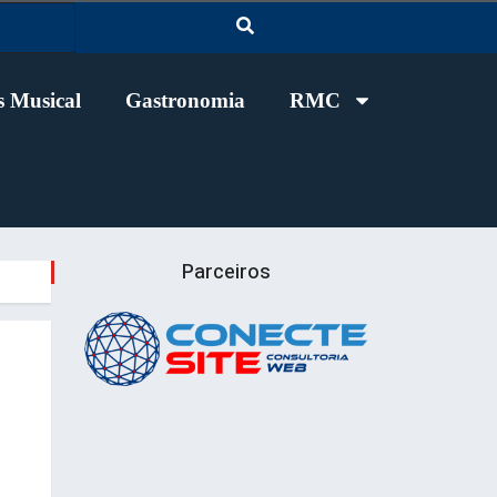
 Musical
Gastronomia
RMC
Parceiros