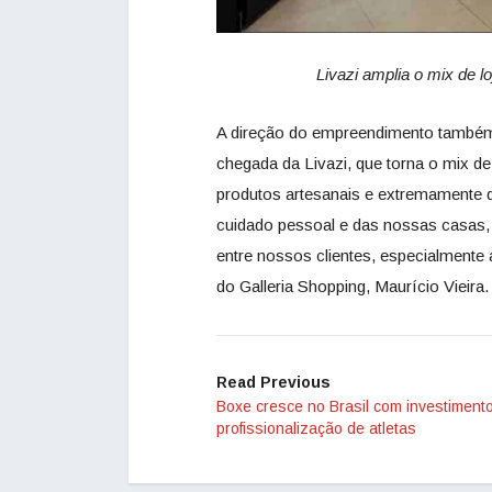
Livazi amplia o mix de l
A direção do empreendimento também
chegada da Livazi, que torna o mix d
produtos artesanais e extremamente 
cuidado pessoal e das nossas casas,
entre nossos clientes, especialmente 
do Galleria Shopping, Maurício Vieira.
Read Previous
Boxe cresce no Brasil com investiment
profissionalização de atletas