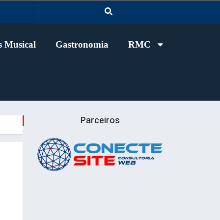
 Musical
Gastronomia
RMC
Parceiros