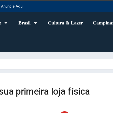
Anuncie Aqui
e
Brasil
Cultura & Lazer
Campinas
sua primeira loja física