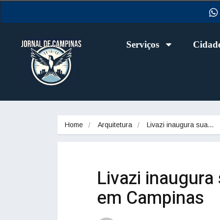
Serviços
Cidad
Home
Arquitetura
Livazi inaugura sua…
Livazi inaugura 
em Campinas