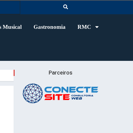
 Musical
Gastronomia
RMC
Parceiros