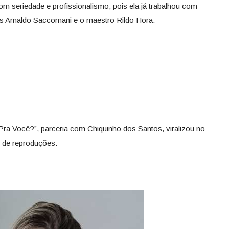
m seriedade e profissionalismo, pois ela já trabalhou com
 Arnaldo Saccomani e o maestro Rildo Hora.
ra Você?”, parceria com Chiquinho dos Santos, viralizou no
s de reproduções.