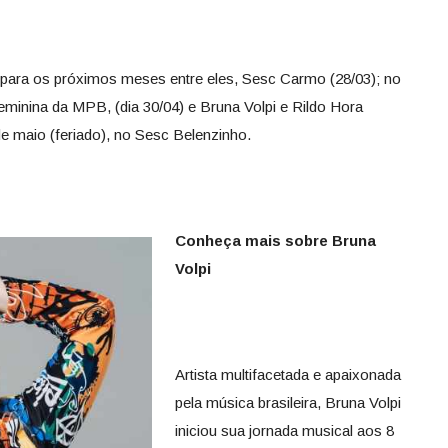
 para os próximos meses entre eles, Sesc Carmo (28/03); no
eminina da MPB, (dia 30/04) e Bruna Volpi e Rildo Hora
 maio (feriado), no Sesc Belenzinho.
Conheça mais sobre Bruna
Volpi
Artista multifacetada e apaixonada
pela música brasileira, Bruna Volpi
iniciou sua jornada musical aos 8