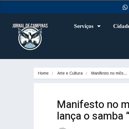
Serviços
Cidad
Home
Arte e Cultura
Manifesto no mês…
Manifesto no m
lança o samba 