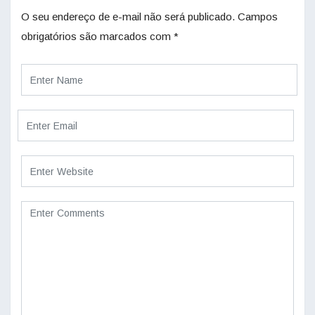
O seu endereço de e-mail não será publicado.
Campos
obrigatórios são marcados com
*