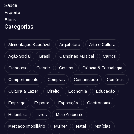
Saúde
Esporte
Blogs
Categorias
Alimentação Saudável
Arquitetura
Arte e Cultura
Ação Social
Brasil
Campinas Musical
Carros
Cidadania
Cidade
Cinema
Ciência & Tecnologia
Comportamento
Compras
Comunidade
Comércio
Cultura & Lazer
Direito
Economia
Educação
Emprego
Esporte
Exposição
Gastronomia
Holambra
Livros
Meio Ambiente
Mercado Imobiliário
Mulher
Natal
Notícias