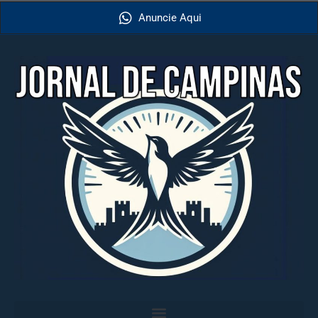
Anuncie Aqui