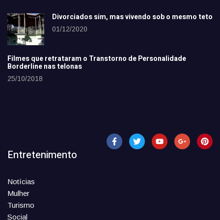
Divorciados sim, mas vivendo sob o mesmo teto
01/12/2020
Filmes que retrataram o Transtorno de Personalidade
Borderline nas telonas
25/10/2018
Entretenimento
Notícias
Mulher
Turismo
Social