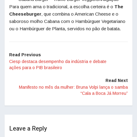
Para quem ama o tradicional, a escolha certeira é o
The
Cheeseburger
, que combina o American Cheese e o
saboroso molho Cabana com o Hambúrguer Vegetariano
ou o Hambúrguer de Planta, servidos no pão de batata.
Read Previous
Ciesp destaca desempenho da indústria e debate
ações para o PIB brasileiro
Read Next
Manifesto no mês da mulher: Bruna Volpi lança o samba
“Cala a Boca Já Morreu”
Leave a Reply