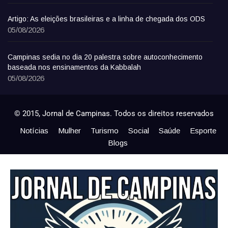
Artigo: As eleições brasileiras e a linha de chegada dos ODS
05/08/2026
Campinas sedia no dia 20 palestra sobre autoconhecimento
baseada nos ensinamentos da Kabbalah
05/08/2026
© 2015, Jornal de Campinas. Todos os direitos reservados
Notícias
Mulher
Turismo
Social
Saúde
Esporte
Blogs