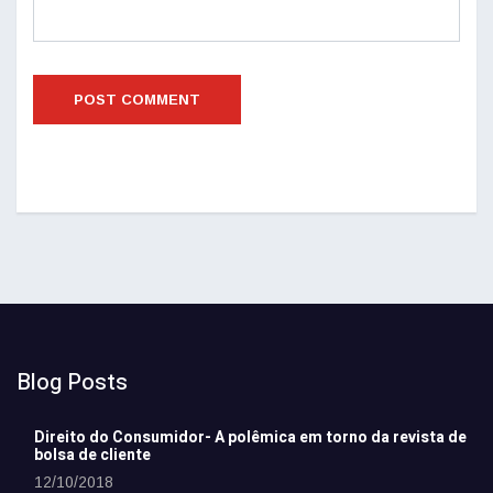
Blog Posts
Direito do Consumidor- A polêmica em torno da revista de
bolsa de cliente
12/10/2018