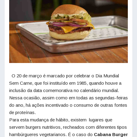
O 20 de março é marcado por celebrar o Dia Mundial
Sem Carne, que foi instituído em 1985, quando houve a
inclusão da data comemorativa no calendário mundial.
Nessa ocasião, assim como em todas as segundas-feiras
do ano, há ações incentivado o consumo de outras fontes
de proteínas.
Para esta mudança de hábito, existem lugares que
servem burgers nutritivos, recheados com diferentes tipos
hambúrgueres vegetarianos. É o caso do
Cabana Burger