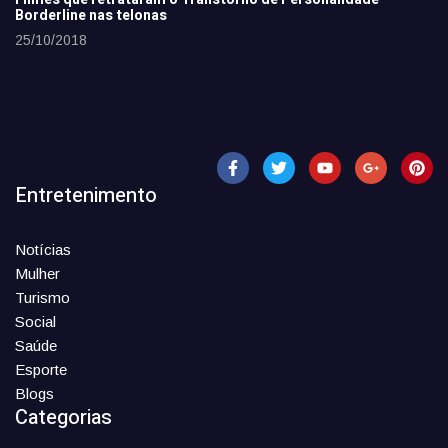
Borderline nas telonas
25/10/2018
Entretenimento
Notícias
Mulher
Turismo
Social
Saúde
Esporte
Blogs
Categorias