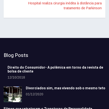
Hospital realiza cirurgia inédita à distância para
tratamento de Parkinson
Blog Posts
Direito do Consumidor- A polêmica em torno da revista de
bolsa de cliente
12/10/2018
Divorciados sim, mas vivendo sob o mesmo teto
01/12/2020
Filmes que retrataram o Transtorno de Personalidade