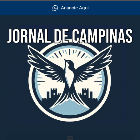
Anuncie Aqui