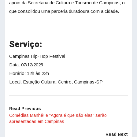
apoio da Secretaria de Cultura e Turismo de Campinas, o
que consolidou uma parceria duradoura com a cidade.
Serviço:
Campinas Hip-Hop Festival
Data: 07/12/2025
Horário: 12h às 22h
Local: Estação Cultura, Centro, Campinas-SP
Read Previous
Comédias Manhê! e “Agora é que são elas” serão
apresentadas em Campinas
Read Next