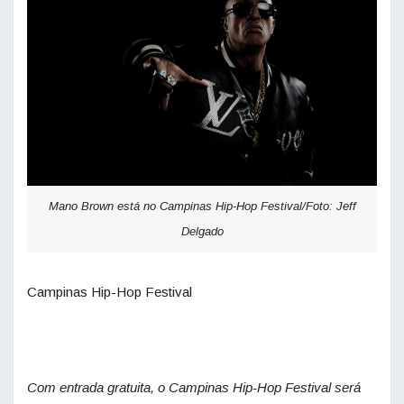
Mano Brown está no Campinas Hip-Hop Festival/Foto: Jeff
Delgado
Campinas Hip-Hop Festival
Com entrada gratuita, o Campinas Hip-Hop Festival será