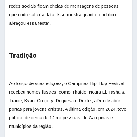
redes sociais ficam cheias de mensagens de pessoas
querendo saber a data. Isso mostra quanto o público
abraçou essa festa”.
Tradição
Ao longo de suas edições, o Campinas Hip-Hop Festival
recebeu nomes ilustres, como Thaíde, Negra Li, Tasha &
Tracie, Kyan, Gregory, Duquesa e Dexter, além de abrir
portas para jovens artistas. A última edição, em 2024, teve
público de cerca de 12 mil pessoas, de Campinas e
municípios da região.