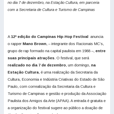
no dia 7 de dezembro, na Estação Cultura, em parceria
com a Secretaria de Cultura e Turismo de Campinas
A
12ª edição do Campinas Hip-Hop Festival
anuncia
o rapper
Mano Brown
, – integrante dos Racionais MC’s,
grupo de rap formado na capital paulista em 1988 –,
entre
suas principais
atrações
. O festival, que será
realizado no dia 7 de dezembro
, um domingo,
na
Estação Cultura
, é uma realização da Secretaria da
Cultura, Economia e Indústria Criativas do Estado de São
Paulo, com correalização da Secretaria da Cultura e
Turismo de Campinas e gestão e produção da Associação
Paulista dos Amigos da Arte (APAA). A entrada é gratuita e
a organização do festival sugere ao público a doação de