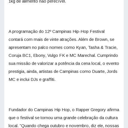
1kg de alimento não perecível.
A programação do 12º Campinas Hip-Hop Festival
contará com mais de vinte atrações. Além de Brown, se
apresentam no palco nomes como Kyan, Tasha & Tracie,
Coruja BC1, Ebony, Vulgo FK e MC Marechal. Cumprindo
sua missão de valorizar a potência da cena local, o evento
prestigia, ainda, artistas de Campinas como Duarte, Jords
MC e inclui DJs e graffiti.
Fundador do Campinas Hip Hop, o Rapper Gregory afirma
que o festival se tornou uma grande celebração da cultura
local. ”Quando chega outubro e novembro, diz ele, nossas