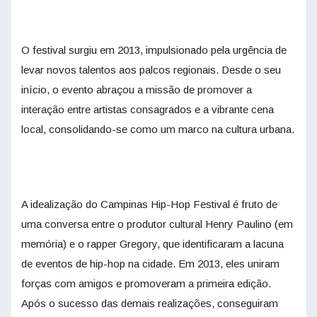
O festival surgiu em 2013, impulsionado pela urgência de
levar novos talentos aos palcos regionais. Desde o seu
início, o evento abraçou a missão de promover a
interação entre artistas consagrados e a vibrante cena
local, consolidando-se como um marco na cultura urbana.
A idealização do Campinas Hip-Hop Festival é fruto de
uma conversa entre o produtor cultural Henry Paulino (em
memória) e o rapper Gregory, que identificaram a lacuna
de eventos de hip-hop na cidade. Em 2013, eles uniram
forças com amigos e promoveram a primeira edição.
Após o sucesso das demais realizações, conseguiram