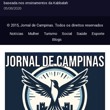
baseada nos ensinamentos da Kabbalah
05/08/2026
© 2015, Jornal de Campinas. Todos os direitos reservados
Notícias
Mulher
Turismo
Social
Saúde
Esporte
Blogs