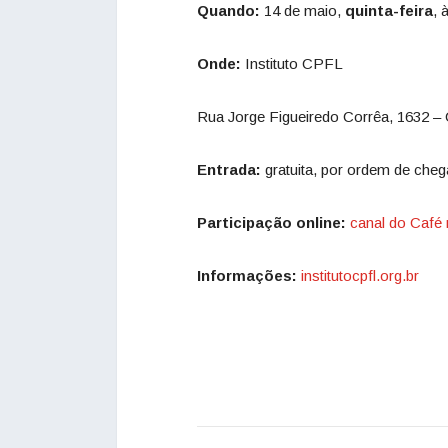
Quando:
14 de maio,
quinta-feira
, 
Onde:
Instituto CPFL
Rua Jorge Figueiredo Corrêa, 1632 
Entrada:
gratuita, por ordem de chega
Participação online:
canal do Café
Informações:
institutocpfl.org.br