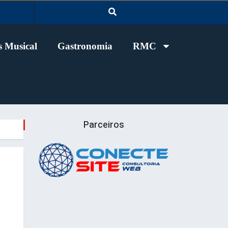
 Musical
Gastronomia
RMC
Parceiros