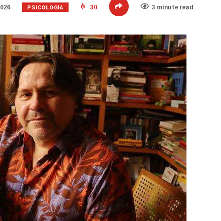
PSICOLOGIA
2026
30
3 minute read