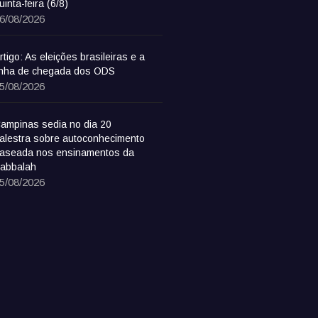
uinta-feira (6/8)
6/08/2026
rtigo: As eleições brasileiras e a
inha de chegada dos ODS
5/08/2026
ampinas sedia no dia 20
alestra sobre autoconhecimento
aseada nos ensinamentos da
abbalah
5/08/2026