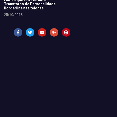
Transtorno de Personalidade
Borderline nas telonas
25/10/2018