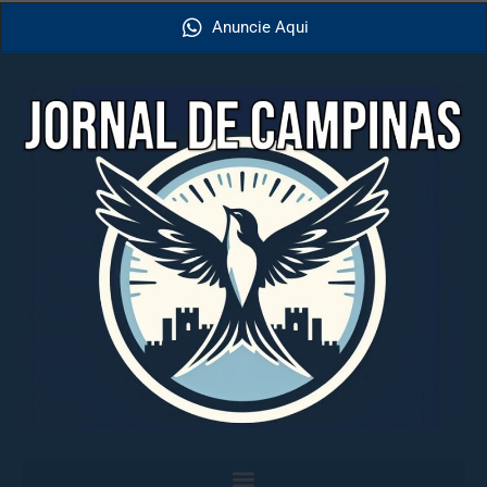
Anuncie Aqui