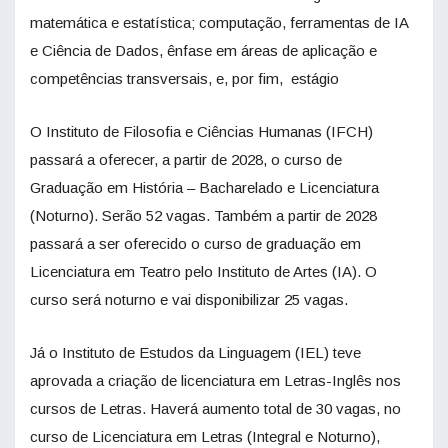
matemática e estatística; computação, ferramentas de IA
e Ciência de Dados, ênfase em áreas de aplicação e
competências transversais, e, por fim, estágio
O Instituto de Filosofia e Ciências Humanas (IFCH)
passará a oferecer, a partir de 2028, o curso de
Graduação em História – Bacharelado e Licenciatura
(Noturno). Serão 52 vagas. Também a partir de 2028
passará a ser oferecido o curso de graduação em
Licenciatura em Teatro pelo Instituto de Artes (IA). O
curso será noturno e vai disponibilizar 25 vagas.
Já o Instituto de Estudos da Linguagem (IEL) teve
aprovada a criação de licenciatura em Letras-Inglês nos
cursos de Letras. Haverá aumento total de 30 vagas, no
curso de Licenciatura em Letras (Integral e Noturno),