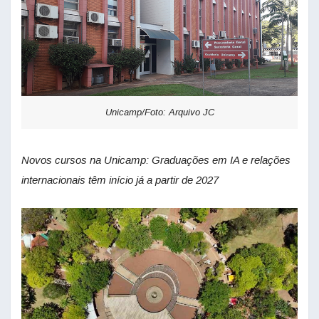
Unicamp/Foto: Arquivo JC
Novos cursos na Unicamp: Graduações em IA e relações
internacionais têm início já a partir de 2027