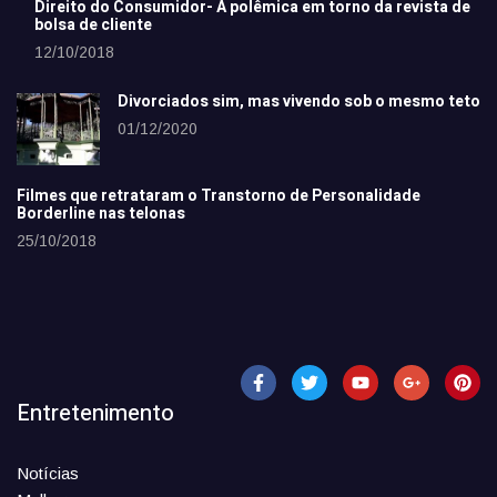
Direito do Consumidor- A polêmica em torno da revista de
bolsa de cliente
12/10/2018
Divorciados sim, mas vivendo sob o mesmo teto
01/12/2020
Filmes que retrataram o Transtorno de Personalidade
Borderline nas telonas
25/10/2018
Entretenimento
Notícias