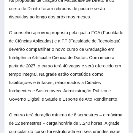
As propostas de criação da Faculdade de Direito e do
curso de Direito foram retiradas de pauta e serão
discutidas ao longo dos próximos meses.
O conselho aprovou proposta pela qual a FCA (Faculdade
de Ciências Aplicadas) e a FT (Faculdade de Tecnologia)
deverão compartilhar o novo curso de Graduação em
Inteligência Artificial e Ciência de Dados. Com início a
partir de 2027, o curso terá 40 vagas e será oferecido em
tempo integral. Na grade estão conteúdos como
habilitações e ênfases, relacionados a Cidades
Inteligentes e Sustentáveis; Administração Pública e
Governo Digital; e Saúde e Esporte de Alto Rendimento.
O curso terá duração mínima de 8 semestres – e máxima
de 12 semestres – carga horária de 3.240 horas. A grade
curricular do curso foi estruturada em seis grandes eixos –