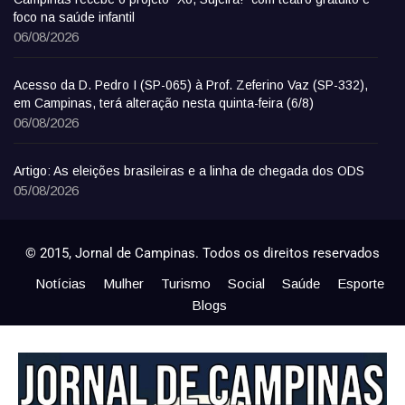
foco na saúde infantil
06/08/2026
Acesso da D. Pedro I (SP-065) à Prof. Zeferino Vaz (SP-332),
em Campinas, terá alteração nesta quinta-feira (6/8)
06/08/2026
Artigo: As eleições brasileiras e a linha de chegada dos ODS
05/08/2026
© 2015, Jornal de Campinas. Todos os direitos reservados
Notícias
Mulher
Turismo
Social
Saúde
Esporte
Blogs