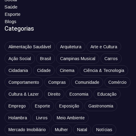
Saúde
Esporte
Blogs
Categorias
Alimentação Saudável
Arquitetura
Arte e Cultura
Ação Social
Brasil
Campinas Musical
Carros
Cidadania
Cidade
Cinema
Ciência & Tecnologia
Comportamento
Compras
Comunidade
Comércio
Cultura & Lazer
Direito
Economia
Educação
Emprego
Esporte
Exposição
Gastronomia
Holambra
Livros
Meio Ambiente
Mercado Imobiliário
Mulher
Natal
Notícias