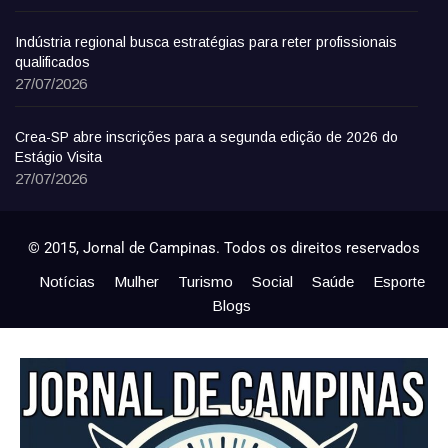
Indústria regional busca estratégias para reter profissionais
qualificados
27/07/2026
Crea-SP abre inscrições para a segunda edição de 2026 do
Estágio Visita
27/07/2026
© 2015, Jornal de Campinas. Todos os direitos reservados
Notícias
Mulher
Turismo
Social
Saúde
Esporte
Blogs