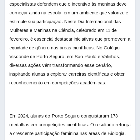
especialistas defendem que o incentivo às meninas deve
começar ainda na escola, em um ambiente que valorize e
estimule sua participação. Neste Dia Internacional das
Mulheres e Meninas na Ciência, celebrado em 11 de
fevereiro, é essencial destacar iniciativas que promovem a
equidade de gênero nas áreas científicas. No Colégio
Visconde de Porto Seguro, em São Paulo e Valinhos,
diversas ações vêm transformando esse cenário,
inspirando alunas a explorar carreiras científicas e obter
reconhecimento em competições acadêmicas.
Em 2024, alunas do Porto Seguro conquistaram 173
medalhas em competições científicas. O resultado reforça
a crescente participação feminina nas áreas de Biologia,