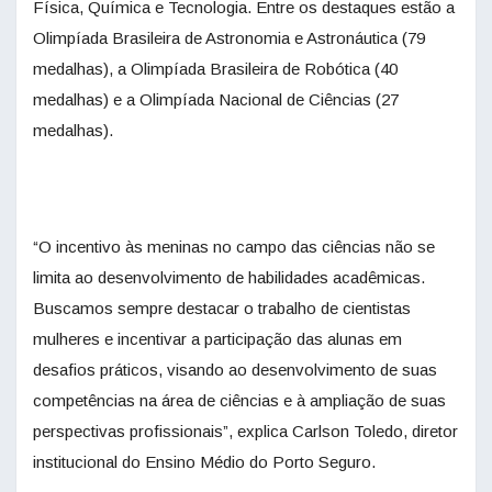
Física, Química e Tecnologia. Entre os destaques estão a
Olimpíada Brasileira de Astronomia e Astronáutica (79
medalhas), a Olimpíada Brasileira de Robótica (40
medalhas) e a Olimpíada Nacional de Ciências (27
medalhas).
“O incentivo às meninas no campo das ciências não se
limita ao desenvolvimento de habilidades acadêmicas.
Buscamos sempre destacar o trabalho de cientistas
mulheres e incentivar a participação das alunas em
desafios práticos, visando ao desenvolvimento de suas
competências na área de ciências e à ampliação de suas
perspectivas profissionais”, explica Carlson Toledo, diretor
institucional do Ensino Médio do Porto Seguro.