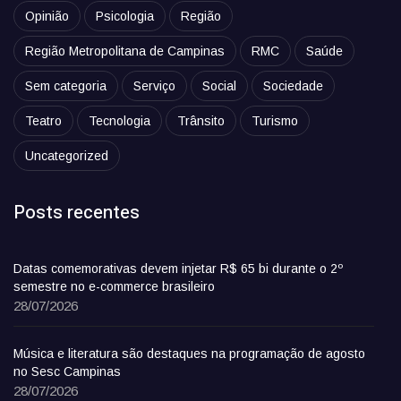
Opinião
Psicologia
Região
Região Metropolitana de Campinas
RMC
Saúde
Sem categoria
Serviço
Social
Sociedade
Teatro
Tecnologia
Trânsito
Turismo
Uncategorized
Posts recentes
Datas comemorativas devem injetar R$ 65 bi durante o 2º
semestre no e-commerce brasileiro
28/07/2026
Música e literatura são destaques na programação de agosto
no Sesc Campinas
28/07/2026