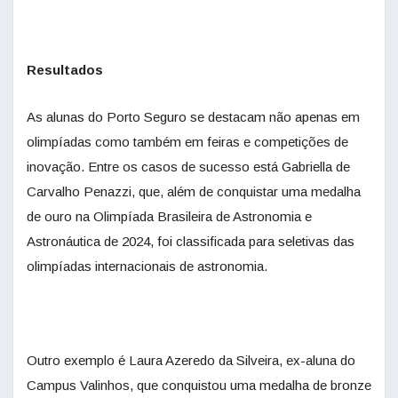
Resultados
As alunas do Porto Seguro se destacam não apenas em
olimpíadas como também em feiras e competições de
inovação. Entre os casos de sucesso está Gabriella de
Carvalho Penazzi, que, além de conquistar uma medalha
de ouro na Olimpíada Brasileira de Astronomia e
Astronáutica de 2024, foi classificada para seletivas das
olimpíadas internacionais de astronomia.
Outro exemplo é Laura Azeredo da Silveira, ex-aluna do
Campus Valinhos, que conquistou uma medalha de bronze