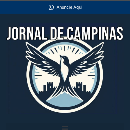
Anuncie Aqui