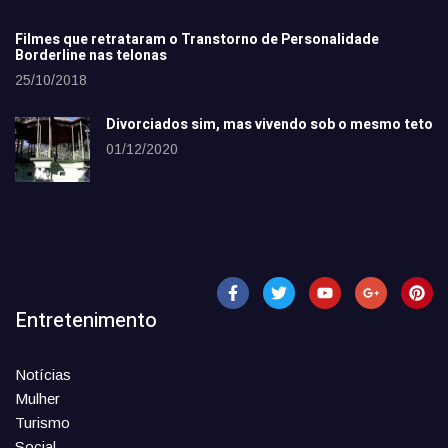
Filmes que retrataram o Transtorno de Personalidade
Borderline nas telonas
25/10/2018
Divorciados sim, mas vivendo sob o mesmo teto
01/12/2020
Entretenimento
Notícias
Mulher
Turismo
Social