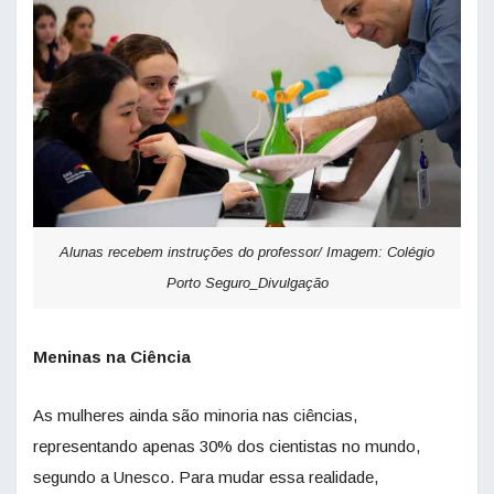
Alunas recebem instruções do professor/ Imagem: Colégio
Porto Seguro_Divulgação
Meninas na Ciência
As mulheres ainda são minoria nas ciências,
representando apenas 30% dos cientistas no mundo,
segundo a Unesco. Para mudar essa realidade,