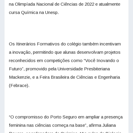
na Olimpíada Nacional de Ciências de 2022 e atualmente
cursa Química na Unesp.
Os Itinerários Formativos do colégio também incentivam
a inovação, permitindo que alunas desenvolvam projetos
reconhecidos em competições como “Você Inovando o
Futuro”, promovido pela Universidade Presbiteriana
Mackenzie, e a Feira Brasileira de Ciências e Engenharia
(Febrace).
“O compromisso do Porto Seguro em ampliar a presença
feminina nas ciências começa na base”, afirma Juliana